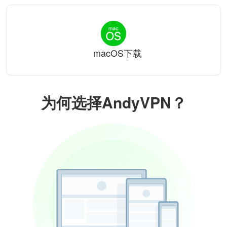
macOS下载
为何选择AndyVPN？