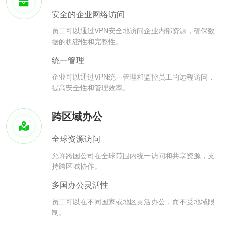
安全的企业网络访问
员工可以通过VPN安全地访问企业内部资源，确保数
据的机密性和完整性。
统一管理
企业可以通过VPN统一管理和监控员工的远程访问，
提高安全性和管理效率。
跨区域办公
全球资源访问
允许跨国公司在全球范围内统一访问和共享资源，支
持跨区域协作。
多国办公灵活性
员工可以在不同国家或地区灵活办公，而不受地域限
制。