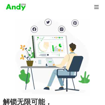
解锁无限可能，