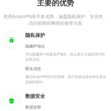
主要的优势
使用AndyVPN有许多优势，涵盖隐私保护、安全性、
访问权限和网络性能等方面
隐私保护
隐藏IP地址
可以隐藏用户的真实IP地址，防止第三方追踪用户的
在线活动。
匿名浏览
通过AndyVPN访问互联网，用户的真实身份和位置信
息得到保护。
数据安全
数据加密