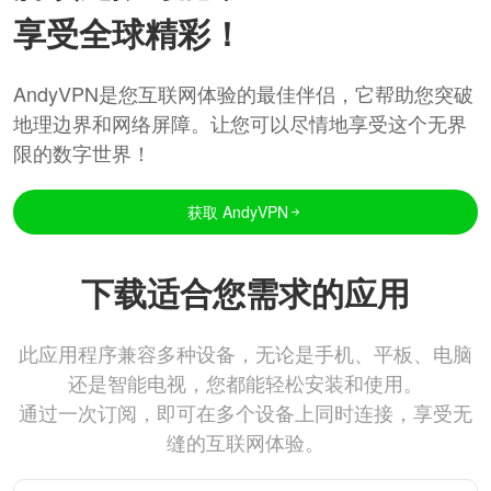
享受全球精彩！
AndyVPN是您互联网体验的最佳伴侣，它帮助您突破
地理边界和网络屏障。让您可以尽情地享受这个无界
限的数字世界！
获取 AndyVPN
下载适合您需求的应用
此应用程序兼容多种设备，无论是手机、平板、电脑
还是智能电视，您都能轻松安装和使用。
通过一次订阅，即可在多个设备上同时连接，享受无
缝的互联网体验。