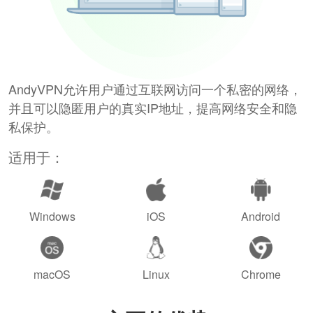
AndyVPN允许用户通过互联网访问一个私密的网络，
并且可以隐匿用户的真实IP地址，提高网络安全和隐
私保护。
适用于：
Windows
iOS
Android
macOS
Linux
Chrome