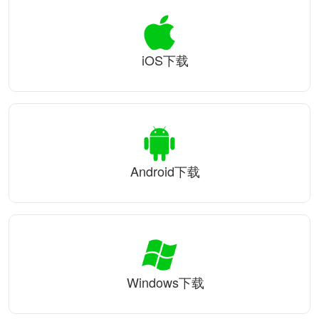
iOS下载
Android下载
Windows下载