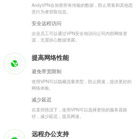
AndyVPN会加密所有传输的数据，防止黑客和其他恶
意行为者窃取信息。
安全远程访问
企业员工可以通过VPN安全地访问公司内部网络资
源，无需担心数据泄露。
提高网络性能
避免带宽限制
使用VPN可以隐藏流量类型，防止限速，提供更好的
网络体验。
减少延迟
在某些情况下，使用VPN可以选择更快的服务器路
径，减少延迟，提高网速。
远程办公支持