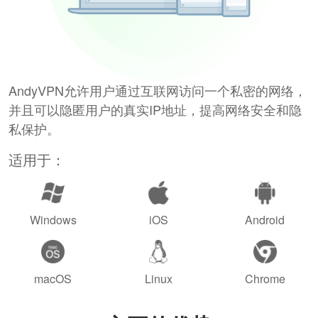
AndyVPN允许用户通过互联网访问一个私密的网络，
并且可以隐匿用户的真实IP地址，提高网络安全和隐
私保护。
适用于：
Windows
iOS
Android
macOS
Linux
Chrome