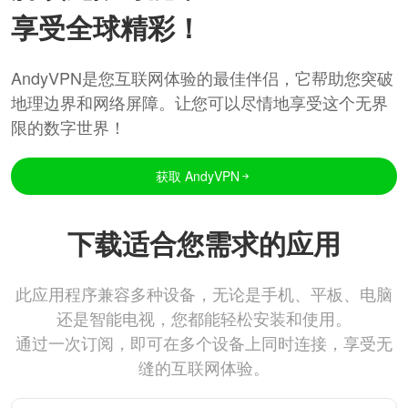
享受全球精彩！
AndyVPN是您互联网体验的最佳伴侣，它帮助您突破
地理边界和网络屏障。让您可以尽情地享受这个无界
限的数字世界！
获取 AndyVPN
下载适合您需求的应用
此应用程序兼容多种设备，无论是手机、平板、电脑
还是智能电视，您都能轻松安装和使用。
通过一次订阅，即可在多个设备上同时连接，享受无
缝的互联网体验。