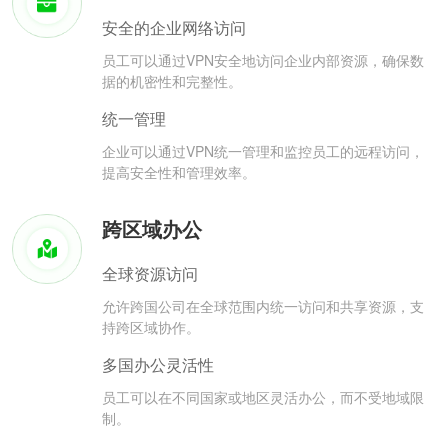
安全的企业网络访问
员工可以通过VPN安全地访问企业内部资源，确保数
据的机密性和完整性。
统一管理
企业可以通过VPN统一管理和监控员工的远程访问，
提高安全性和管理效率。
跨区域办公
全球资源访问
允许跨国公司在全球范围内统一访问和共享资源，支
持跨区域协作。
多国办公灵活性
员工可以在不同国家或地区灵活办公，而不受地域限
制。