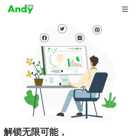
解锁无限可能，