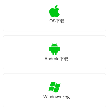
iOS下载
Android下载
Windows下载