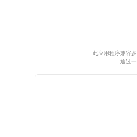
此应用程序兼容多
通过一