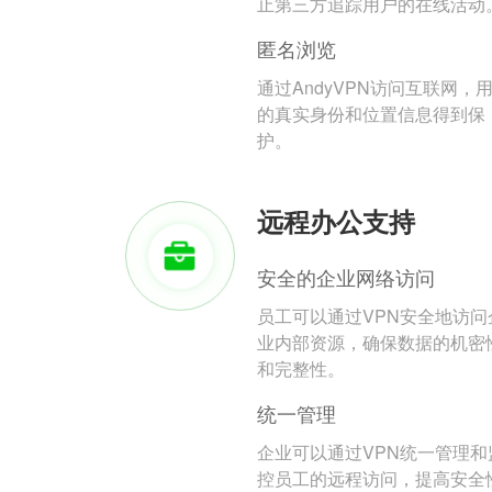
止第三方追踪用户的在线活动
匿名浏览
通过AndyVPN访问互联网，
的真实身份和位置信息得到保
护。
远程办公支持
安全的企业网络访问
员工可以通过VPN安全地访问
业内部资源，确保数据的机密
和完整性。
统一管理
企业可以通过VPN统一管理和
控员工的远程访问，提高安全