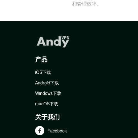
和管理效率。
产品
iOS下载
Android下载
Windows下载
macOS下载
关于我们
Facebook