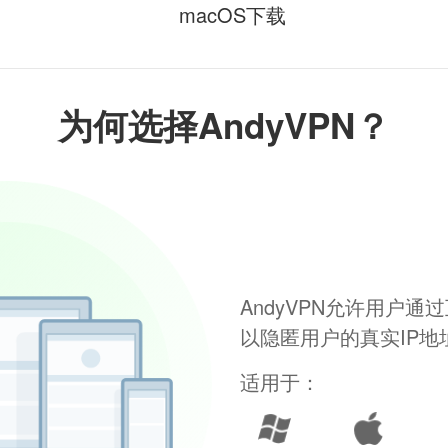
macOS下载
为何选择AndyVPN？
AndyVPN允许用户
以隐匿用户的真实IP
适用于：