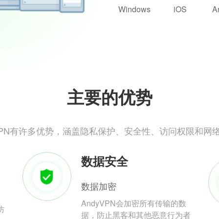
Windows
iOS
A
主要的优势
yVPN有许多优势，涵盖隐私保护、安全性、访问权限和网
数据安全
数据加密
AndyVPN会加密所有传输的数
防
据，防止黑客和其他恶意行为者