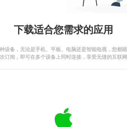
下载适合您需求的应用
种设备，无论是手机、平板、电脑还是智能电视，您都
次订阅，即可在多个设备上同时连接，享受无缝的互联