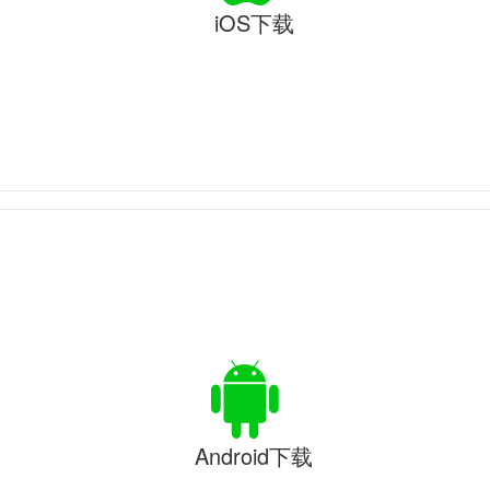
iOS下载
Android下载