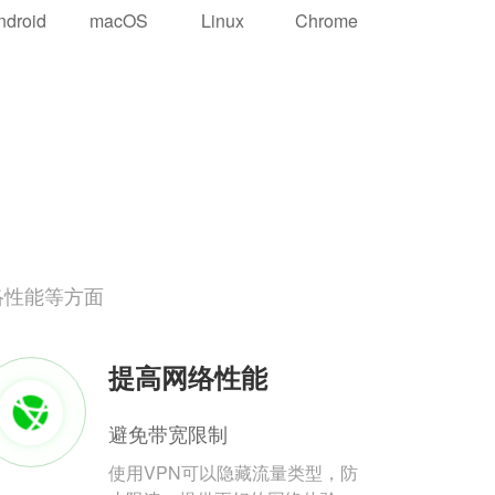
ndroid
macOS
Linux
Chrome
络性能等方面
提高网络性能
避免带宽限制
使用VPN可以隐藏流量类型，防