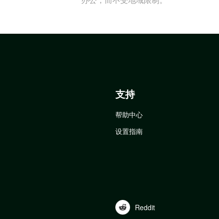
支持
帮助中心
设置指南
Reddit