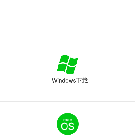
Windows下载