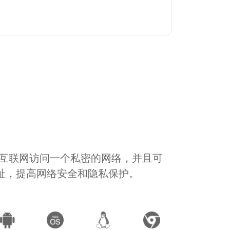
通过互联网访问一个私密的网络，并且可
地址，提高网络安全和隐私保护。