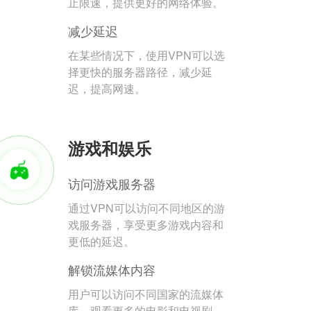
止限速，提供更好的网络体验。
减少延迟
在某些情况下，使用VPN可以选
择更快的服务器路径，减少延
迟，提高网速。
游戏和娱乐
访问游戏服务器
通过VPN可以访问不同地区的游
戏服务器，享受更多游戏内容和
更低的延迟。
解锁流媒体内容
用户可以访问不同国家的流媒体
库，观看更多的电影和电视剧。