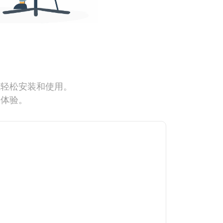
能轻松安装和使用。
网体验。