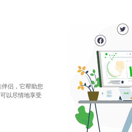
最佳伴侣，它帮助您
您可以尽情地享受