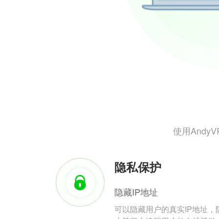
使用And
隐私保护
隐藏IP地址
可以隐藏用户的真实IP地址，