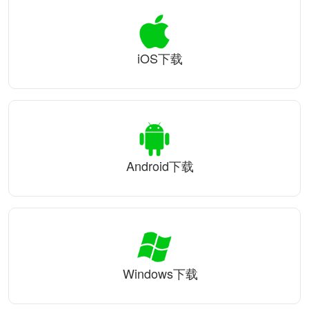
iOS下载
Android下载
Windows下载