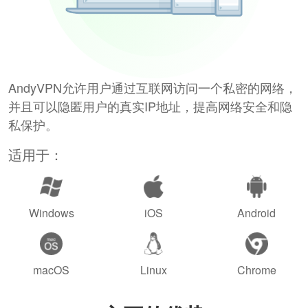
AndyVPN允许用户通过互联网访问一个私密的网络，
并且可以隐匿用户的真实IP地址，提高网络安全和隐
私保护。
适用于：
Windows
iOS
Android
macOS
Linux
Chrome