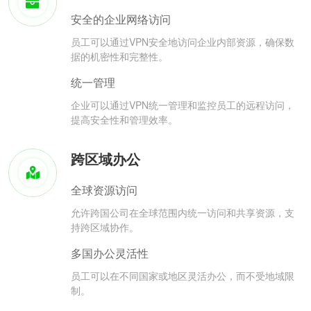
安全的企业网络访问
员工可以通过VPN安全地访问企业内部资源，确保数
据的机密性和完整性。
统一管理
企业可以通过VPN统一管理和监控员工的远程访问，
提高安全性和管理效率。
跨区域办公
全球资源访问
允许跨国公司在全球范围内统一访问和共享资源，支
持跨区域协作。
多国办公灵活性
员工可以在不同国家或地区灵活办公，而不受地域限
制。