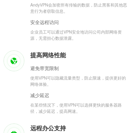
AndyVPN会加密所有传输的数据，防止黑客和其他恶
意行为者窃取信息。
安全远程访问
企业员工可以通过VPN安全地访问公司内部网络资
源，无需担心数据泄露。
提高网络性能
避免带宽限制
使用VPN可以隐藏流量类型，防止限速，提供更好的
网络体验。
减少延迟
在某些情况下，使用VPN可以选择更快的服务器路
径，减少延迟，提高网速。
远程办公支持