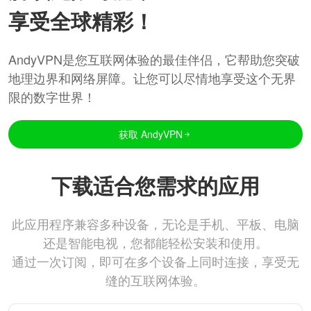
享受全球精彩！
AndyVPN是您互联网体验的最佳伴侣，它帮助您突破
地理边界和网络屏障。让您可以尽情地享受这个无界
限的数字世界！
获取 AndyVPN
下载适合您需求的应用
此应用程序兼容多种设备，无论是手机、平板、电脑
还是智能电视，您都能轻松安装和使用。
通过一次订阅，即可在多个设备上同时连接，享受无
缝的互联网体验。