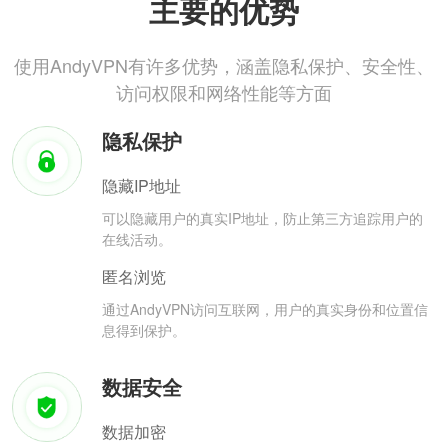
主要的优势
使用AndyVPN有许多优势，涵盖隐私保护、安全性、
访问权限和网络性能等方面
隐私保护
隐藏IP地址
可以隐藏用户的真实IP地址，防止第三方追踪用户的
在线活动。
匿名浏览
通过AndyVPN访问互联网，用户的真实身份和位置信
息得到保护。
数据安全
数据加密