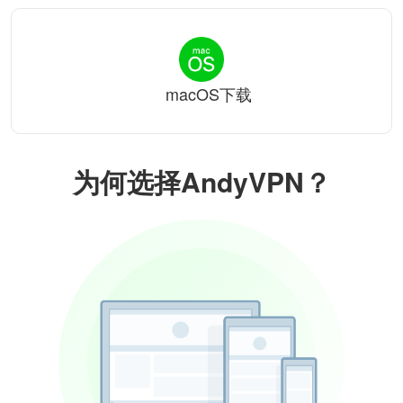
macOS下载
为何选择AndyVPN？