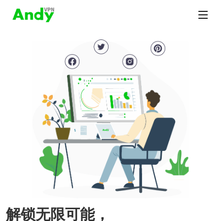
解锁无限可能，