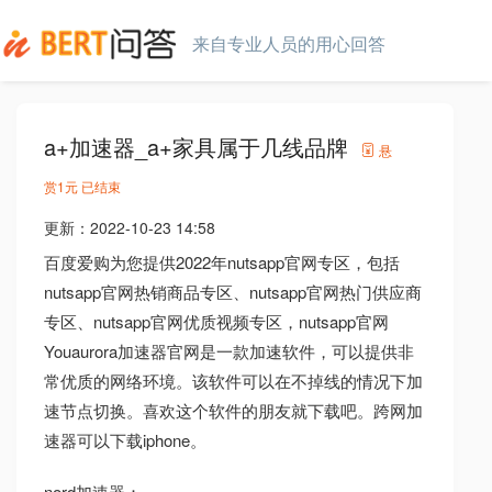
来自专业人员的用心回答
a+加速器_a+家具属于几线品牌
悬
赏
1元
已结束
更新：
2022-10-23 14:58
百度爱购为您提供2022年nutsapp官网专区，包括
nutsapp官网热销商品专区、nutsapp官网热门供应商
专区、nutsapp官网优质视频专区，nutsapp官网
Youaurora加速器官网是一款加速软件，可以提供非
常优质的网络环境。该软件可以在不掉线的情况下加
速节点切换。喜欢这个软件的朋友就下载吧。跨网加
速器可以下载iphone。
nord加速器：