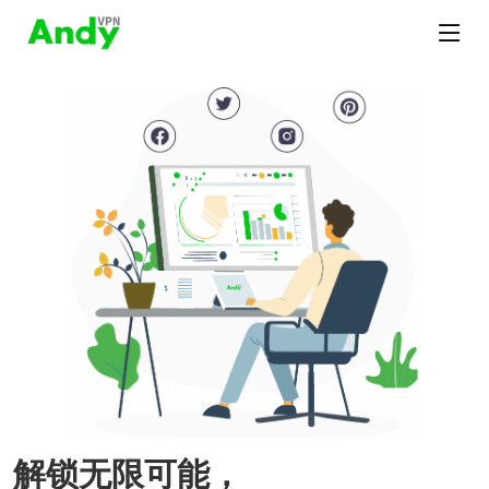
解锁无限可能，