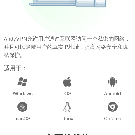
AndyVPN允许用户通过互联网访问一个私密的网络，
并且可以隐匿用户的真实IP地址，提高网络安全和隐
私保护。
适用于：
Windows
iOS
Android
macOS
Linux
Chrome