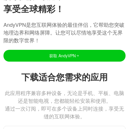
享受全球精彩！
AndyVPN是您互联网体验的最佳伴侣，它帮助您突破
地理边界和网络屏障。让您可以尽情地享受这个无界
限的数字世界！
获取 AndyVPN
下载适合您需求的应用
此应用程序兼容多种设备，无论是手机、平板、电脑
还是智能电视，您都能轻松安装和使用。
通过一次订阅，即可在多个设备上同时连接，享受无
缝的互联网体验。