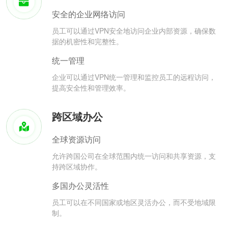
安全的企业网络访问
员工可以通过VPN安全地访问企业内部资源，确保数
据的机密性和完整性。
统一管理
企业可以通过VPN统一管理和监控员工的远程访问，
提高安全性和管理效率。
跨区域办公
全球资源访问
允许跨国公司在全球范围内统一访问和共享资源，支
持跨区域协作。
多国办公灵活性
员工可以在不同国家或地区灵活办公，而不受地域限
制。