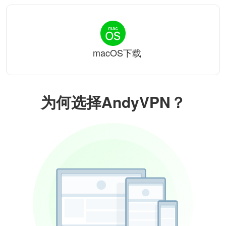
macOS下载
为何选择AndyVPN？