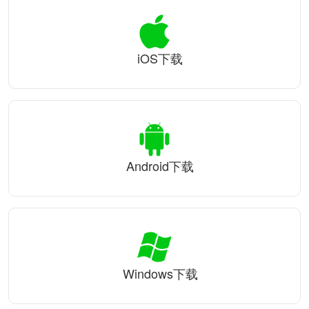
iOS下载
Android下载
Windows下载