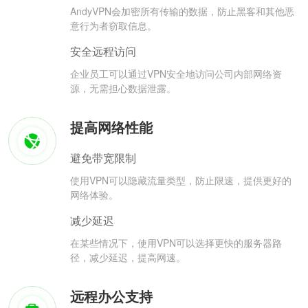
AndyVPN会加密所有传输的数据，防止黑客和其他恶
意行为者窃取信息。
安全远程访问
企业员工可以通过VPN安全地访问公司内部网络资
源，无需担心数据泄露。
提高网络性能
避免带宽限制
使用VPN可以隐藏流量类型，防止限速，提供更好的
网络体验。
减少延迟
在某些情况下，使用VPN可以选择更快的服务器路
径，减少延迟，提高网速。
远程办公支持