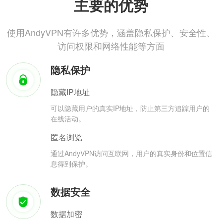
主要的优势
使用AndyVPN有许多优势，涵盖隐私保护、安全性、
访问权限和网络性能等方面
隐私保护
隐藏IP地址
可以隐藏用户的真实IP地址，防止第三方追踪用户的
在线活动。
匿名浏览
通过AndyVPN访问互联网，用户的真实身份和位置信
息得到保护。
数据安全
数据加密