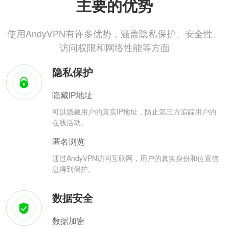
主要的优势
使用AndyVPN有许多优势，涵盖隐私保护、安全性、
访问权限和网络性能等方面
隐私保护
隐藏IP地址
可以隐藏用户的真实IP地址，防止第三方追踪用户的
在线活动。
匿名浏览
通过AndyVPN访问互联网，用户的真实身份和位置信
息得到保护。
数据安全
数据加密