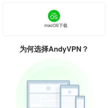
macOS下载
为何选择AndyVPN？