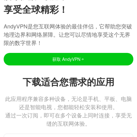
享受全球精彩！
AndyVPN是您互联网体验的最佳伴侣，它帮助您突破
地理边界和网络屏障。让您可以尽情地享受这个无界
限的数字世界！
获取 AndyVPN
下载适合您需求的应用
此应用程序兼容多种设备，无论是手机、平板、电脑
还是智能电视，您都能轻松安装和使用。
通过一次订阅，即可在多个设备上同时连接，享受无
缝的互联网体验。