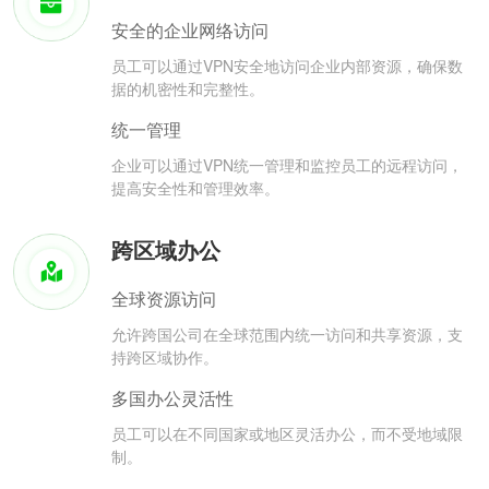
安全的企业网络访问
员工可以通过VPN安全地访问企业内部资源，确保数
据的机密性和完整性。
统一管理
企业可以通过VPN统一管理和监控员工的远程访问，
提高安全性和管理效率。
跨区域办公
全球资源访问
允许跨国公司在全球范围内统一访问和共享资源，支
持跨区域协作。
多国办公灵活性
员工可以在不同国家或地区灵活办公，而不受地域限
制。