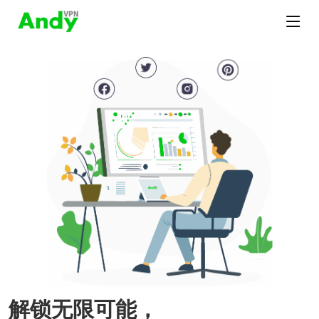
解锁无限可能，