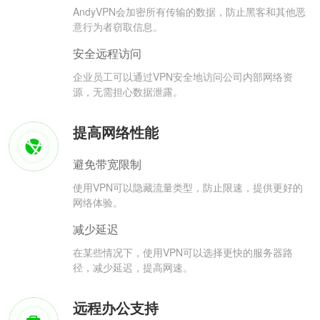
AndyVPN会加密所有传输的数据，防止黑客和其他恶
意行为者窃取信息。
安全远程访问
企业员工可以通过VPN安全地访问公司内部网络资
源，无需担心数据泄露。
提高网络性能
避免带宽限制
使用VPN可以隐藏流量类型，防止限速，提供更好的
网络体验。
减少延迟
在某些情况下，使用VPN可以选择更快的服务器路
径，减少延迟，提高网速。
远程办公支持