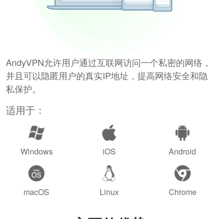
AndyVPN允许用户通过互联网访问一个私密的网络，
并且可以隐匿用户的真实IP地址，提高网络安全和隐
私保护。
适用于：
Windows
iOS
Android
macOS
Linux
Chrome