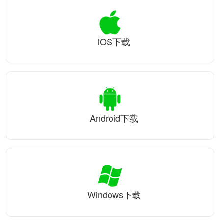
iOS下载
Android下载
Windows下载