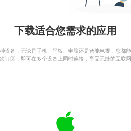
下载适合您需求的应用
种设备，无论是手机、平板、电脑还是智能电视，您都
次订阅，即可在多个设备上同时连接，享受无缝的互联