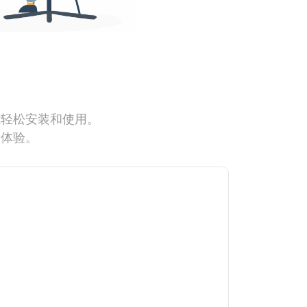
能轻松安装和使用。
网体验。