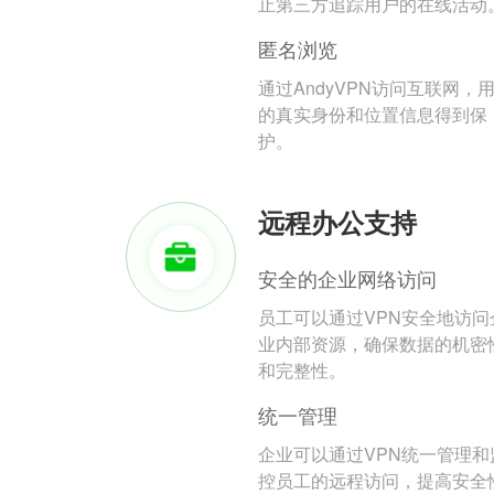
止第三方追踪用户的在线活动
匿名浏览
通过AndyVPN访问互联网，
的真实身份和位置信息得到保
护。
远程办公支持
安全的企业网络访问
员工可以通过VPN安全地访问
业内部资源，确保数据的机密
和完整性。
统一管理
企业可以通过VPN统一管理和
控员工的远程访问，提高安全