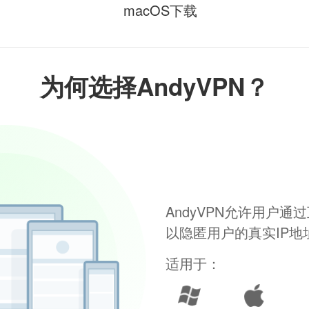
macOS下载
为何选择AndyVPN？
AndyVPN允许用户
以隐匿用户的真实IP
适用于：