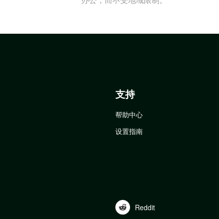
支持
帮助中心
设置指南
Reddit