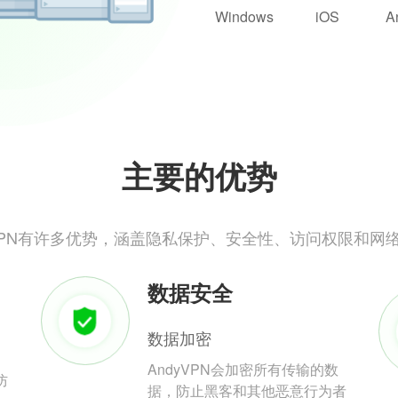
Windows
iOS
A
主要的优势
yVPN有许多优势，涵盖隐私保护、安全性、访问权限和网
数据安全
数据加密
AndyVPN会加密所有传输的数
防
据，防止黑客和其他恶意行为者