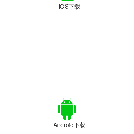
iOS下载
Android下载