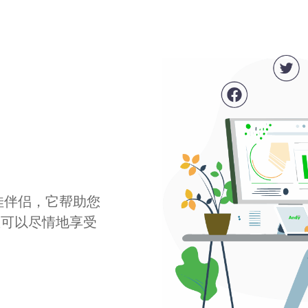
最佳伴侣，它帮助您
您可以尽情地享受