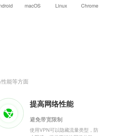
ndroid
macOS
Linux
Chrome
络性能等方面
提高网络性能
避免带宽限制
使用VPN可以隐藏流量类型，防