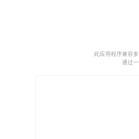
此应用程序兼容多
通过一