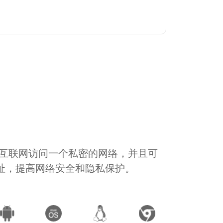
通过互联网访问一个私密的网络，并且可
地址，提高网络安全和隐私保护。