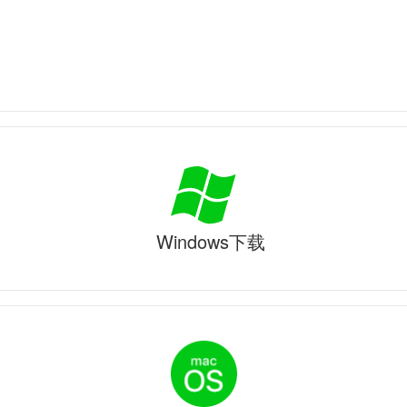
Windows下载