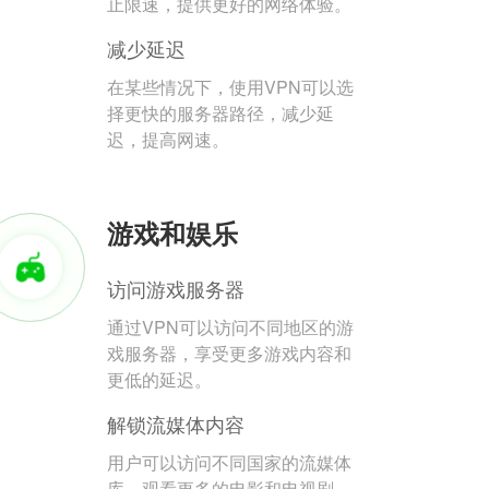
止限速，提供更好的网络体验。
减少延迟
在某些情况下，使用VPN可以选
择更快的服务器路径，减少延
迟，提高网速。
游戏和娱乐
访问游戏服务器
通过VPN可以访问不同地区的游
戏服务器，享受更多游戏内容和
更低的延迟。
解锁流媒体内容
用户可以访问不同国家的流媒体
库，观看更多的电影和电视剧。