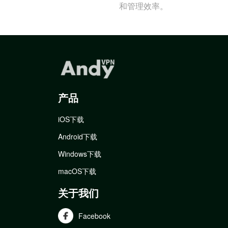
和管理效率。
产品
iOS下载
Android下载
Windows下载
macOS下载
关于我们
Facebook