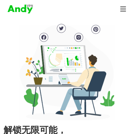
解锁无限可能，