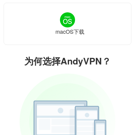
macOS下载
为何选择AndyVPN？