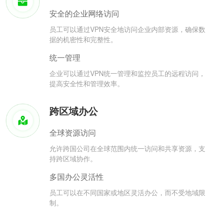
安全的企业网络访问
员工可以通过VPN安全地访问企业内部资源，确保数
据的机密性和完整性。
统一管理
企业可以通过VPN统一管理和监控员工的远程访问，
提高安全性和管理效率。
跨区域办公
全球资源访问
允许跨国公司在全球范围内统一访问和共享资源，支
持跨区域协作。
多国办公灵活性
员工可以在不同国家或地区灵活办公，而不受地域限
制。