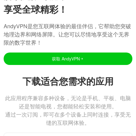
享受全球精彩！
AndyVPN是您互联网体验的最佳伴侣，它帮助您突破
地理边界和网络屏障。让您可以尽情地享受这个无界
限的数字世界！
获取 AndyVPN
下载适合您需求的应用
此应用程序兼容多种设备，无论是手机、平板、电脑
还是智能电视，您都能轻松安装和使用。
通过一次订阅，即可在多个设备上同时连接，享受无
缝的互联网体验。