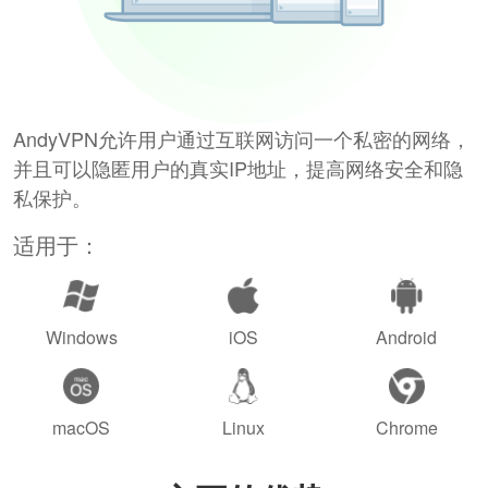
AndyVPN允许用户通过互联网访问一个私密的网络，
并且可以隐匿用户的真实IP地址，提高网络安全和隐
私保护。
适用于：
Windows
iOS
Android
macOS
Linux
Chrome