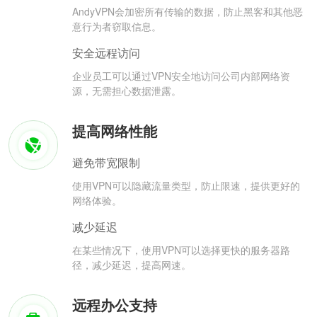
AndyVPN会加密所有传输的数据，防止黑客和其他恶
意行为者窃取信息。
安全远程访问
企业员工可以通过VPN安全地访问公司内部网络资
源，无需担心数据泄露。
提高网络性能
避免带宽限制
使用VPN可以隐藏流量类型，防止限速，提供更好的
网络体验。
减少延迟
在某些情况下，使用VPN可以选择更快的服务器路
径，减少延迟，提高网速。
远程办公支持