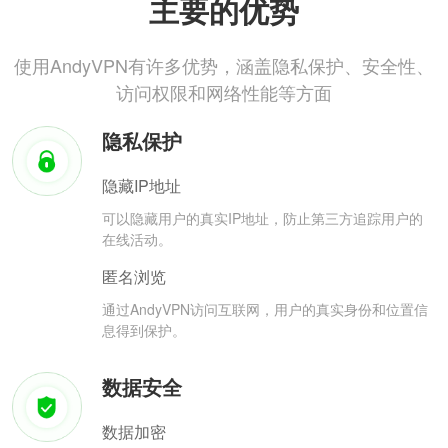
主要的优势
使用AndyVPN有许多优势，涵盖隐私保护、安全性、
访问权限和网络性能等方面
隐私保护
隐藏IP地址
可以隐藏用户的真实IP地址，防止第三方追踪用户的
在线活动。
匿名浏览
通过AndyVPN访问互联网，用户的真实身份和位置信
息得到保护。
数据安全
数据加密