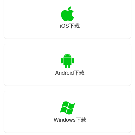
iOS下载
Android下载
Windows下载