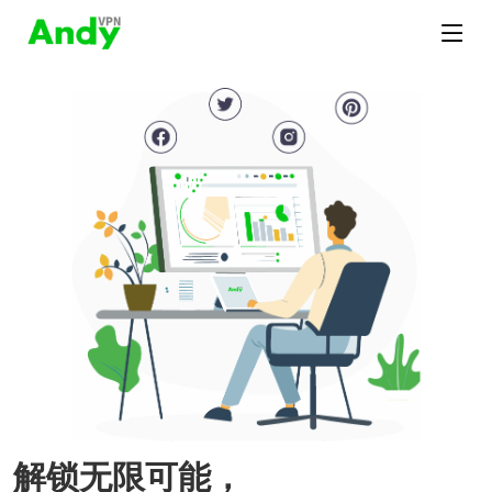
解锁无限可能，