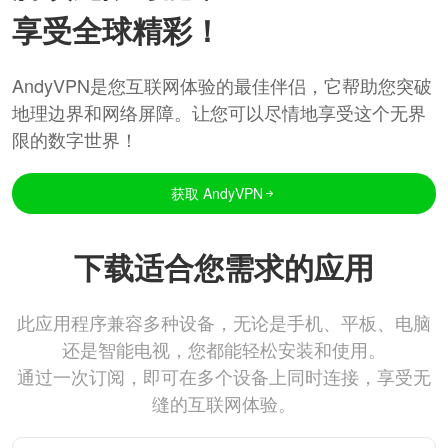
享受全球精彩！
AndyVPN是您互联网体验的最佳伴侣，它帮助您突破
地理边界和网络屏障。让您可以尽情地享受这个无界
限的数字世界！
获取 AndyVPN
下载适合您需求的应用
此应用程序兼容多种设备，无论是手机、平板、电脑
还是智能电视，您都能轻松安装和使用。
通过一次订阅，即可在多个设备上同时连接，享受无
缝的互联网体验。