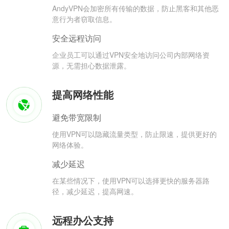
AndyVPN会加密所有传输的数据，防止黑客和其他恶
意行为者窃取信息。
安全远程访问
企业员工可以通过VPN安全地访问公司内部网络资
源，无需担心数据泄露。
提高网络性能
避免带宽限制
使用VPN可以隐藏流量类型，防止限速，提供更好的
网络体验。
减少延迟
在某些情况下，使用VPN可以选择更快的服务器路
径，减少延迟，提高网速。
远程办公支持