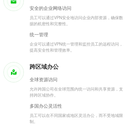
安全的企业网络访问
员工可以通过VPN安全地访问企业内部资源，确保数
据的机密性和完整性。
统一管理
企业可以通过VPN统一管理和监控员工的远程访问，
提高安全性和管理效率。
跨区域办公
全球资源访问
允许跨国公司在全球范围内统一访问和共享资源，支
持跨区域协作。
多国办公灵活性
员工可以在不同国家或地区灵活办公，而不受地域限
制。