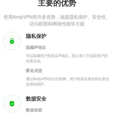
主要的优势
使用AndyVPN有许多优势，涵盖隐私保护、安全性、
访问权限和网络性能等方面
隐私保护
隐藏IP地址
可以隐藏用户的真实IP地址，防止第三方追踪用户的
在线活动。
匿名浏览
通过AndyVPN访问互联网，用户的真实身份和位置信
息得到保护。
数据安全
数据加密