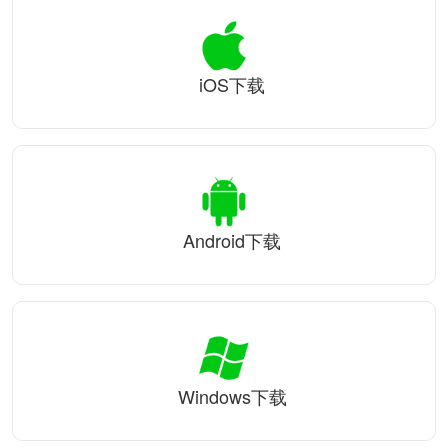
iOS下载
Android下载
Windows下载