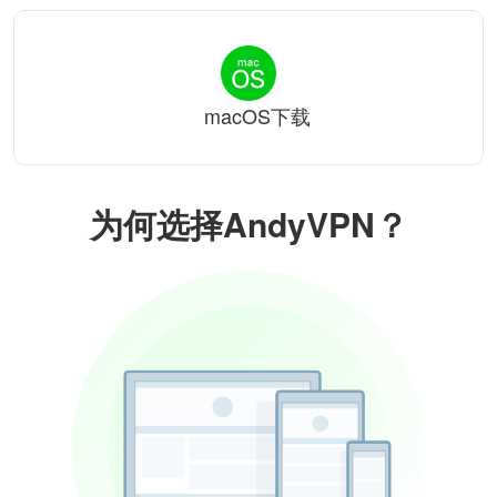
macOS下载
为何选择AndyVPN？