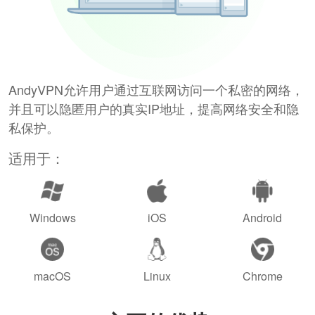
AndyVPN允许用户通过互联网访问一个私密的网络，
并且可以隐匿用户的真实IP地址，提高网络安全和隐
私保护。
适用于：
Windows
iOS
Android
macOS
Linux
Chrome