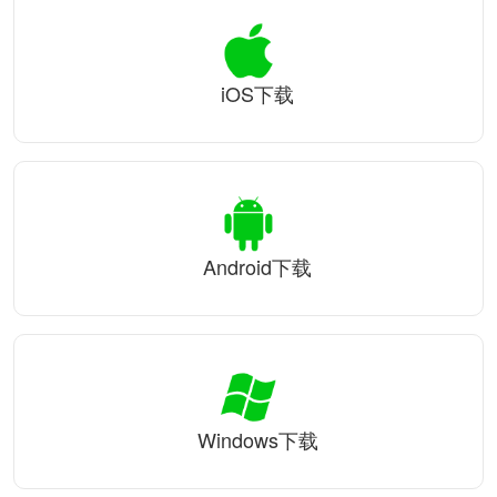
iOS下载
Android下载
Windows下载