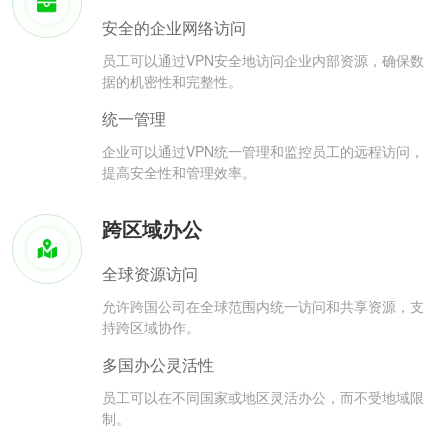
安全的企业网络访问
员工可以通过VPN安全地访问企业内部资源，确保数
据的机密性和完整性。
统一管理
企业可以通过VPN统一管理和监控员工的远程访问，
提高安全性和管理效率。
跨区域办公
全球资源访问
允许跨国公司在全球范围内统一访问和共享资源，支
持跨区域协作。
多国办公灵活性
员工可以在不同国家或地区灵活办公，而不受地域限
制。