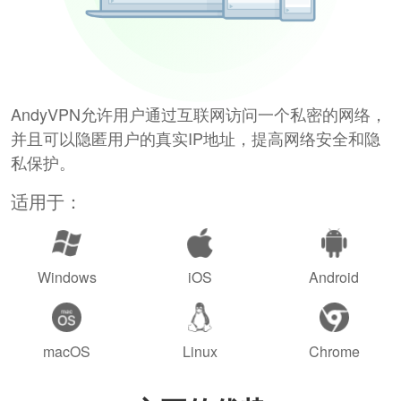
AndyVPN允许用户通过互联网访问一个私密的网络，
并且可以隐匿用户的真实IP地址，提高网络安全和隐
私保护。
适用于：
Windows
iOS
Android
macOS
Linux
Chrome