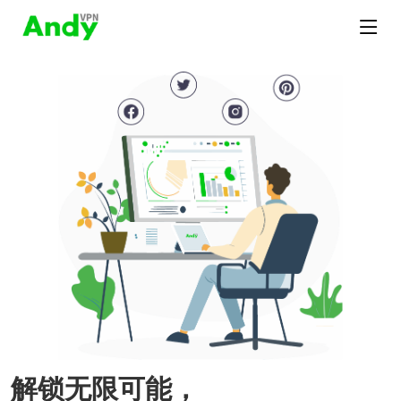
解锁无限可能，