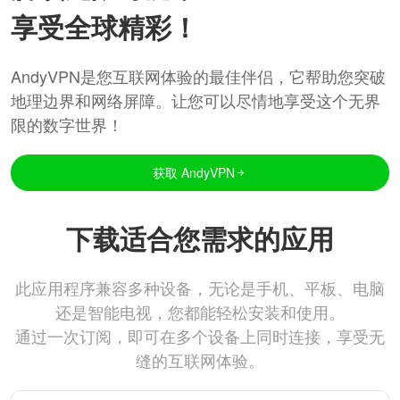
享受全球精彩！
AndyVPN是您互联网体验的最佳伴侣，它帮助您突破
地理边界和网络屏障。让您可以尽情地享受这个无界
限的数字世界！
获取 AndyVPN
下载适合您需求的应用
此应用程序兼容多种设备，无论是手机、平板、电脑
还是智能电视，您都能轻松安装和使用。
通过一次订阅，即可在多个设备上同时连接，享受无
缝的互联网体验。