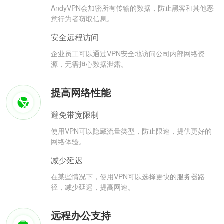
AndyVPN会加密所有传输的数据，防止黑客和其他恶
意行为者窃取信息。
安全远程访问
企业员工可以通过VPN安全地访问公司内部网络资
源，无需担心数据泄露。
提高网络性能
避免带宽限制
使用VPN可以隐藏流量类型，防止限速，提供更好的
网络体验。
减少延迟
在某些情况下，使用VPN可以选择更快的服务器路
径，减少延迟，提高网速。
远程办公支持