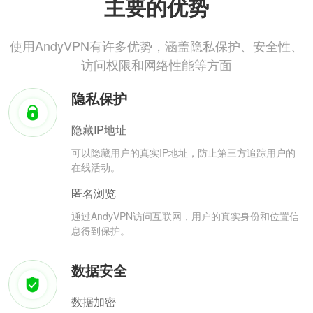
主要的优势
使用AndyVPN有许多优势，涵盖隐私保护、安全性、
访问权限和网络性能等方面
隐私保护
隐藏IP地址
可以隐藏用户的真实IP地址，防止第三方追踪用户的
在线活动。
匿名浏览
通过AndyVPN访问互联网，用户的真实身份和位置信
息得到保护。
数据安全
数据加密