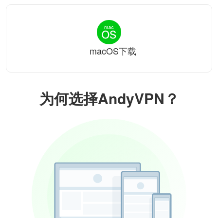
macOS下载
为何选择AndyVPN？