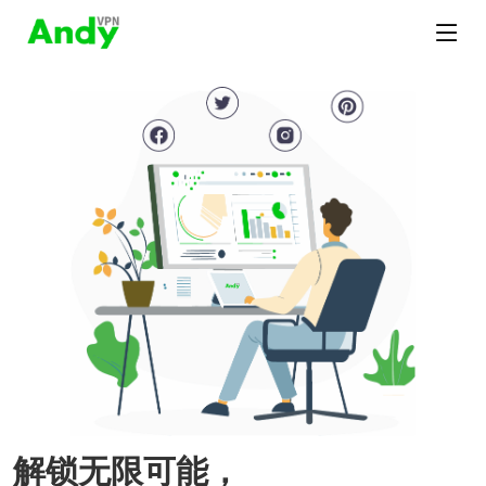
解锁无限可能，