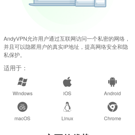
AndyVPN允许用户通过互联网访问一个私密的网络，
并且可以隐匿用户的真实IP地址，提高网络安全和隐
私保护。
适用于：
Windows
iOS
Android
macOS
Linux
Chrome