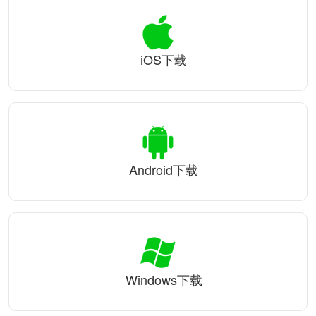
iOS下载
Android下载
Windows下载