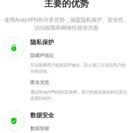
主要的优势
使用AndyVPN有许多优势，涵盖隐私保护、安全性、
访问权限和网络性能等方面
隐私保护
隐藏IP地址
可以隐藏用户的真实IP地址，防止第三方追踪用户的
在线活动。
匿名浏览
通过AndyVPN访问互联网，用户的真实身份和位置信
息得到保护。
数据安全
数据加密