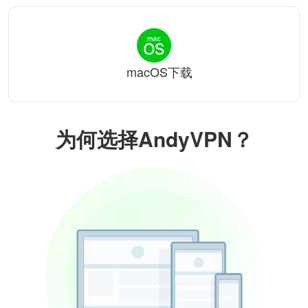
macOS下载
为何选择AndyVPN？