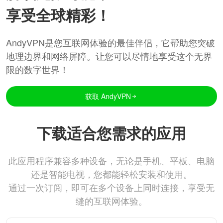
享受全球精彩！
AndyVPN是您互联网体验的最佳伴侣，它帮助您突破
地理边界和网络屏障。让您可以尽情地享受这个无界
限的数字世界！
获取 AndyVPN
下载适合您需求的应用
此应用程序兼容多种设备，无论是手机、平板、电脑
还是智能电视，您都能轻松安装和使用。
通过一次订阅，即可在多个设备上同时连接，享受无
缝的互联网体验。