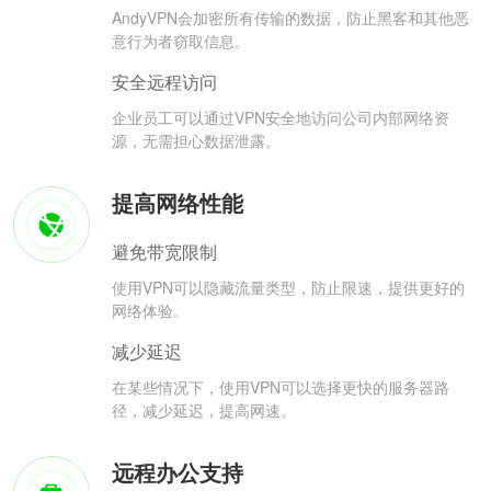
AndyVPN会加密所有传输的数据，防止黑客和其他恶
意行为者窃取信息。
安全远程访问
企业员工可以通过VPN安全地访问公司内部网络资
源，无需担心数据泄露。
提高网络性能
避免带宽限制
使用VPN可以隐藏流量类型，防止限速，提供更好的
网络体验。
减少延迟
在某些情况下，使用VPN可以选择更快的服务器路
径，减少延迟，提高网速。
远程办公支持