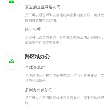
安全的企业网络访问
员工可以通过VPN安全地访问企业内部资源，确保数
据的机密性和完整性。
统一管理
企业可以通过VPN统一管理和监控员工的远程访问，
提高安全性和管理效率。
跨区域办公
全球资源访问
允许跨国公司在全球范围内统一访问和共享资源，支
持跨区域协作。
多国办公灵活性
员工可以在不同国家或地区灵活办公，而不受地域限
制。