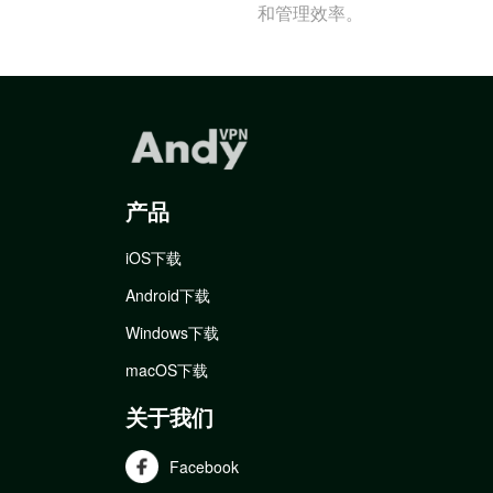
和管理效率。
产品
iOS下载
Android下载
Windows下载
macOS下载
关于我们
Facebook