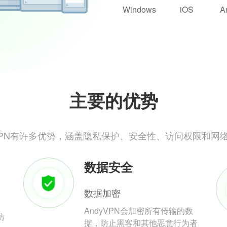
Windows
iOS
A
主要的优势
yVPN有许多优势，涵盖隐私保护、安全性、访问权限和网
数据安全
数据加密
AndyVPN会加密所有传输的数
防
据，防止黑客和其他恶意行为者