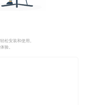
能轻松安装和使用。
网体验。