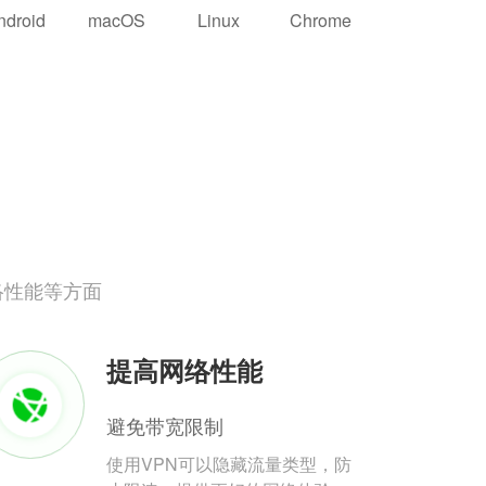
ndroid
macOS
Linux
Chrome
络性能等方面
提高网络性能
避免带宽限制
使用VPN可以隐藏流量类型，防