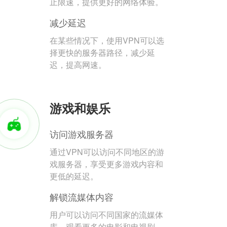
止限速，提供更好的网络体验。
减少延迟
在某些情况下，使用VPN可以选
择更快的服务器路径，减少延
迟，提高网速。
游戏和娱乐
访问游戏服务器
通过VPN可以访问不同地区的游
戏服务器，享受更多游戏内容和
更低的延迟。
解锁流媒体内容
用户可以访问不同国家的流媒体
库，观看更多的电影和电视剧。