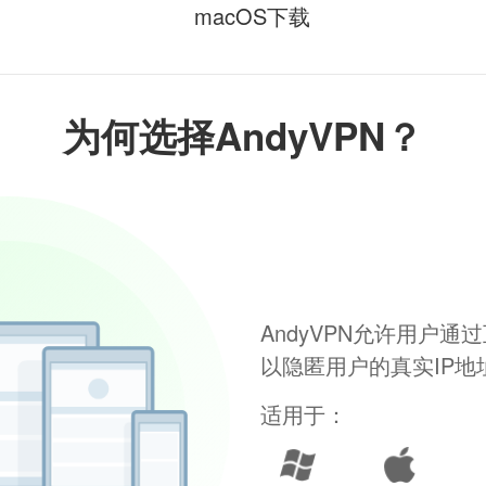
macOS下载
为何选择AndyVPN？
AndyVPN允许用户
以隐匿用户的真实IP
适用于：