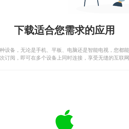
下载适合您需求的应用
种设备，无论是手机、平板、电脑还是智能电视，您都
次订阅，即可在多个设备上同时连接，享受无缝的互联