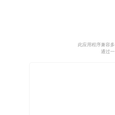
此应用程序兼容多
通过一