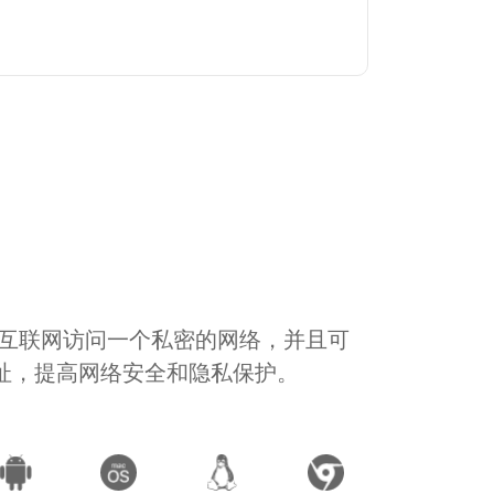
通过互联网访问一个私密的网络，并且可
地址，提高网络安全和隐私保护。