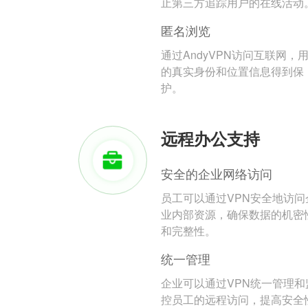
止第三方追踪用户的在线活动
匿名浏览
通过AndyVPN访问互联网，
的真实身份和位置信息得到保
护。
远程办公支持
安全的企业网络访问
员工可以通过VPN安全地访问
业内部资源，确保数据的机密
和完整性。
统一管理
企业可以通过VPN统一管理和
控员工的远程访问，提高安全