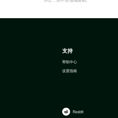
支持
帮助中心
设置指南
Reddit