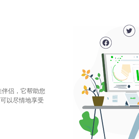
最佳伴侣，它帮助您
您可以尽情地享受