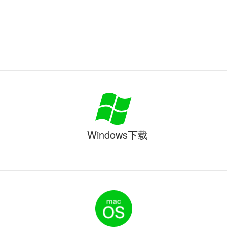
Windows下载