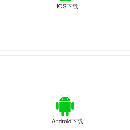
iOS下载
Android下载