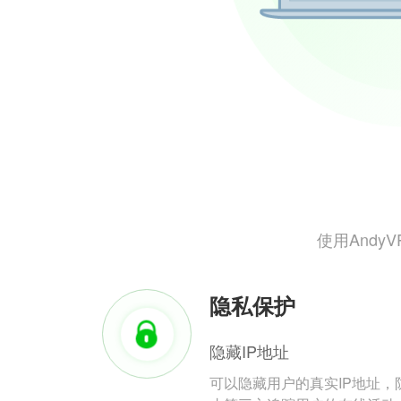
使用And
隐私保护
隐藏IP地址
可以隐藏用户的真实IP地址，