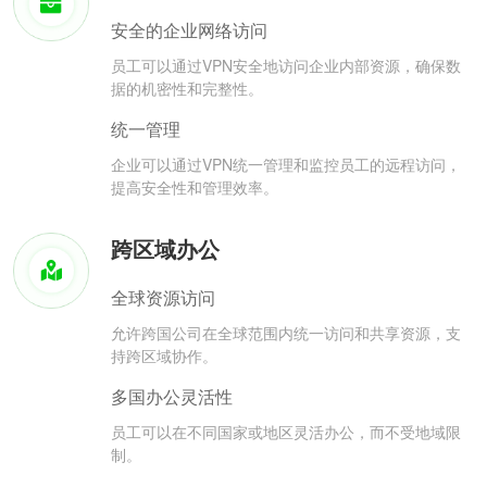
安全的企业网络访问
员工可以通过VPN安全地访问企业内部资源，确保数
据的机密性和完整性。
统一管理
企业可以通过VPN统一管理和监控员工的远程访问，
提高安全性和管理效率。
跨区域办公
全球资源访问
允许跨国公司在全球范围内统一访问和共享资源，支
持跨区域协作。
多国办公灵活性
员工可以在不同国家或地区灵活办公，而不受地域限
制。