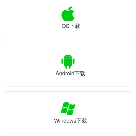
iOS下载
Android下载
Windows下载