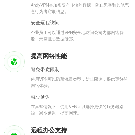
AndyVPN会加密所有传输的数据，防止黑客和其他恶
意行为者窃取信息。
安全远程访问
企业员工可以通过VPN安全地访问公司内部网络资
源，无需担心数据泄露。
提高网络性能
避免带宽限制
使用VPN可以隐藏流量类型，防止限速，提供更好的
网络体验。
减少延迟
在某些情况下，使用VPN可以选择更快的服务器路
径，减少延迟，提高网速。
远程办公支持