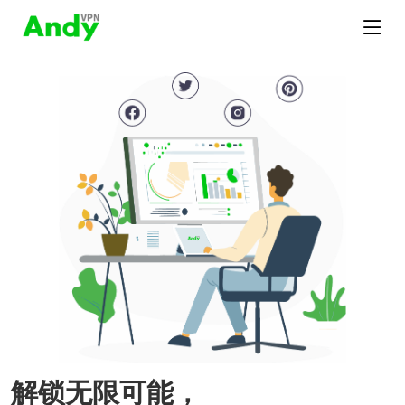
解锁无限可能，