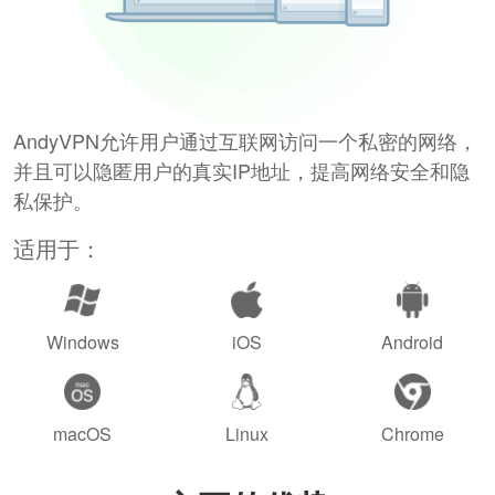
AndyVPN允许用户通过互联网访问一个私密的网络，
并且可以隐匿用户的真实IP地址，提高网络安全和隐
私保护。
适用于：
Windows
iOS
Android
macOS
Linux
Chrome