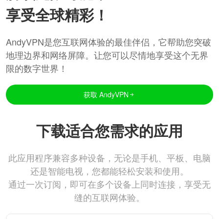
享受全球精彩！
AndyVPN是您互联网体验的最佳伴侣，它帮助您突破
地理边界和网络屏障。让您可以尽情地享受这个无界
限的数字世界！
获取 AndyVPN
下载适合您需求的应用
此应用程序兼容多种设备，无论是手机、平板、电脑
还是智能电视，您都能轻松安装和使用。
通过一次订阅，即可在多个设备上同时连接，享受无
缝的互联网体验。