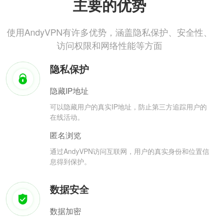
主要的优势
使用AndyVPN有许多优势，涵盖隐私保护、安全性、
访问权限和网络性能等方面
隐私保护
隐藏IP地址
可以隐藏用户的真实IP地址，防止第三方追踪用户的
在线活动。
匿名浏览
通过AndyVPN访问互联网，用户的真实身份和位置信
息得到保护。
数据安全
数据加密