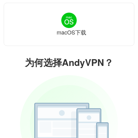
macOS下载
为何选择AndyVPN？