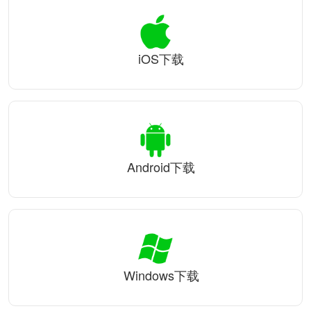
iOS下载
Android下载
Windows下载