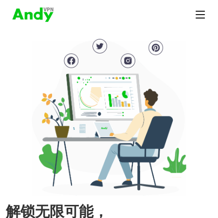
解锁无限可能，