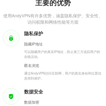
主要的优势
使用AndyVPN有许多优势，涵盖隐私保护、安全性、
访问权限和网络性能等方面
隐私保护
隐藏IP地址
可以隐藏用户的真实IP地址，防止第三方追踪用户的
在线活动。
匿名浏览
通过AndyVPN访问互联网，用户的真实身份和位置信
息得到保护。
数据安全
数据加密