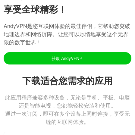
享受全球精彩！
AndyVPN是您互联网体验的最佳伴侣，它帮助您突破
地理边界和网络屏障。让您可以尽情地享受这个无界
限的数字世界！
获取 AndyVPN
下载适合您需求的应用
此应用程序兼容多种设备，无论是手机、平板、电脑
还是智能电视，您都能轻松安装和使用。
通过一次订阅，即可在多个设备上同时连接，享受无
缝的互联网体验。