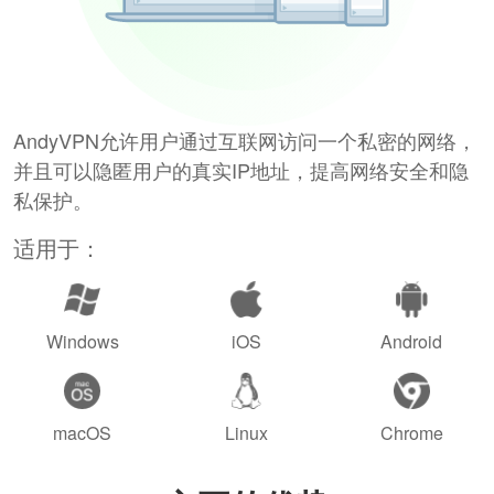
AndyVPN允许用户通过互联网访问一个私密的网络，
并且可以隐匿用户的真实IP地址，提高网络安全和隐
私保护。
适用于：
Windows
iOS
Android
macOS
Linux
Chrome