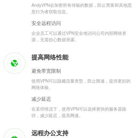
AndyVPN会加密所有传输的数据，防止黑客和其他恶
意行为者窃取信息。
安全远程访问
企业员工可以通过VPN安全地访问公司内部网络资
源，无需担心数据泄露。
提高网络性能
避免带宽限制
使用VPN可以隐藏流量类型，防止限速，提供更好的
网络体验。
减少延迟
在某些情况下，使用VPN可以选择更快的服务器路
径，减少延迟，提高网速。
远程办公支持