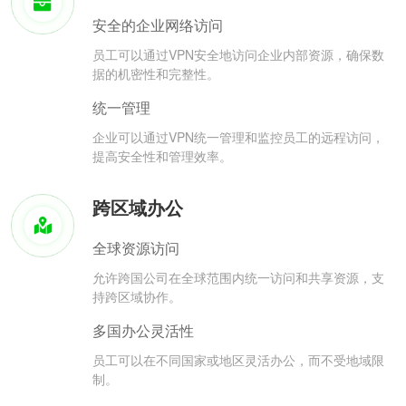
安全的企业网络访问
员工可以通过VPN安全地访问企业内部资源，确保数
据的机密性和完整性。
统一管理
企业可以通过VPN统一管理和监控员工的远程访问，
提高安全性和管理效率。
跨区域办公
全球资源访问
允许跨国公司在全球范围内统一访问和共享资源，支
持跨区域协作。
多国办公灵活性
员工可以在不同国家或地区灵活办公，而不受地域限
制。