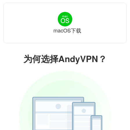
macOS下载
为何选择AndyVPN？