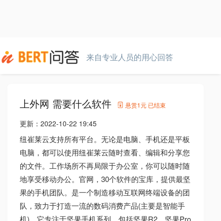
来自专业人员的用心回答
上外网 需要什么软件
悬赏
1元
已结束
更新：
2022-10-22 19:45
纽崔莱云支持所有平台。无论是电脑、手机还是平板
电脑，都可以使用纽崔莱云随时查看、编辑和分享您
的文件。工作场所不再局限于办公室，你可以随时随
地享受移动办公。官网，30个软件的宝库，提供最坚
果的手机团队。是一个制造移动互联网终端设备的团
队，致力于打造一流的数码消费产品(主要是智能手
机)。它专注于坚果手机系列，包括坚果R2、坚果Pro