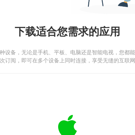
下载适合您需求的应用
种设备，无论是手机、平板、电脑还是智能电视，您都
次订阅，即可在多个设备上同时连接，享受无缝的互联