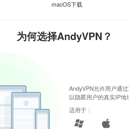
macOS下载
为何选择AndyVPN？
AndyVPN允许用户
以隐匿用户的真实IP
适用于：