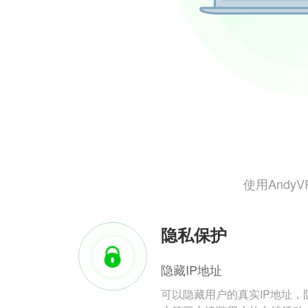
使用And
隐私保护
隐藏IP地址
可以隐藏用户的真实IP地址，