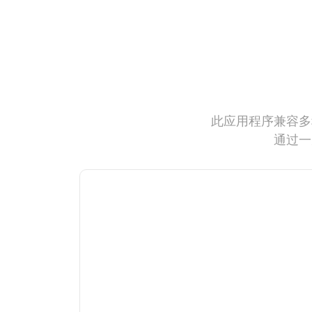
此应用程序兼容多
通过一