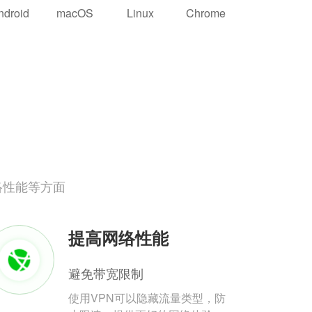
ndroid
macOS
Linux
Chrome
络性能等方面
提高网络性能
避免带宽限制
使用VPN可以隐藏流量类型，防