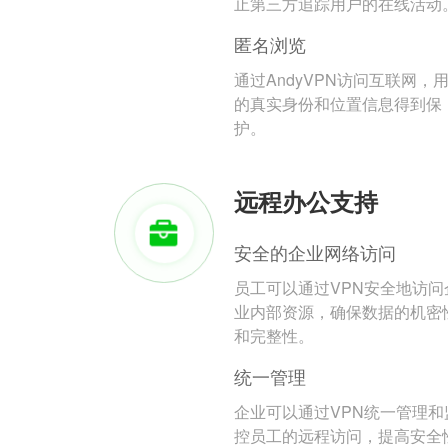
止第三方追踪用户的在线活动
匿名浏览
通过AndyVPN访问互联网，
的真实身份和位置信息得到保
护。
远程办公支持
安全的企业网络访问
员工可以通过VPN安全地访问
业内部资源，确保数据的机密
和完整性。
统一管理
企业可以通过VPN统一管理和
控员工的远程访问，提高安全