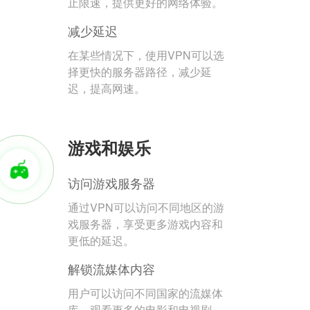
止限速，提供更好的网络体验。
减少延迟
在某些情况下，使用VPN可以选
择更快的服务器路径，减少延
迟，提高网速。
游戏和娱乐
访问游戏服务器
通过VPN可以访问不同地区的游
戏服务器，享受更多游戏内容和
更低的延迟。
解锁流媒体内容
用户可以访问不同国家的流媒体
库，观看更多的电影和电视剧。