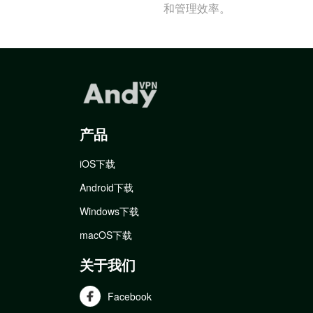
和管理效率。
产品
iOS下载
Android下载
Windows下载
macOS下载
关于我们
Facebook