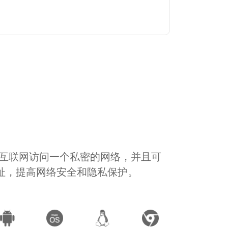
通过互联网访问一个私密的网络，并且可
地址，提高网络安全和隐私保护。