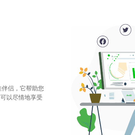
最佳伴侣，它帮助您
您可以尽情地享受