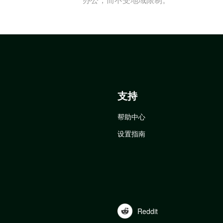
支持
帮助中心
设置指南
Reddit