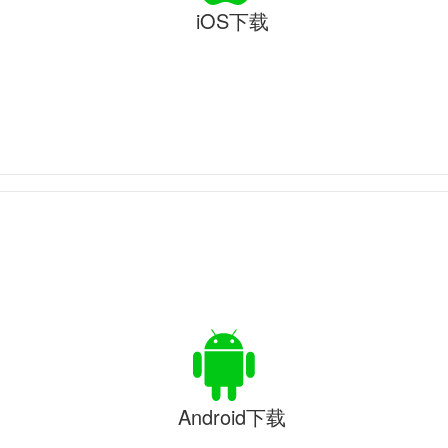
iOS下载
Android下载