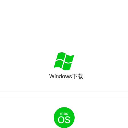
Windows下载