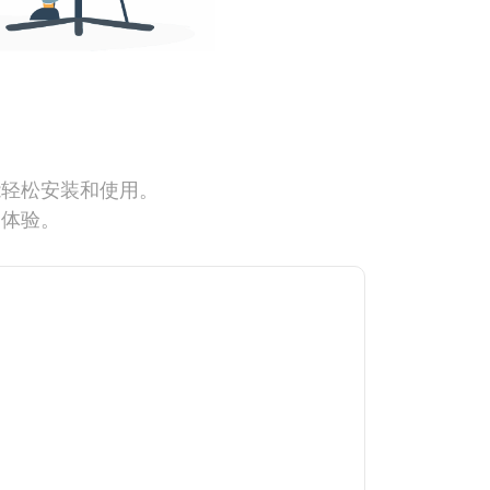
能轻松安装和使用。
网体验。