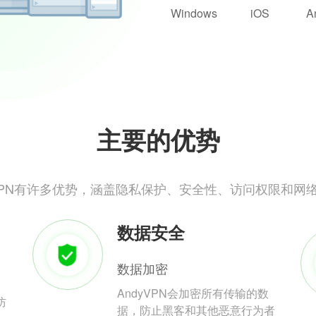
Windows
iOS
A
主要的优势
yVPN有许多优势，涵盖隐私保护、安全性、访问权限和网
数据安全
数据加密
AndyVPN会加密所有传输的数
防
据，防止黑客和其他恶意行为者