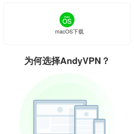
macOS下载
为何选择AndyVPN？