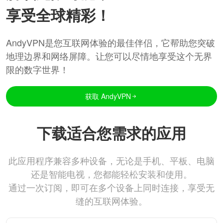
享受全球精彩！
AndyVPN是您互联网体验的最佳伴侣，它帮助您突破
地理边界和网络屏障。让您可以尽情地享受这个无界
限的数字世界！
获取 AndyVPN
下载适合您需求的应用
此应用程序兼容多种设备，无论是手机、平板、电脑
还是智能电视，您都能轻松安装和使用。
通过一次订阅，即可在多个设备上同时连接，享受无
缝的互联网体验。