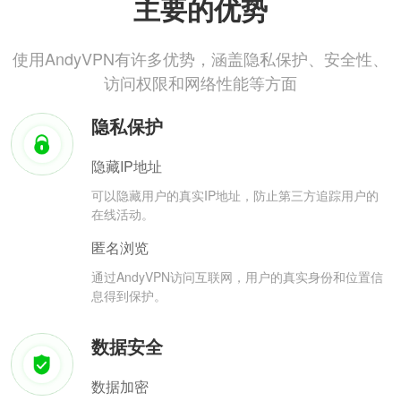
主要的优势
使用AndyVPN有许多优势，涵盖隐私保护、安全性、
访问权限和网络性能等方面
隐私保护
隐藏IP地址
可以隐藏用户的真实IP地址，防止第三方追踪用户的
在线活动。
匿名浏览
通过AndyVPN访问互联网，用户的真实身份和位置信
息得到保护。
数据安全
数据加密