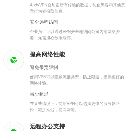
AndyVPN会加密所有传输的数据，防止黑客和其他恶
意行为者窃取信息。
安全远程访问
企业员工可以通过VPN安全地访问公司内部网络资
源，无需担心数据泄露。
提高网络性能
避免带宽限制
使用VPN可以隐藏流量类型，防止限速，提供更好的
网络体验。
减少延迟
在某些情况下，使用VPN可以选择更快的服务器路
径，减少延迟，提高网速。
远程办公支持