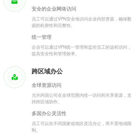
安全的企业网络访问
员工可以通过VPN安全地访问企业内部资源，确保数
据的机密性和完整性。
统一管理
企业可以通过VPN统一管理和监控员工的远程访问，
提高安全性和管理效率。
跨区域办公
全球资源访问
允许跨国公司在全球范围内统一访问和共享资源，支
持跨区域协作。
多国办公灵活性
员工可以在不同国家或地区灵活办公，而不受地域限
制。