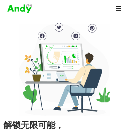
解锁无限可能，