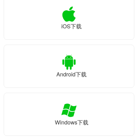
iOS下载
Android下载
Windows下载