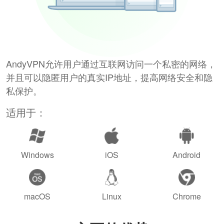
AndyVPN允许用户通过互联网访问一个私密的网络，
并且可以隐匿用户的真实IP地址，提高网络安全和隐
私保护。
适用于：
Windows
iOS
Android
macOS
Linux
Chrome