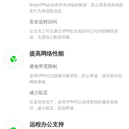
AndyVPN会加密所有传输的数据，防止黑客和其他恶
意行为者窃取信息。
安全远程访问
企业员工可以通过VPN安全地访问公司内部网络资
源，无需担心数据泄露。
提高网络性能
避免带宽限制
使用VPN可以隐藏流量类型，防止限速，提供更好的
网络体验。
减少延迟
在某些情况下，使用VPN可以选择更快的服务器路
径，减少延迟，提高网速。
远程办公支持