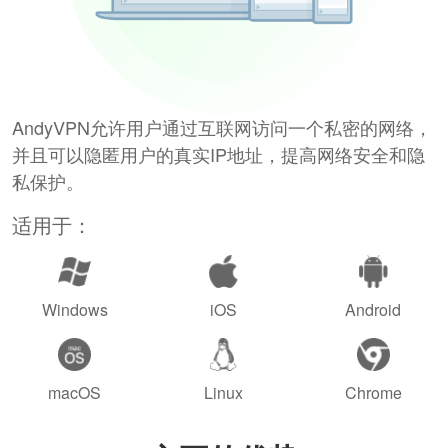
AndyVPN允许用户通过互联网访问一个私密的网络，
并且可以隐匿用户的真实IP地址，提高网络安全和隐
私保护。
适用于：
Windows
iOS
Android
macOS
Linux
Chrome