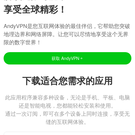
享受全球精彩！
AndyVPN是您互联网体验的最佳伴侣，它帮助您突破
地理边界和网络屏障。让您可以尽情地享受这个无界
限的数字世界！
获取 AndyVPN
下载适合您需求的应用
此应用程序兼容多种设备，无论是手机、平板、电脑
还是智能电视，您都能轻松安装和使用。
通过一次订阅，即可在多个设备上同时连接，享受无
缝的互联网体验。