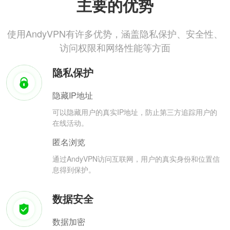
主要的优势
使用AndyVPN有许多优势，涵盖隐私保护、安全性、
访问权限和网络性能等方面
隐私保护
隐藏IP地址
可以隐藏用户的真实IP地址，防止第三方追踪用户的
在线活动。
匿名浏览
通过AndyVPN访问互联网，用户的真实身份和位置信
息得到保护。
数据安全
数据加密