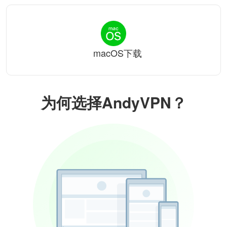
macOS下载
为何选择AndyVPN？