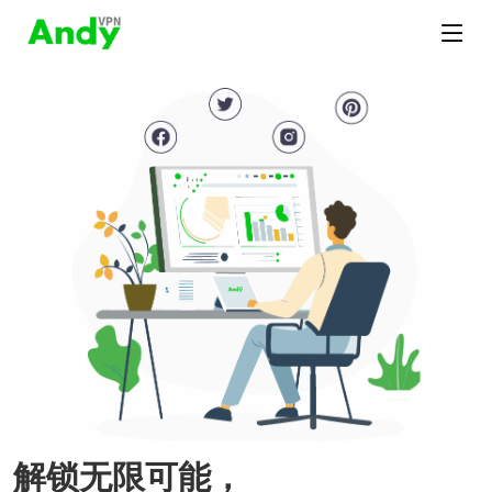
解锁无限可能，