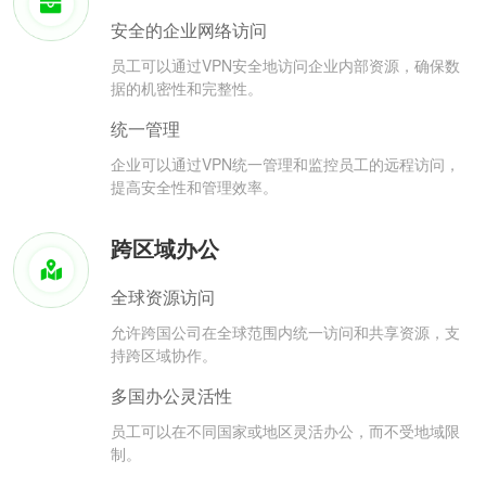
安全的企业网络访问
员工可以通过VPN安全地访问企业内部资源，确保数
据的机密性和完整性。
统一管理
企业可以通过VPN统一管理和监控员工的远程访问，
提高安全性和管理效率。
跨区域办公
全球资源访问
允许跨国公司在全球范围内统一访问和共享资源，支
持跨区域协作。
多国办公灵活性
员工可以在不同国家或地区灵活办公，而不受地域限
制。