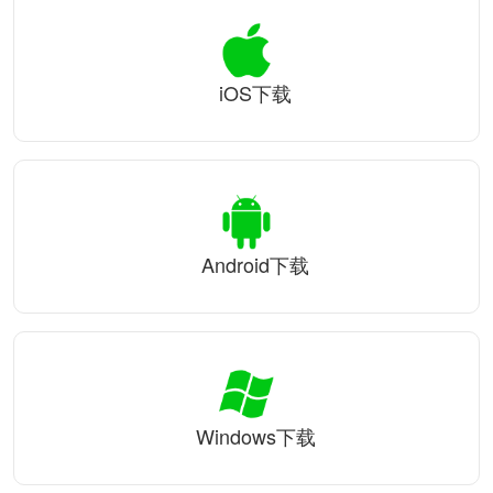
iOS下载
Android下载
Windows下载