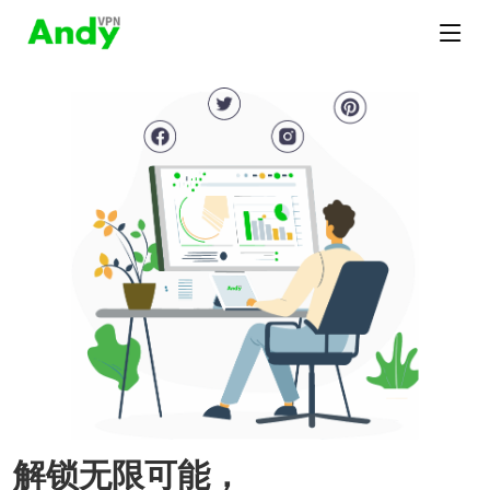
解锁无限可能，