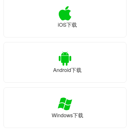
iOS下载
Android下载
Windows下载