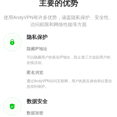
主要的优势
使用AndyVPN有许多优势，涵盖隐私保护、安全性、
访问权限和网络性能等方面
隐私保护
隐藏IP地址
可以隐藏用户的真实IP地址，防止第三方追踪用户的
在线活动。
匿名浏览
通过AndyVPN访问互联网，用户的真实身份和位置信
息得到保护。
数据安全
数据加密