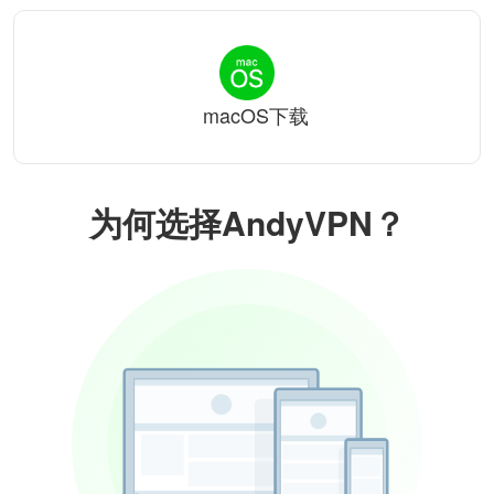
macOS下载
为何选择AndyVPN？