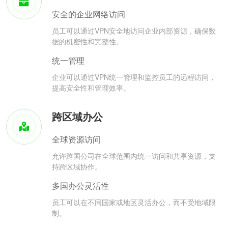
安全的企业网络访问
员工可以通过VPN安全地访问企业内部资源，确保数
据的机密性和完整性。
统一管理
企业可以通过VPN统一管理和监控员工的远程访问，
提高安全性和管理效率。
跨区域办公
全球资源访问
允许跨国公司在全球范围内统一访问和共享资源，支
持跨区域协作。
多国办公灵活性
员工可以在不同国家或地区灵活办公，而不受地域限
制。