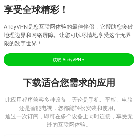
享受全球精彩！
AndyVPN是您互联网体验的最佳伴侣，它帮助您突破
地理边界和网络屏障。让您可以尽情地享受这个无界
限的数字世界！
获取 AndyVPN
下载适合您需求的应用
此应用程序兼容多种设备，无论是手机、平板、电脑
还是智能电视，您都能轻松安装和使用。
通过一次订阅，即可在多个设备上同时连接，享受无
缝的互联网体验。