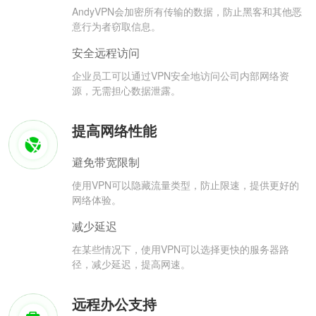
AndyVPN会加密所有传输的数据，防止黑客和其他恶
意行为者窃取信息。
安全远程访问
企业员工可以通过VPN安全地访问公司内部网络资
源，无需担心数据泄露。
提高网络性能
避免带宽限制
使用VPN可以隐藏流量类型，防止限速，提供更好的
网络体验。
减少延迟
在某些情况下，使用VPN可以选择更快的服务器路
径，减少延迟，提高网速。
远程办公支持