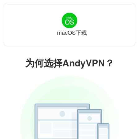
macOS下载
为何选择AndyVPN？