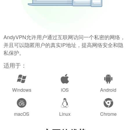
AndyVPN允许用户通过互联网访问一个私密的网络，
并且可以隐匿用户的真实IP地址，提高网络安全和隐
私保护。
适用于：
Windows
iOS
Android
macOS
Linux
Chrome