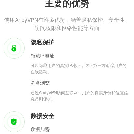
主要的优势
使用AndyVPN有许多优势，涵盖隐私保护、安全性、
访问权限和网络性能等方面
隐私保护
隐藏IP地址
可以隐藏用户的真实IP地址，防止第三方追踪用户的
在线活动。
匿名浏览
通过AndyVPN访问互联网，用户的真实身份和位置信
息得到保护。
数据安全
数据加密