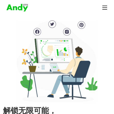
解锁无限可能，