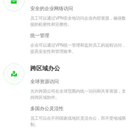
安全的企业网络访问
员工可以通过VPN安全地访问企业内部资源，确保数
据的机密性和完整性。
统一管理
企业可以通过VPN统一管理和监控员工的远程访问，
提高安全性和管理效率。
跨区域办公
全球资源访问
允许跨国公司在全球范围内统一访问和共享资源，支
持跨区域协作。
多国办公灵活性
员工可以在不同国家或地区灵活办公，而不受地域限
制。