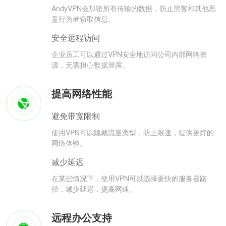
AndyVPN会加密所有传输的数据，防止黑客和其他恶
意行为者窃取信息。
安全远程访问
企业员工可以通过VPN安全地访问公司内部网络资
源，无需担心数据泄露。
提高网络性能
避免带宽限制
使用VPN可以隐藏流量类型，防止限速，提供更好的
网络体验。
减少延迟
在某些情况下，使用VPN可以选择更快的服务器路
径，减少延迟，提高网速。
远程办公支持