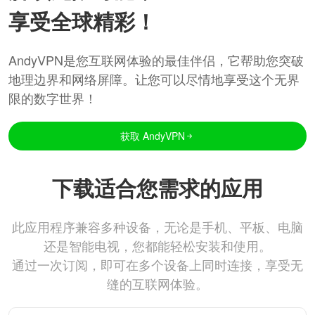
享受全球精彩！
AndyVPN是您互联网体验的最佳伴侣，它帮助您突破
地理边界和网络屏障。让您可以尽情地享受这个无界
限的数字世界！
获取 AndyVPN
下载适合您需求的应用
此应用程序兼容多种设备，无论是手机、平板、电脑
还是智能电视，您都能轻松安装和使用。
通过一次订阅，即可在多个设备上同时连接，享受无
缝的互联网体验。