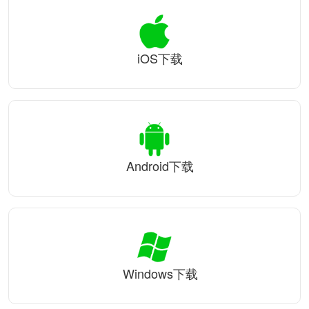
iOS下载
Android下载
Windows下载