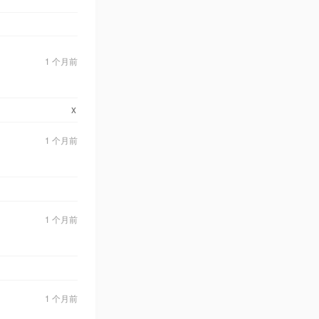
1 个月前
x
1 个月前
1 个月前
1 个月前