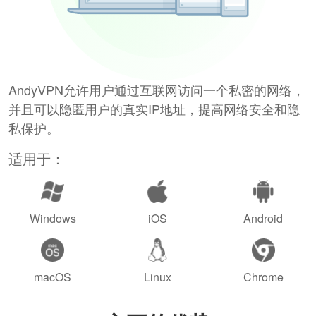
AndyVPN允许用户通过互联网访问一个私密的网络，
并且可以隐匿用户的真实IP地址，提高网络安全和隐
私保护。
适用于：
Windows
iOS
Android
macOS
Linux
Chrome