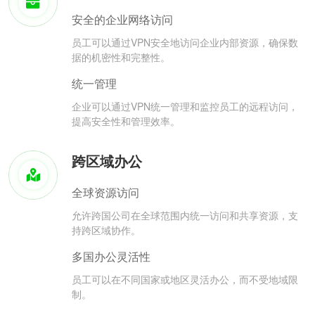
安全的企业网络访问
员工可以通过VPN安全地访问企业内部资源，确保数
据的机密性和完整性。
统一管理
企业可以通过VPN统一管理和监控员工的远程访问，
提高安全性和管理效率。
跨区域办公
全球资源访问
允许跨国公司在全球范围内统一访问和共享资源，支
持跨区域协作。
多国办公灵活性
员工可以在不同国家或地区灵活办公，而不受地域限
制。