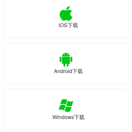
iOS下载
Android下载
Windows下载