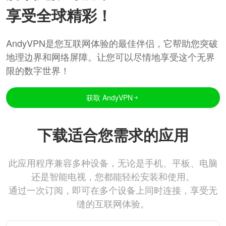
享受全球精彩！
AndyVPN是您互联网体验的最佳伴侣，它帮助您突破
地理边界和网络屏障。让您可以尽情地享受这个无界
限的数字世界！
获取 AndyVPN
下载适合您需求的应用
此应用程序兼容多种设备，无论是手机、平板、电脑
还是智能电视，您都能轻松安装和使用。
通过一次订阅，即可在多个设备上同时连接，享受无
缝的互联网体验。