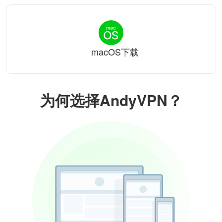
macOS下载
为何选择AndyVPN？