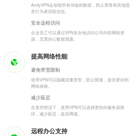
AndyVPN会加密所有传输的数据，防止黑客和其他恶
意行为者窃取信息。
安全远程访问
企业员工可以通过VPN安全地访问公司内部网络资
源，无需担心数据泄露。
提高网络性能
避免带宽限制
使用VPN可以隐藏流量类型，防止限速，提供更好的
网络体验。
减少延迟
在某些情况下，使用VPN可以选择更快的服务器路
径，减少延迟，提高网速。
远程办公支持