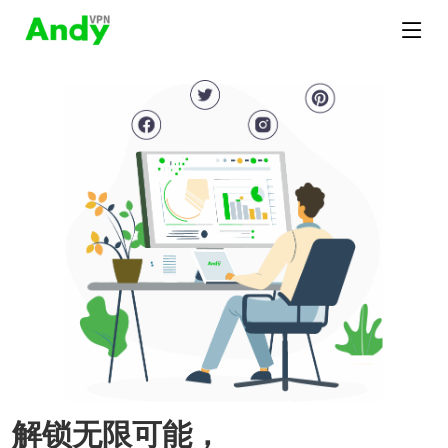
解锁无限可能，