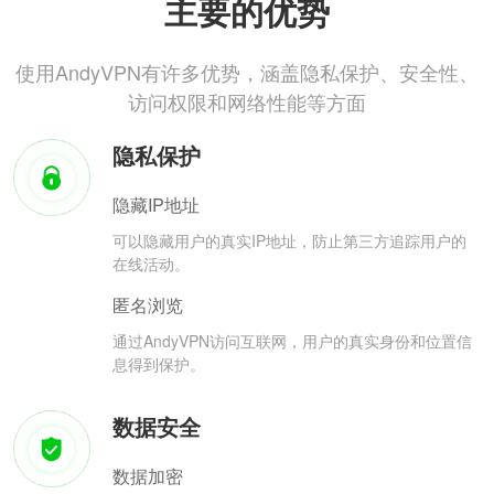
主要的优势
使用AndyVPN有许多优势，涵盖隐私保护、安全性、
访问权限和网络性能等方面
隐私保护
隐藏IP地址
可以隐藏用户的真实IP地址，防止第三方追踪用户的
在线活动。
匿名浏览
通过AndyVPN访问互联网，用户的真实身份和位置信
息得到保护。
数据安全
数据加密