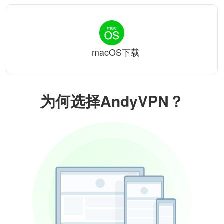
macOS下载
为何选择AndyVPN？