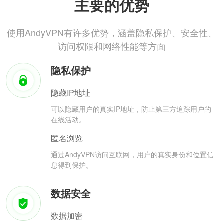
主要的优势
使用AndyVPN有许多优势，涵盖隐私保护、安全性、
访问权限和网络性能等方面
隐私保护
隐藏IP地址
可以隐藏用户的真实IP地址，防止第三方追踪用户的
在线活动。
匿名浏览
通过AndyVPN访问互联网，用户的真实身份和位置信
息得到保护。
数据安全
数据加密