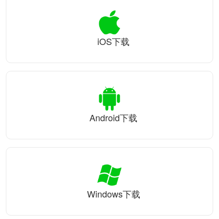
iOS下载
Android下载
Windows下载