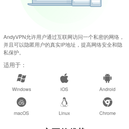
AndyVPN允许用户通过互联网访问一个私密的网络，
并且可以隐匿用户的真实IP地址，提高网络安全和隐
私保护。
适用于：
Windows
iOS
Android
macOS
Linux
Chrome