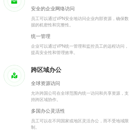
安全的企业网络访问
员工可以通过VPN安全地访问企业内部资源，确保数
据的机密性和完整性。
统一管理
企业可以通过VPN统一管理和监控员工的远程访问，
提高安全性和管理效率。
跨区域办公
全球资源访问
允许跨国公司在全球范围内统一访问和共享资源，支
持跨区域协作。
多国办公灵活性
员工可以在不同国家或地区灵活办公，而不受地域限
制。