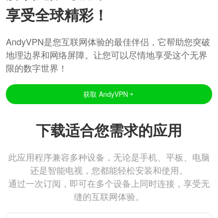
享受全球精彩！
AndyVPN是您互联网体验的最佳伴侣，它帮助您突破
地理边界和网络屏障。让您可以尽情地享受这个无界
限的数字世界！
获取 AndyVPN
下载适合您需求的应用
此应用程序兼容多种设备，无论是手机、平板、电脑
还是智能电视，您都能轻松安装和使用。
通过一次订阅，即可在多个设备上同时连接，享受无
缝的互联网体验。