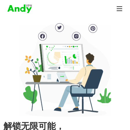
解锁无限可能，