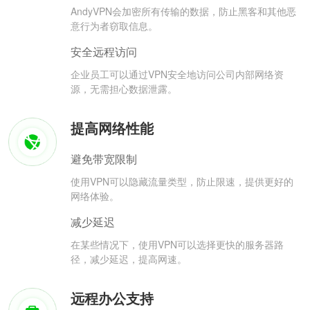
AndyVPN会加密所有传输的数据，防止黑客和其他恶
意行为者窃取信息。
安全远程访问
企业员工可以通过VPN安全地访问公司内部网络资
源，无需担心数据泄露。
提高网络性能
避免带宽限制
使用VPN可以隐藏流量类型，防止限速，提供更好的
网络体验。
减少延迟
在某些情况下，使用VPN可以选择更快的服务器路
径，减少延迟，提高网速。
远程办公支持