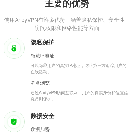
主要的优势
使用AndyVPN有许多优势，涵盖隐私保护、安全性、
访问权限和网络性能等方面
隐私保护
隐藏IP地址
可以隐藏用户的真实IP地址，防止第三方追踪用户的
在线活动。
匿名浏览
通过AndyVPN访问互联网，用户的真实身份和位置信
息得到保护。
数据安全
数据加密