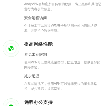
AndyVPN会加密所有传输的数据，防止黑客和其他恶
意行为者窃取信息。
安全远程访问
企业员工可以通过VPN安全地访问公司内部网络资
源，无需担心数据泄露。
提高网络性能
避免带宽限制
使用VPN可以隐藏流量类型，防止限速，提供更好的
网络体验。
减少延迟
在某些情况下，使用VPN可以选择更快的服务器路
径，减少延迟，提高网速。
远程办公支持