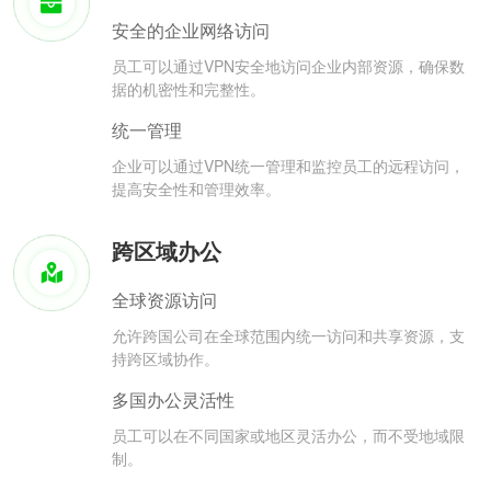
安全的企业网络访问
员工可以通过VPN安全地访问企业内部资源，确保数
据的机密性和完整性。
统一管理
企业可以通过VPN统一管理和监控员工的远程访问，
提高安全性和管理效率。
跨区域办公
全球资源访问
允许跨国公司在全球范围内统一访问和共享资源，支
持跨区域协作。
多国办公灵活性
员工可以在不同国家或地区灵活办公，而不受地域限
制。