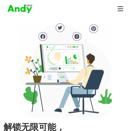
解锁无限可能，