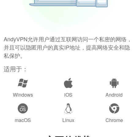
AndyVPN允许用户通过互联网访问一个私密的网络，
并且可以隐匿用户的真实IP地址，提高网络安全和隐
私保护。
适用于：
Windows
iOS
Android
macOS
Linux
Chrome