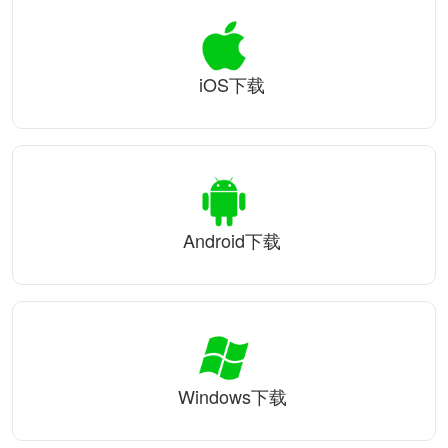
iOS下载
Android下载
Windows下载