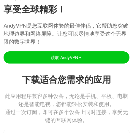
享受全球精彩！
AndyVPN是您互联网体验的最佳伴侣，它帮助您突破
地理边界和网络屏障。让您可以尽情地享受这个无界
限的数字世界！
获取 AndyVPN
下载适合您需求的应用
此应用程序兼容多种设备，无论是手机、平板、电脑
还是智能电视，您都能轻松安装和使用。
通过一次订阅，即可在多个设备上同时连接，享受无
缝的互联网体验。