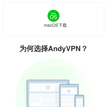
macOS下载
为何选择AndyVPN？