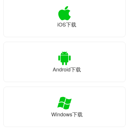
iOS下载
Android下载
Windows下载