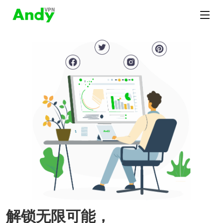
解锁无限可能，