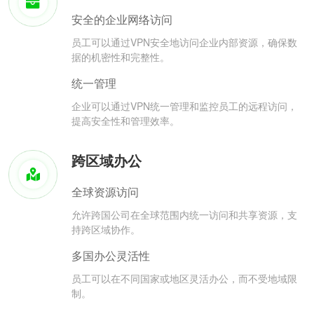
安全的企业网络访问
员工可以通过VPN安全地访问企业内部资源，确保数
据的机密性和完整性。
统一管理
企业可以通过VPN统一管理和监控员工的远程访问，
提高安全性和管理效率。
跨区域办公
全球资源访问
允许跨国公司在全球范围内统一访问和共享资源，支
持跨区域协作。
多国办公灵活性
员工可以在不同国家或地区灵活办公，而不受地域限
制。