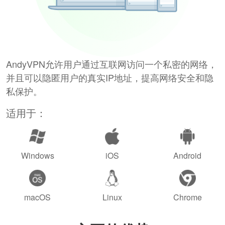
AndyVPN允许用户通过互联网访问一个私密的网络，
并且可以隐匿用户的真实IP地址，提高网络安全和隐
私保护。
适用于：
Windows
iOS
Android
macOS
Linux
Chrome