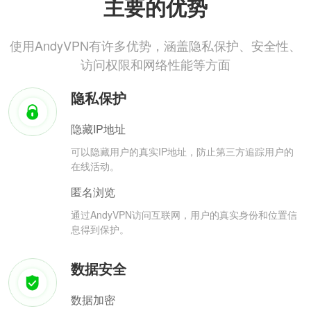
主要的优势
使用AndyVPN有许多优势，涵盖隐私保护、安全性、
访问权限和网络性能等方面
隐私保护
隐藏IP地址
可以隐藏用户的真实IP地址，防止第三方追踪用户的
在线活动。
匿名浏览
通过AndyVPN访问互联网，用户的真实身份和位置信
息得到保护。
数据安全
数据加密