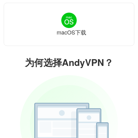
macOS下载
为何选择AndyVPN？