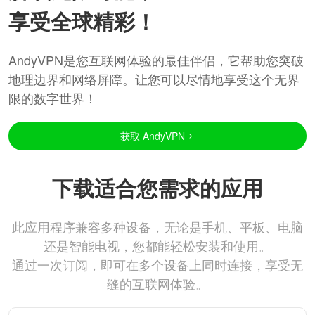
享受全球精彩！
AndyVPN是您互联网体验的最佳伴侣，它帮助您突破
地理边界和网络屏障。让您可以尽情地享受这个无界
限的数字世界！
获取 AndyVPN
下载适合您需求的应用
此应用程序兼容多种设备，无论是手机、平板、电脑
还是智能电视，您都能轻松安装和使用。
通过一次订阅，即可在多个设备上同时连接，享受无
缝的互联网体验。