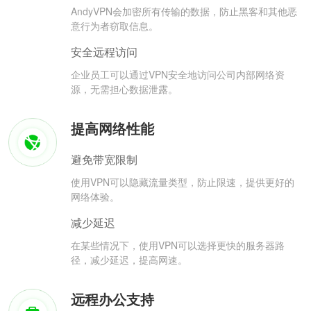
AndyVPN会加密所有传输的数据，防止黑客和其他恶
意行为者窃取信息。
安全远程访问
企业员工可以通过VPN安全地访问公司内部网络资
源，无需担心数据泄露。
提高网络性能
避免带宽限制
使用VPN可以隐藏流量类型，防止限速，提供更好的
网络体验。
减少延迟
在某些情况下，使用VPN可以选择更快的服务器路
径，减少延迟，提高网速。
远程办公支持