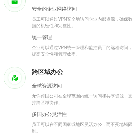
安全的企业网络访问
员工可以通过VPN安全地访问企业内部资源，确保数
据的机密性和完整性。
统一管理
企业可以通过VPN统一管理和监控员工的远程访问，
提高安全性和管理效率。
跨区域办公
全球资源访问
允许跨国公司在全球范围内统一访问和共享资源，支
持跨区域协作。
多国办公灵活性
员工可以在不同国家或地区灵活办公，而不受地域限
制。