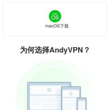
macOS下载
为何选择AndyVPN？