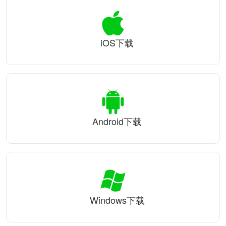
iOS下载
Android下载
Windows下载