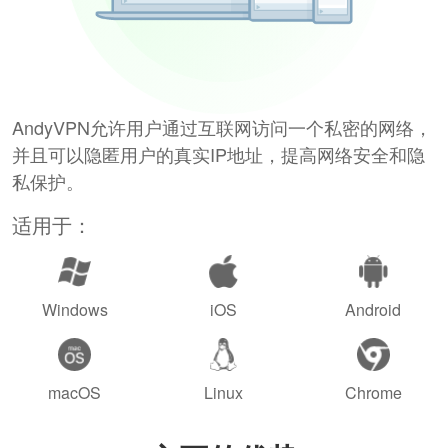
AndyVPN允许用户通过互联网访问一个私密的网络，
并且可以隐匿用户的真实IP地址，提高网络安全和隐
私保护。
适用于：
Windows
iOS
Android
macOS
Linux
Chrome