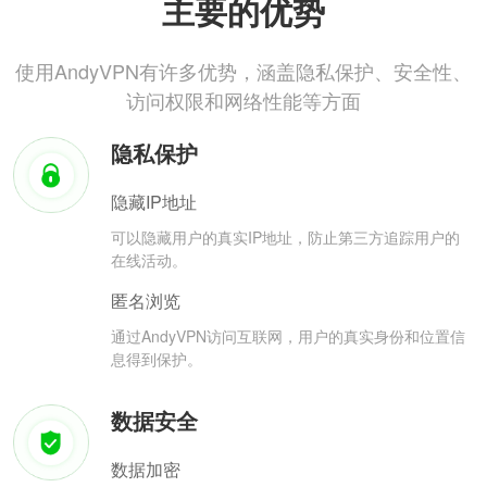
主要的优势
使用AndyVPN有许多优势，涵盖隐私保护、安全性、
访问权限和网络性能等方面
隐私保护
隐藏IP地址
可以隐藏用户的真实IP地址，防止第三方追踪用户的
在线活动。
匿名浏览
通过AndyVPN访问互联网，用户的真实身份和位置信
息得到保护。
数据安全
数据加密