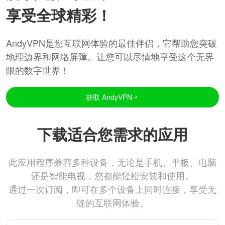
享受全球精彩！
AndyVPN是您互联网体验的最佳伴侣，它帮助您突破
地理边界和网络屏障。让您可以尽情地享受这个无界
限的数字世界！
获取 AndyVPN
下载适合您需求的应用
此应用程序兼容多种设备，无论是手机、平板、电脑
还是智能电视，您都能轻松安装和使用。
通过一次订阅，即可在多个设备上同时连接，享受无
缝的互联网体验。