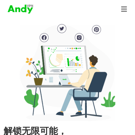
解锁无限可能，