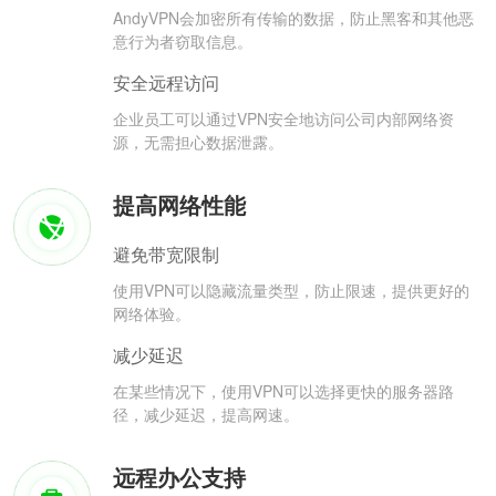
AndyVPN会加密所有传输的数据，防止黑客和其他恶
意行为者窃取信息。
安全远程访问
企业员工可以通过VPN安全地访问公司内部网络资
源，无需担心数据泄露。
提高网络性能
避免带宽限制
使用VPN可以隐藏流量类型，防止限速，提供更好的
网络体验。
减少延迟
在某些情况下，使用VPN可以选择更快的服务器路
径，减少延迟，提高网速。
远程办公支持