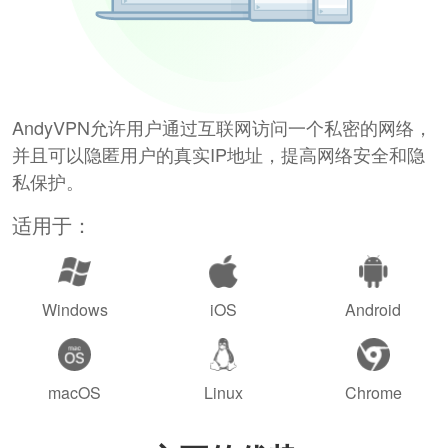
AndyVPN允许用户通过互联网访问一个私密的网络，
并且可以隐匿用户的真实IP地址，提高网络安全和隐
私保护。
适用于：
Windows
iOS
Android
macOS
Linux
Chrome