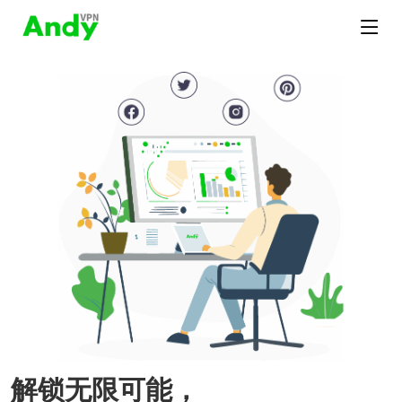
解锁无限可能，