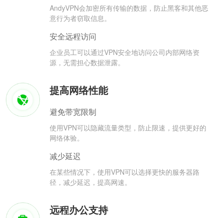
AndyVPN会加密所有传输的数据，防止黑客和其他恶
意行为者窃取信息。
安全远程访问
企业员工可以通过VPN安全地访问公司内部网络资
源，无需担心数据泄露。
提高网络性能
避免带宽限制
使用VPN可以隐藏流量类型，防止限速，提供更好的
网络体验。
减少延迟
在某些情况下，使用VPN可以选择更快的服务器路
径，减少延迟，提高网速。
远程办公支持