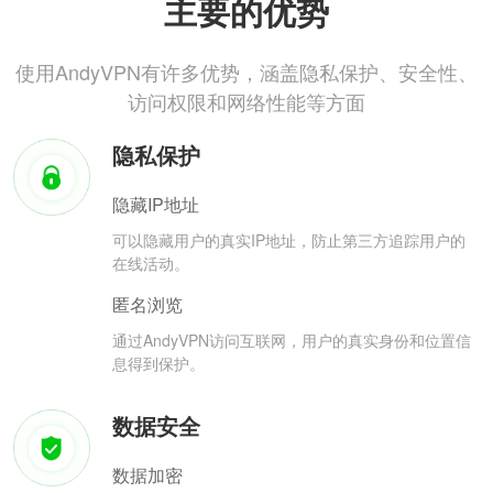
主要的优势
使用AndyVPN有许多优势，涵盖隐私保护、安全性、
访问权限和网络性能等方面
隐私保护
隐藏IP地址
可以隐藏用户的真实IP地址，防止第三方追踪用户的
在线活动。
匿名浏览
通过AndyVPN访问互联网，用户的真实身份和位置信
息得到保护。
数据安全
数据加密