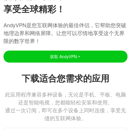
享受全球精彩！
AndyVPN是您互联网体验的最佳伴侣，它帮助您突破
地理边界和网络屏障。让您可以尽情地享受这个无界
限的数字世界！
获取 AndyVPN
下载适合您需求的应用
此应用程序兼容多种设备，无论是手机、平板、电脑
还是智能电视，您都能轻松安装和使用。
通过一次订阅，即可在多个设备上同时连接，享受无
缝的互联网体验。