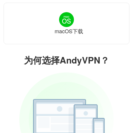
macOS下载
为何选择AndyVPN？