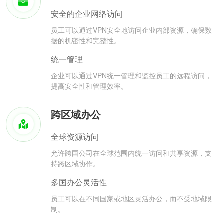
安全的企业网络访问
员工可以通过VPN安全地访问企业内部资源，确保数
据的机密性和完整性。
统一管理
企业可以通过VPN统一管理和监控员工的远程访问，
提高安全性和管理效率。
跨区域办公
全球资源访问
允许跨国公司在全球范围内统一访问和共享资源，支
持跨区域协作。
多国办公灵活性
员工可以在不同国家或地区灵活办公，而不受地域限
制。