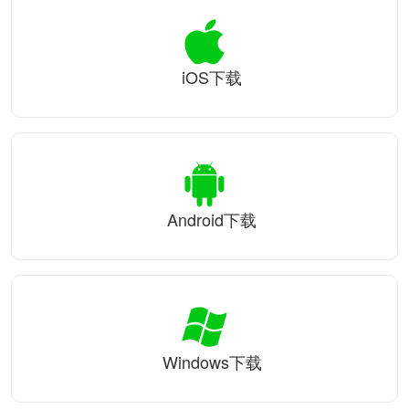
iOS下载
Android下载
Windows下载