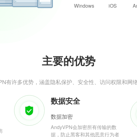
Windows
iOS
A
主要的优势
yVPN有许多优势，涵盖隐私保护、安全性、访问权限和网
数据安全
数据加密
AndyVPN会加密所有传输的数
防
据，防止黑客和其他恶意行为者