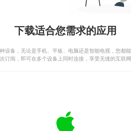
下载适合您需求的应用
种设备，无论是手机、平板、电脑还是智能电视，您都
次订阅，即可在多个设备上同时连接，享受无缝的互联