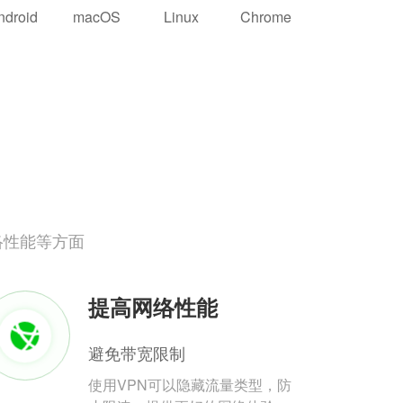
ndroid
macOS
Linux
Chrome
络性能等方面
提高网络性能
避免带宽限制
使用VPN可以隐藏流量类型，防