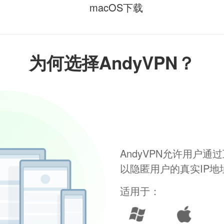
macOS下载
为何选择AndyVPN？
AndyVPN允许用户
以隐匿用户的真实IP
适用于：