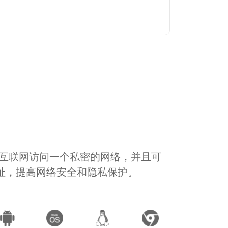
通过互联网访问一个私密的网络，并且可
地址，提高网络安全和隐私保护。