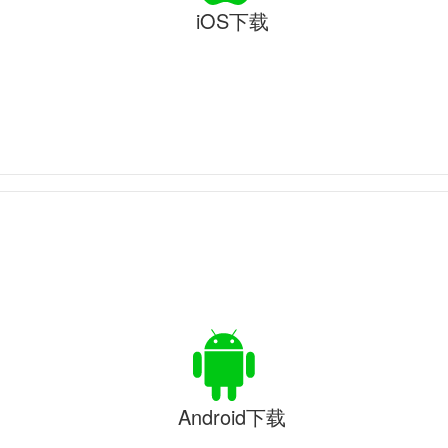
iOS下载
Android下载