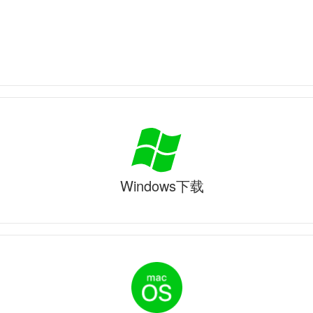
Windows下载