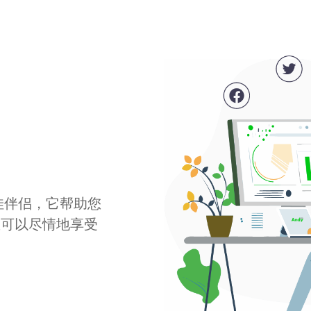
最佳伴侣，它帮助您
您可以尽情地享受