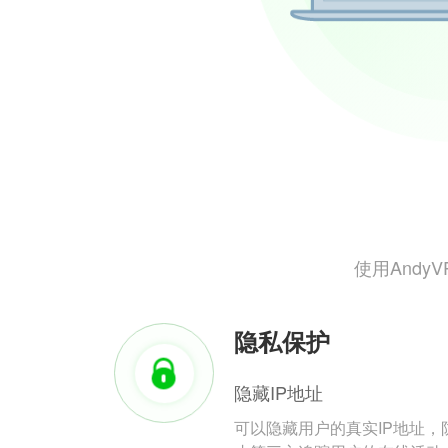
使用And
隐私保护
隐藏IP地址
可以隐藏用户的真实IP地址，