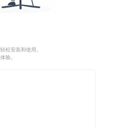
能轻松安装和使用。
网体验。