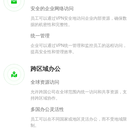
安全的企业网络访问
员工可以通过VPN安全地访问企业内部资源，确保数
据的机密性和完整性。
统一管理
企业可以通过VPN统一管理和监控员工的远程访问，
提高安全性和管理效率。
跨区域办公
全球资源访问
允许跨国公司在全球范围内统一访问和共享资源，支
持跨区域协作。
多国办公灵活性
员工可以在不同国家或地区灵活办公，而不受地域限
制。