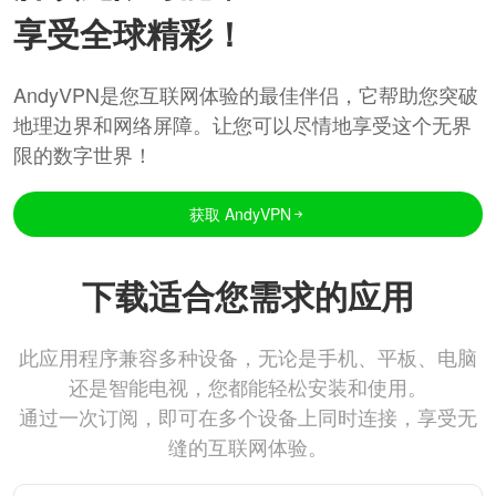
享受全球精彩！
AndyVPN是您互联网体验的最佳伴侣，它帮助您突破
地理边界和网络屏障。让您可以尽情地享受这个无界
限的数字世界！
获取 AndyVPN
下载适合您需求的应用
此应用程序兼容多种设备，无论是手机、平板、电脑
还是智能电视，您都能轻松安装和使用。
通过一次订阅，即可在多个设备上同时连接，享受无
缝的互联网体验。