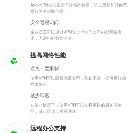
AndyVPN会加密所有传输的数据，防止黑客和其他恶
意行为者窃取信息。
安全远程访问
企业员工可以通过VPN安全地访问公司内部网络资
源，无需担心数据泄露。
提高网络性能
避免带宽限制
使用VPN可以隐藏流量类型，防止限速，提供更好的
网络体验。
减少延迟
在某些情况下，使用VPN可以选择更快的服务器路
径，减少延迟，提高网速。
远程办公支持