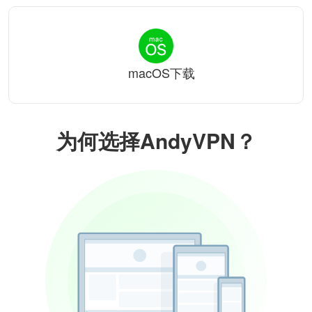
macOS下载
为何选择AndyVPN？