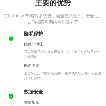
主要的优势
使用AndyVPN有许多优势，涵盖隐私保护、安全性、
访问权限和网络性能等方面
隐私保护
隐藏IP地址
可以隐藏用户的真实IP地址，防止第三方追踪用户的
在线活动。
匿名浏览
通过AndyVPN访问互联网，用户的真实身份和位置信
息得到保护。
数据安全
数据加密