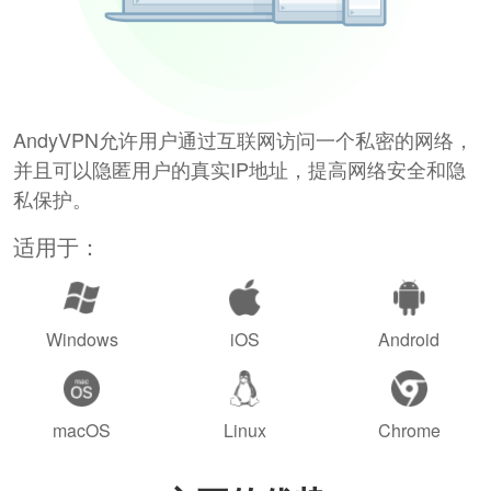
AndyVPN允许用户通过互联网访问一个私密的网络，
并且可以隐匿用户的真实IP地址，提高网络安全和隐
私保护。
适用于：
Windows
iOS
Android
macOS
Linux
Chrome