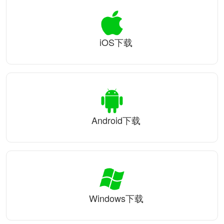
iOS下载
Android下载
Windows下载