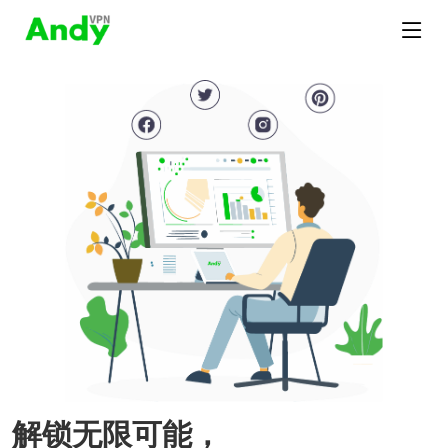
解锁无限可能，