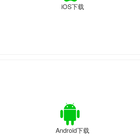
iOS下载
Android下载