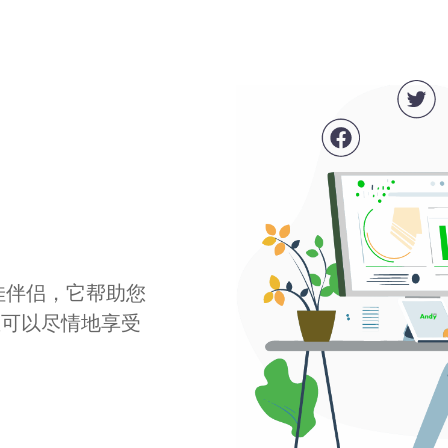
最佳伴侣，它帮助您
您可以尽情地享受