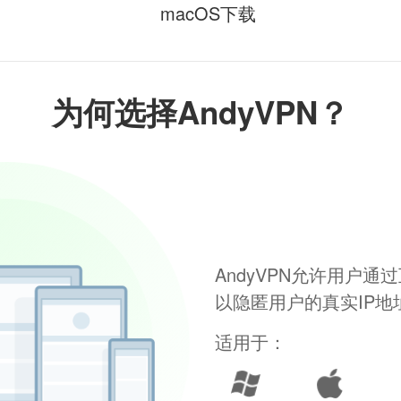
macOS下载
为何选择AndyVPN？
AndyVPN允许用户
以隐匿用户的真实IP
适用于：