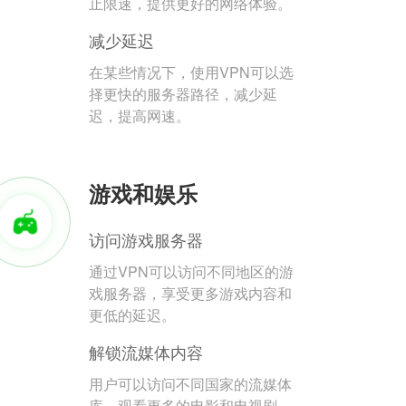
止限速，提供更好的网络体验。
减少延迟
在某些情况下，使用VPN可以选
择更快的服务器路径，减少延
迟，提高网速。
游戏和娱乐
访问游戏服务器
通过VPN可以访问不同地区的游
戏服务器，享受更多游戏内容和
更低的延迟。
解锁流媒体内容
用户可以访问不同国家的流媒体
库，观看更多的电影和电视剧。