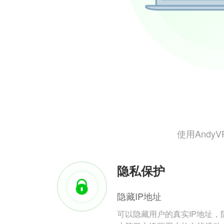
使用And
隐私保护
隐藏IP地址
可以隐藏用户的真实IP地址，