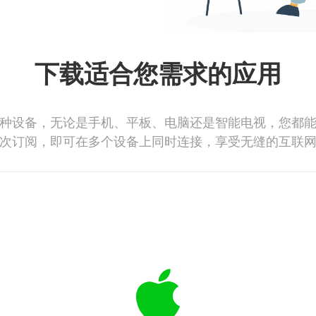
下载适合您需求的应用
种设备，无论是手机、平板、电脑还是智能电视，您都
次订阅，即可在多个设备上同时连接，享受无缝的互联