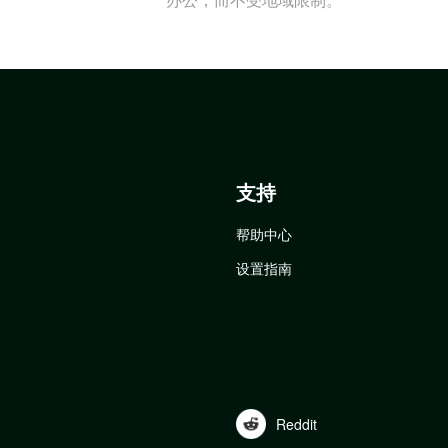
支持
帮助中心
设置指南
Reddit