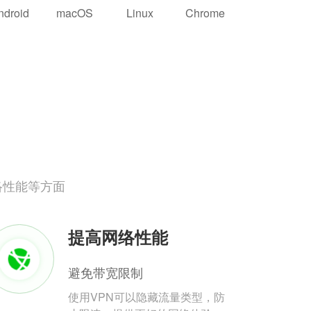
ndroid
macOS
Linux
Chrome
络性能等方面
提高网络性能
避免带宽限制
使用VPN可以隐藏流量类型，防