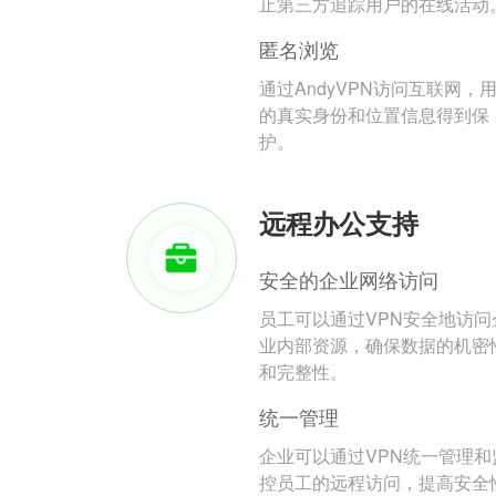
止第三方追踪用户的在线活动
匿名浏览
通过AndyVPN访问互联网，
的真实身份和位置信息得到保
护。
远程办公支持
安全的企业网络访问
员工可以通过VPN安全地访问
业内部资源，确保数据的机密
和完整性。
统一管理
企业可以通过VPN统一管理和
控员工的远程访问，提高安全