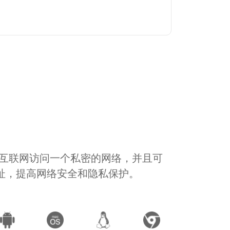
通过互联网访问一个私密的网络，并且可
地址，提高网络安全和隐私保护。