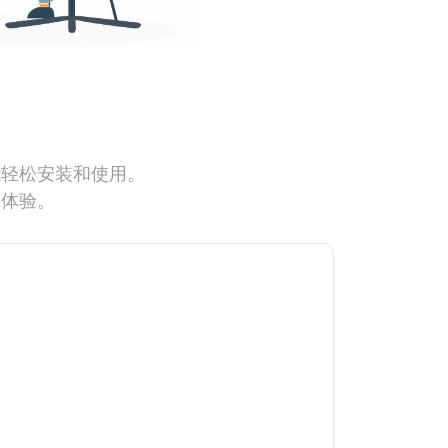
能轻松安装和使用。
网体验。