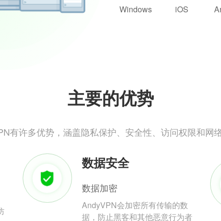
Windows
iOS
A
主要的优势
yVPN有许多优势，涵盖隐私保护、安全性、访问权限和网
数据安全
数据加密
AndyVPN会加密所有传输的数
防
据，防止黑客和其他恶意行为者