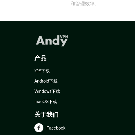
和管理效率。
产品
iOS下载
Android下载
Windows下载
macOS下载
关于我们
Facebook