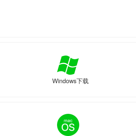
Windows下载