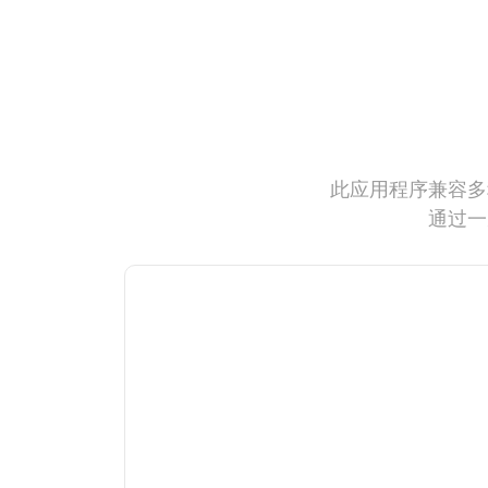
此应用程序兼容多
通过一