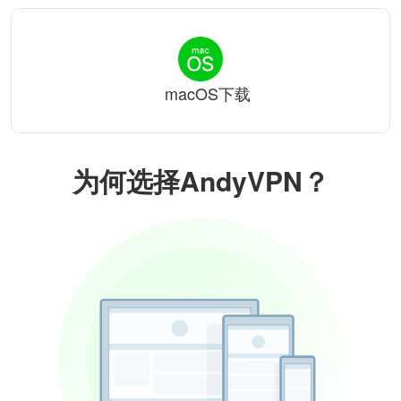
macOS下载
为何选择AndyVPN？