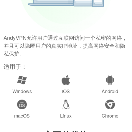
AndyVPN允许用户通过互联网访问一个私密的网络，
并且可以隐匿用户的真实IP地址，提高网络安全和隐
私保护。
适用于：
Windows
iOS
Android
macOS
Linux
Chrome