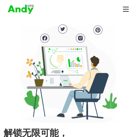
解锁无限可能，