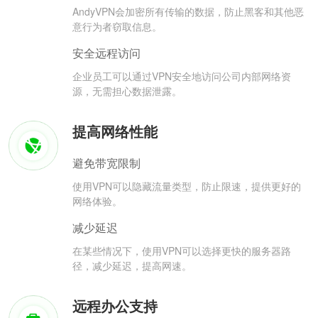
AndyVPN会加密所有传输的数据，防止黑客和其他恶
意行为者窃取信息。
安全远程访问
企业员工可以通过VPN安全地访问公司内部网络资
源，无需担心数据泄露。
提高网络性能
避免带宽限制
使用VPN可以隐藏流量类型，防止限速，提供更好的
网络体验。
减少延迟
在某些情况下，使用VPN可以选择更快的服务器路
径，减少延迟，提高网速。
远程办公支持