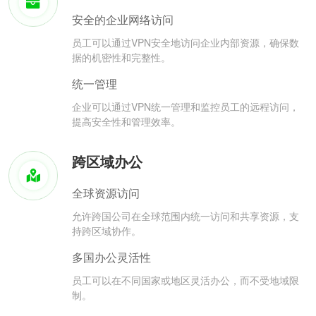
安全的企业网络访问
员工可以通过VPN安全地访问企业内部资源，确保数
据的机密性和完整性。
统一管理
企业可以通过VPN统一管理和监控员工的远程访问，
提高安全性和管理效率。
跨区域办公
全球资源访问
允许跨国公司在全球范围内统一访问和共享资源，支
持跨区域协作。
多国办公灵活性
员工可以在不同国家或地区灵活办公，而不受地域限
制。