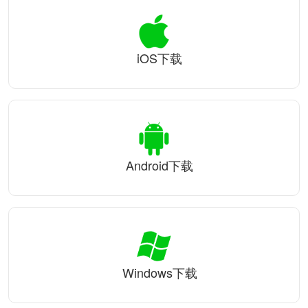
iOS下载
Android下载
Windows下载