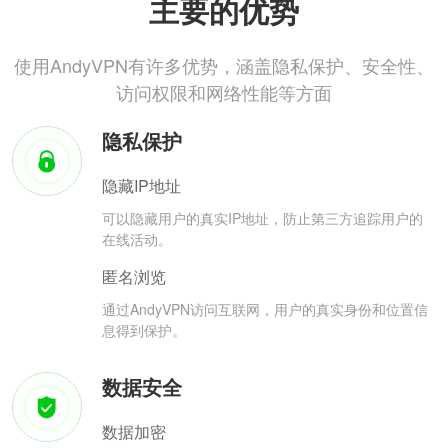
主要的优势
使用AndyVPN有许多优势，涵盖隐私保护、安全性、
访问权限和网络性能等方面
隐私保护
隐藏IP地址
可以隐藏用户的真实IP地址，防止第三方追踪用户的
在线活动。
匿名浏览
通过AndyVPN访问互联网，用户的真实身份和位置信
息得到保护。
数据安全
数据加密