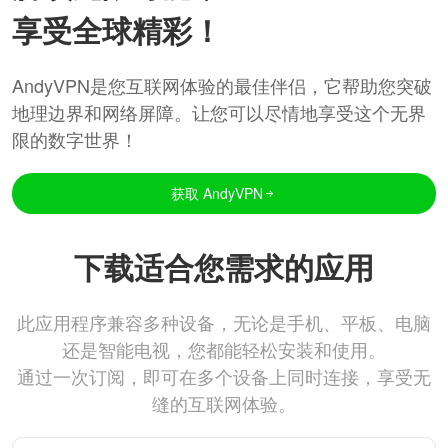
享受全球精彩！
AndyVPN是您互联网体验的最佳伴侣，它帮助您突破
地理边界和网络屏障。让您可以尽情地享受这个无界
限的数字世界！
获取 AndyVPN
下载适合您需求的应用
此应用程序兼容多种设备，无论是手机、平板、电脑
还是智能电视，您都能轻松安装和使用。
通过一次订阅，即可在多个设备上同时连接，享受无
缝的互联网体验。