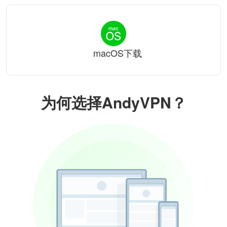
macOS下载
为何选择AndyVPN？