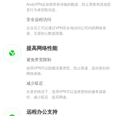
AndyVPN会加密所有传输的数据，防止黑客和其他恶
意行为者窃取信息。
安全远程访问
企业员工可以通过VPN安全地访问公司内部网络资
源，无需担心数据泄露。
提高网络性能
避免带宽限制
使用VPN可以隐藏流量类型，防止限速，提供更好的
网络体验。
减少延迟
在某些情况下，使用VPN可以选择更快的服务器路
径，减少延迟，提高网速。
远程办公支持