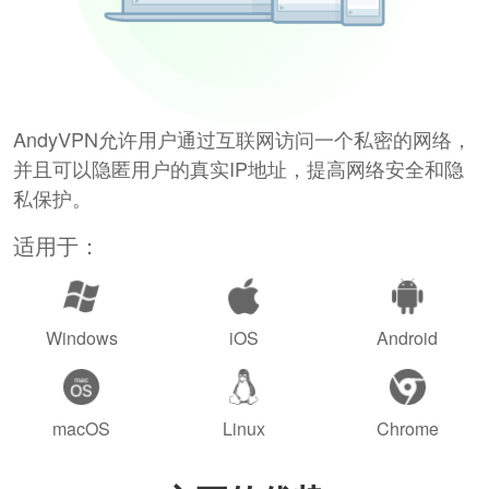
AndyVPN允许用户通过互联网访问一个私密的网络，
并且可以隐匿用户的真实IP地址，提高网络安全和隐
私保护。
适用于：
Windows
iOS
Android
macOS
Linux
Chrome