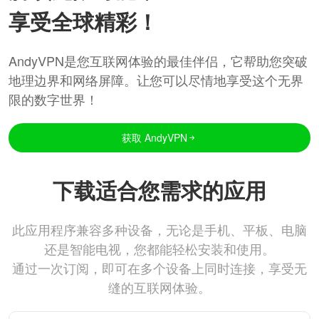
享受全球精彩！
AndyVPN是您互联网体验的最佳伴侣，它帮助您突破
地理边界和网络屏障。让您可以尽情地享受这个无界
限的数字世界！
获取 AndyVPN
下载适合您需求的应用
此应用程序兼容多种设备，无论是手机、平板、电脑
还是智能电视，您都能轻松安装和使用。
通过一次订阅，即可在多个设备上同时连接，享受无
缝的互联网体验。