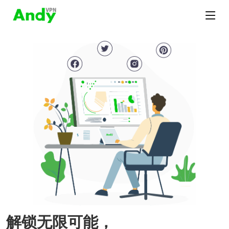
解锁无限可能，