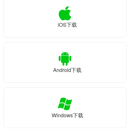
iOS下载
Android下载
Windows下载