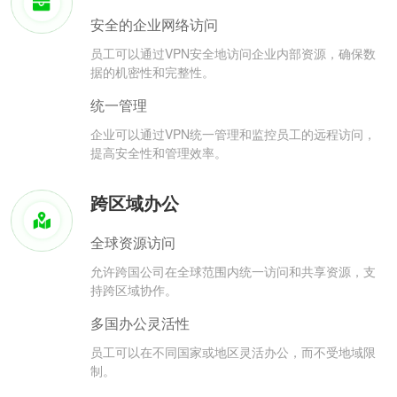
安全的企业网络访问
员工可以通过VPN安全地访问企业内部资源，确保数
据的机密性和完整性。
统一管理
企业可以通过VPN统一管理和监控员工的远程访问，
提高安全性和管理效率。
跨区域办公
全球资源访问
允许跨国公司在全球范围内统一访问和共享资源，支
持跨区域协作。
多国办公灵活性
员工可以在不同国家或地区灵活办公，而不受地域限
制。