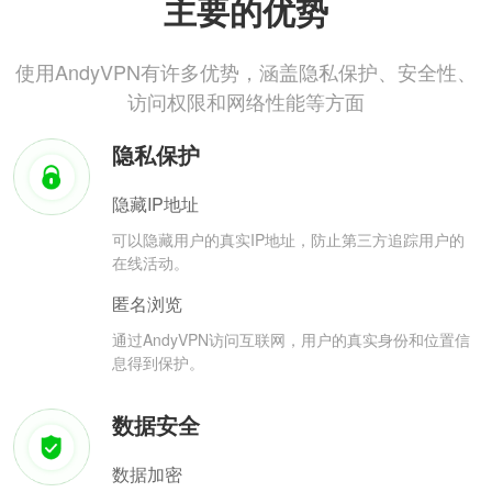
主要的优势
使用AndyVPN有许多优势，涵盖隐私保护、安全性、
访问权限和网络性能等方面
隐私保护
隐藏IP地址
可以隐藏用户的真实IP地址，防止第三方追踪用户的
在线活动。
匿名浏览
通过AndyVPN访问互联网，用户的真实身份和位置信
息得到保护。
数据安全
数据加密