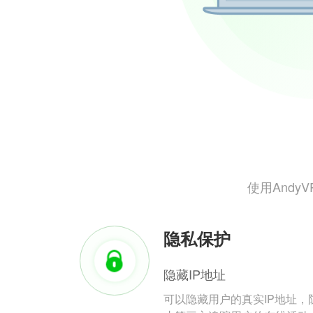
使用And
隐私保护
隐藏IP地址
可以隐藏用户的真实IP地址，