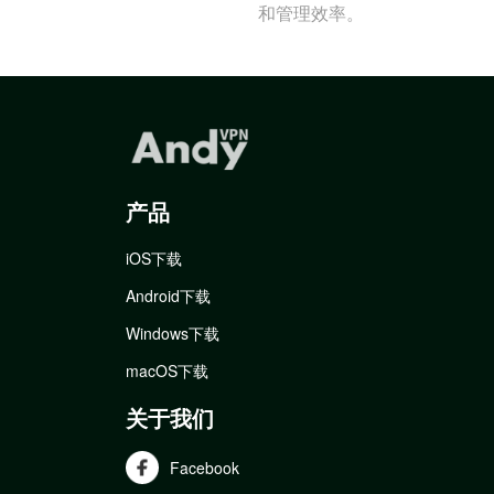
和管理效率。
产品
iOS下载
Android下载
Windows下载
macOS下载
关于我们
Facebook