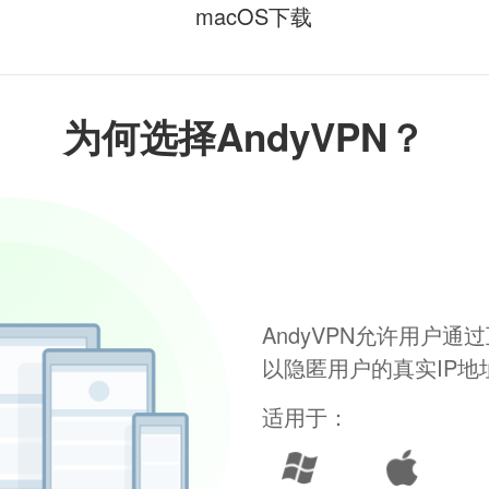
macOS下载
为何选择AndyVPN？
AndyVPN允许用户
以隐匿用户的真实IP
适用于：