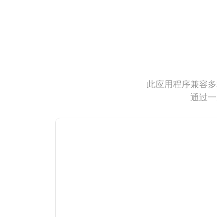
此应用程序兼容多
通过一