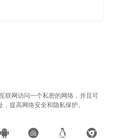
通过互联网访问一个私密的网络，并且可
地址，提高网络安全和隐私保护。