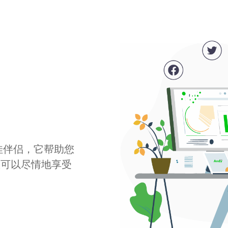
最佳伴侣，它帮助您
您可以尽情地享受