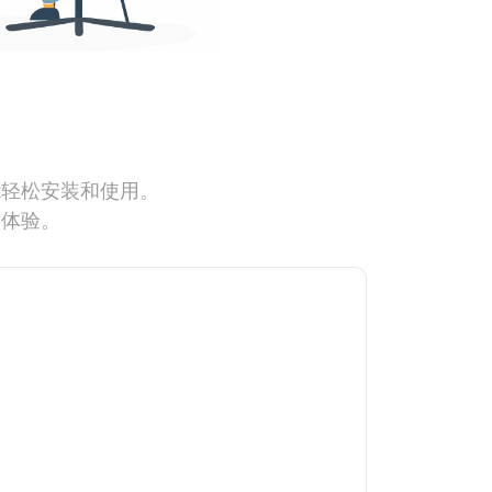
能轻松安装和使用。
网体验。