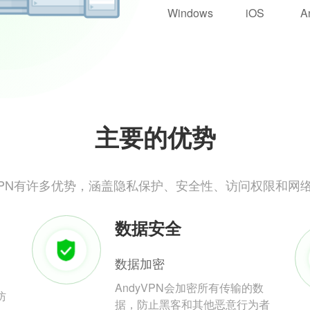
Windows
iOS
A
主要的优势
yVPN有许多优势，涵盖隐私保护、安全性、访问权限和网
数据安全
数据加密
AndyVPN会加密所有传输的数
防
据，防止黑客和其他恶意行为者