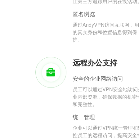
止第三方追踪用户的在线活动
匿名浏览
通过AndyVPN访问互联网，
的真实身份和位置信息得到保
护。
远程办公支持
安全的企业网络访问
员工可以通过VPN安全地访问
业内部资源，确保数据的机密
和完整性。
统一管理
企业可以通过VPN统一管理和
控员工的远程访问，提高安全