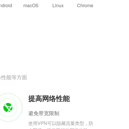
ndroid
macOS
Linux
Chrome
络性能等方面
提高网络性能
避免带宽限制
使用VPN可以隐藏流量类型，防