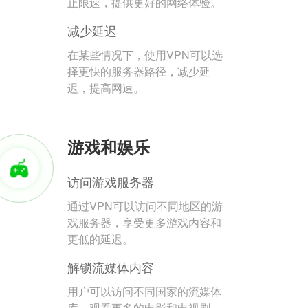
止限速，提供更好的网络体验。
减少延迟
在某些情况下，使用VPN可以选
择更快的服务器路径，减少延
迟，提高网速。
游戏和娱乐
访问游戏服务器
通过VPN可以访问不同地区的游
戏服务器，享受更多游戏内容和
更低的延迟。
解锁流媒体内容
用户可以访问不同国家的流媒体
库，观看更多的电影和电视剧。