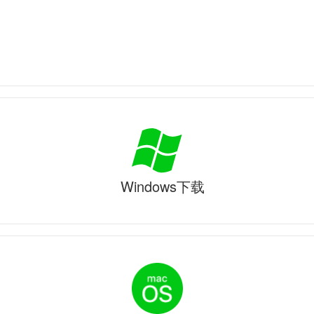
Windows下载