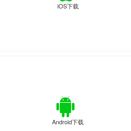
iOS下载
Android下载