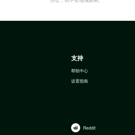
支持
帮助中心
设置指南
Reddit