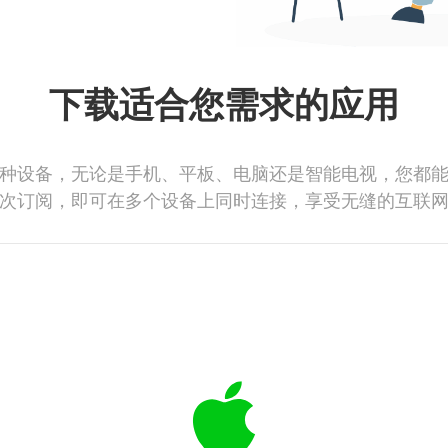
下载适合您需求的应用
种设备，无论是手机、平板、电脑还是智能电视，您都
次订阅，即可在多个设备上同时连接，享受无缝的互联