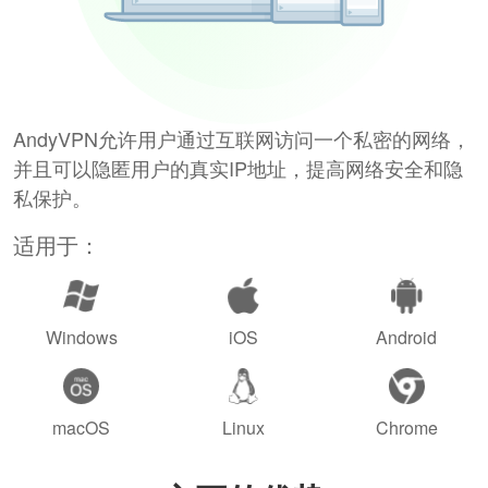
AndyVPN允许用户通过互联网访问一个私密的网络，
并且可以隐匿用户的真实IP地址，提高网络安全和隐
私保护。
适用于：
Windows
iOS
Android
macOS
Linux
Chrome