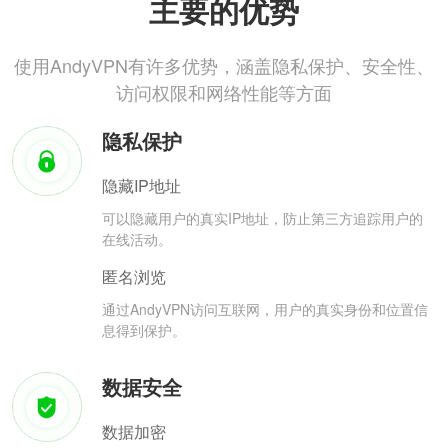
主要的优势
使用AndyVPN有许多优势，涵盖隐私保护、安全性、
访问权限和网络性能等方面
隐私保护
隐藏IP地址
可以隐藏用户的真实IP地址，防止第三方追踪用户的
在线活动。
匿名浏览
通过AndyVPN访问互联网，用户的真实身份和位置信
息得到保护。
数据安全
数据加密