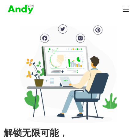
解锁无限可能，