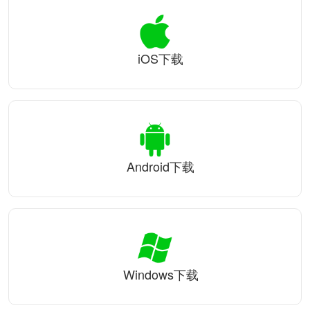
iOS下载
Android下载
Windows下载