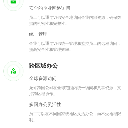
安全的企业网络访问
员工可以通过VPN安全地访问企业内部资源，确保数
据的机密性和完整性。
统一管理
企业可以通过VPN统一管理和监控员工的远程访问，
提高安全性和管理效率。
跨区域办公
全球资源访问
允许跨国公司在全球范围内统一访问和共享资源，支
持跨区域协作。
多国办公灵活性
员工可以在不同国家或地区灵活办公，而不受地域限
制。