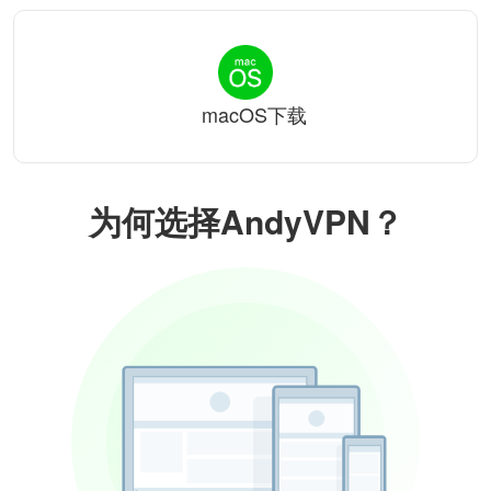
macOS下载
为何选择AndyVPN？