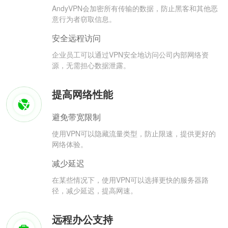
AndyVPN会加密所有传输的数据，防止黑客和其他恶
意行为者窃取信息。
安全远程访问
企业员工可以通过VPN安全地访问公司内部网络资
源，无需担心数据泄露。
提高网络性能
避免带宽限制
使用VPN可以隐藏流量类型，防止限速，提供更好的
网络体验。
减少延迟
在某些情况下，使用VPN可以选择更快的服务器路
径，减少延迟，提高网速。
远程办公支持