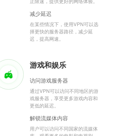
止限速，提供更好的网络体验。
减少延迟
在某些情况下，使用VPN可以选
择更快的服务器路径，减少延
迟，提高网速。
游戏和娱乐
访问游戏服务器
通过VPN可以访问不同地区的游
戏服务器，享受更多游戏内容和
更低的延迟。
解锁流媒体内容
用户可以访问不同国家的流媒体
库，观看更多的电影和电视剧。