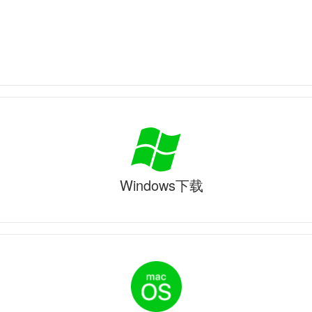
Windows下载