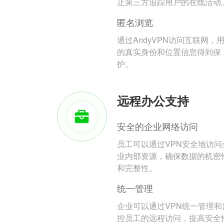
止第三方追踪用户的在线活动
匿名浏览
通过AndyVPN访问互联网，
的真实身份和位置信息得到保
护。
远程办公支持
安全的企业网络访问
员工可以通过VPN安全地访问
业内部资源，确保数据的机密
和完整性。
统一管理
企业可以通过VPN统一管理和
控员工的远程访问，提高安全