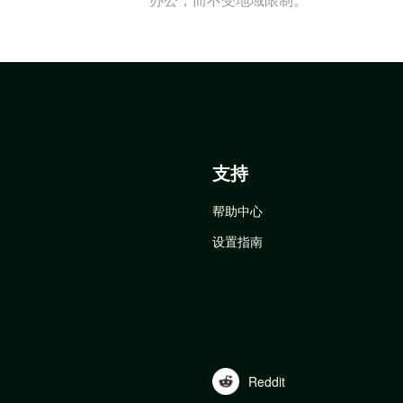
支持
帮助中心
设置指南
Reddit