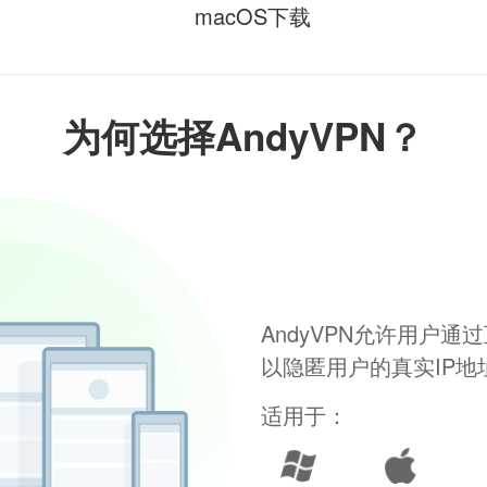
macOS下载
为何选择AndyVPN？
AndyVPN允许用户
以隐匿用户的真实IP
适用于：