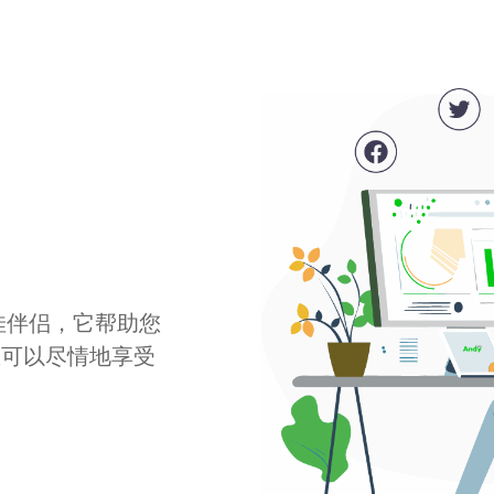
最佳伴侣，它帮助您
您可以尽情地享受