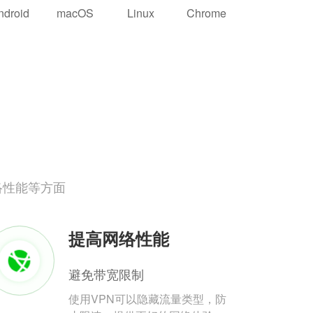
ndroid
macOS
Linux
Chrome
络性能等方面
提高网络性能
避免带宽限制
使用VPN可以隐藏流量类型，防