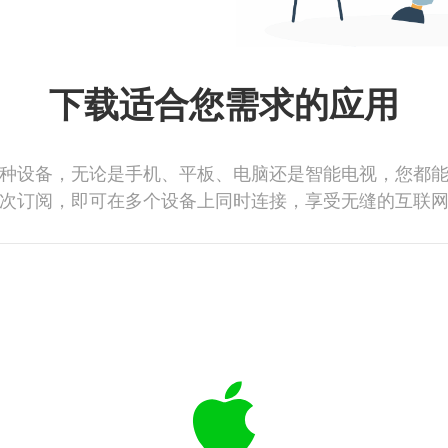
下载适合您需求的应用
种设备，无论是手机、平板、电脑还是智能电视，您都
次订阅，即可在多个设备上同时连接，享受无缝的互联