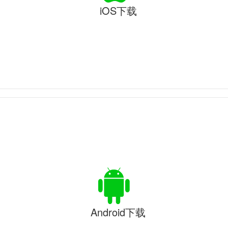
iOS下载
Android下载