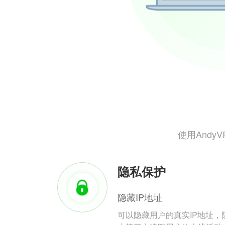
使用And
隐私保护
隐藏IP地址
可以隐藏用户的真实IP地址，