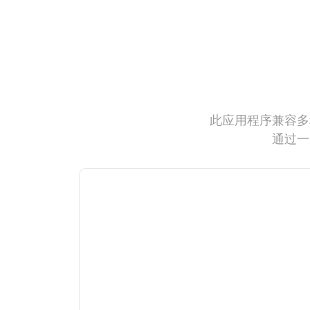
此应用程序兼容多
通过一