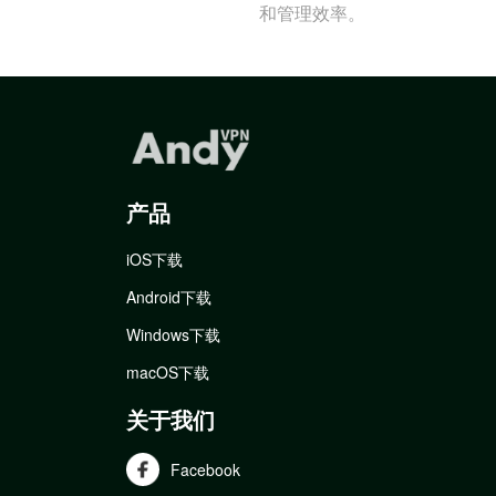
和管理效率。
产品
iOS下载
Android下载
Windows下载
macOS下载
关于我们
Facebook