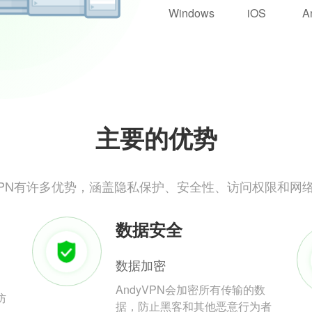
Windows
iOS
A
主要的优势
yVPN有许多优势，涵盖隐私保护、安全性、访问权限和网
数据安全
数据加密
AndyVPN会加密所有传输的数
防
据，防止黑客和其他恶意行为者