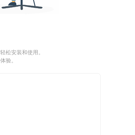
能轻松安装和使用。
网体验。