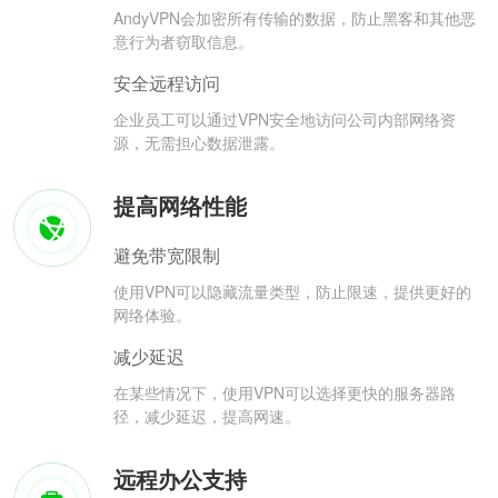
AndyVPN会加密所有传输的数据，防止黑客和其他恶
意行为者窃取信息。
安全远程访问
企业员工可以通过VPN安全地访问公司内部网络资
源，无需担心数据泄露。
提高网络性能
避免带宽限制
使用VPN可以隐藏流量类型，防止限速，提供更好的
网络体验。
减少延迟
在某些情况下，使用VPN可以选择更快的服务器路
径，减少延迟，提高网速。
远程办公支持