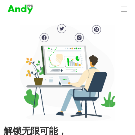
解锁无限可能，