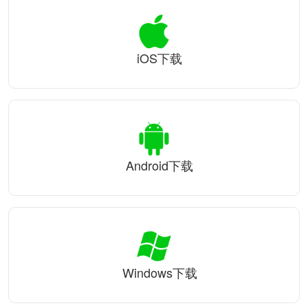
iOS下载
Android下载
Windows下载