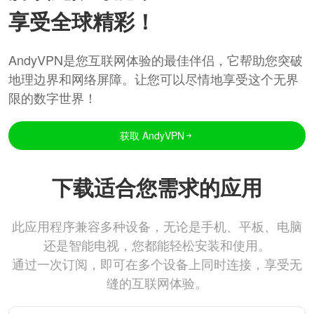
享受全球精彩！
AndyVPN是您互联网体验的最佳伴侣，它帮助您突破
地理边界和网络屏障。让您可以尽情地享受这个无界
限的数字世界！
获取 AndyVPN
下载适合您需求的应用
此应用程序兼容多种设备，无论是手机、平板、电脑
还是智能电视，您都能轻松安装和使用。
通过一次订阅，即可在多个设备上同时连接，享受无
缝的互联网体验。