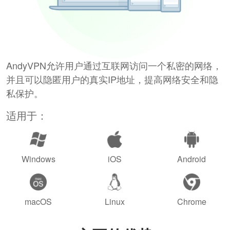
AndyVPN允许用户通过互联网访问一个私密的网络，
并且可以隐匿用户的真实IP地址，提高网络安全和隐
私保护。
适用于：
Windows
iOS
Android
macOS
Linux
Chrome