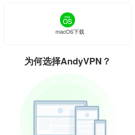
macOS下载
为何选择AndyVPN？