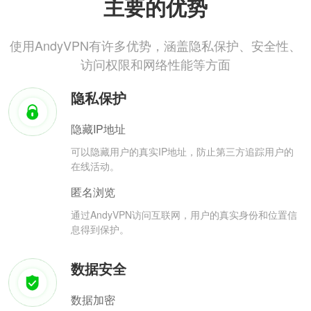
主要的优势
使用AndyVPN有许多优势，涵盖隐私保护、安全性、
访问权限和网络性能等方面
隐私保护
隐藏IP地址
可以隐藏用户的真实IP地址，防止第三方追踪用户的
在线活动。
匿名浏览
通过AndyVPN访问互联网，用户的真实身份和位置信
息得到保护。
数据安全
数据加密