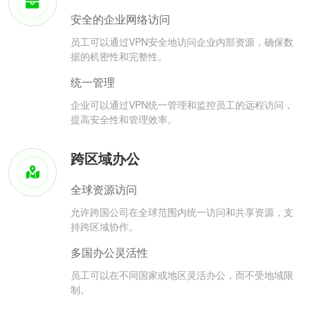
安全的企业网络访问
员工可以通过VPN安全地访问企业内部资源，确保数
据的机密性和完整性。
统一管理
企业可以通过VPN统一管理和监控员工的远程访问，
提高安全性和管理效率。
跨区域办公
全球资源访问
允许跨国公司在全球范围内统一访问和共享资源，支
持跨区域协作。
多国办公灵活性
员工可以在不同国家或地区灵活办公，而不受地域限
制。