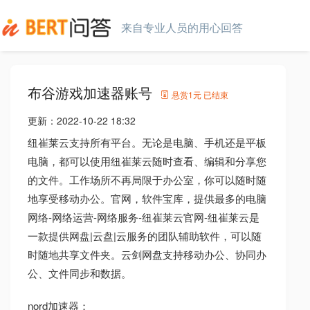
来自专业人员的用心回答
布谷游戏加速器账号
悬赏
1元
已结束
更新：
2022-10-22 18:32
纽崔莱云支持所有平台。无论是电脑、手机还是平板
电脑，都可以使用纽崔莱云随时查看、编辑和分享您
的文件。工作场所不再局限于办公室，你可以随时随
地享受移动办公。官网，软件宝库，提供最多的电脑
网络-网络运营-网络服务-纽崔莱云官网-纽崔莱云是
一款提供网盘|云盘|云服务的团队辅助软件，可以随
时随地共享文件夹。云剑网盘支持移动办公、协同办
公、文件同步和数据。
nord加速器：