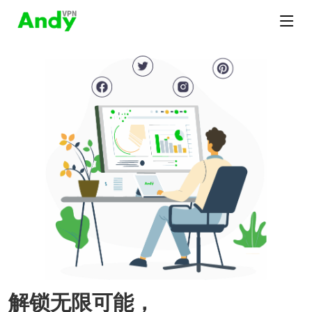
解锁无限可能，