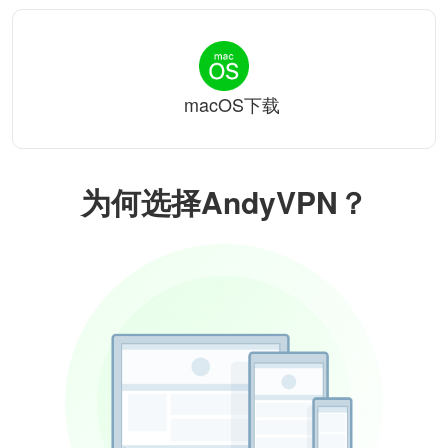
macOS下载
为何选择AndyVPN？