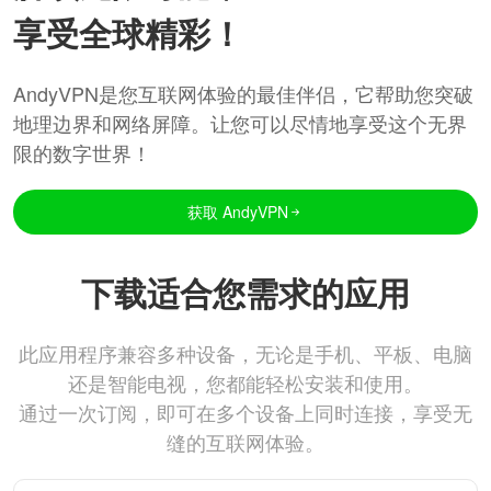
享受全球精彩！
AndyVPN是您互联网体验的最佳伴侣，它帮助您突破
地理边界和网络屏障。让您可以尽情地享受这个无界
限的数字世界！
获取 AndyVPN
下载适合您需求的应用
此应用程序兼容多种设备，无论是手机、平板、电脑
还是智能电视，您都能轻松安装和使用。
通过一次订阅，即可在多个设备上同时连接，享受无
缝的互联网体验。