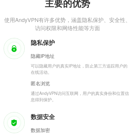
主要的优势
使用AndyVPN有许多优势，涵盖隐私保护、安全性、
访问权限和网络性能等方面
隐私保护
隐藏IP地址
可以隐藏用户的真实IP地址，防止第三方追踪用户的
在线活动。
匿名浏览
通过AndyVPN访问互联网，用户的真实身份和位置信
息得到保护。
数据安全
数据加密