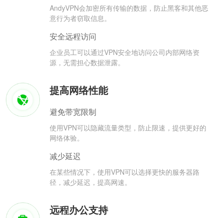
AndyVPN会加密所有传输的数据，防止黑客和其他恶
意行为者窃取信息。
安全远程访问
企业员工可以通过VPN安全地访问公司内部网络资
源，无需担心数据泄露。
提高网络性能
避免带宽限制
使用VPN可以隐藏流量类型，防止限速，提供更好的
网络体验。
减少延迟
在某些情况下，使用VPN可以选择更快的服务器路
径，减少延迟，提高网速。
远程办公支持