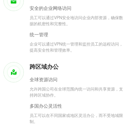
安全的企业网络访问
员工可以通过VPN安全地访问企业内部资源，确保数
据的机密性和完整性。
统一管理
企业可以通过VPN统一管理和监控员工的远程访问，
提高安全性和管理效率。
跨区域办公
全球资源访问
允许跨国公司在全球范围内统一访问和共享资源，支
持跨区域协作。
多国办公灵活性
员工可以在不同国家或地区灵活办公，而不受地域限
制。