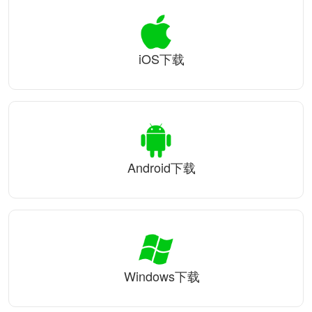
iOS下载
Android下载
Windows下载