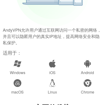
AndyVPN允许用户通过互联网访问一个私密的网络，
并且可以隐匿用户的真实IP地址，提高网络安全和隐
私保护。
适用于：
Windows
iOS
Android
macOS
Linux
Chrome