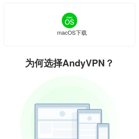
macOS下载
为何选择AndyVPN？