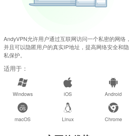
AndyVPN允许用户通过互联网访问一个私密的网络，
并且可以隐匿用户的真实IP地址，提高网络安全和隐
私保护。
适用于：
Windows
iOS
Android
macOS
Linux
Chrome