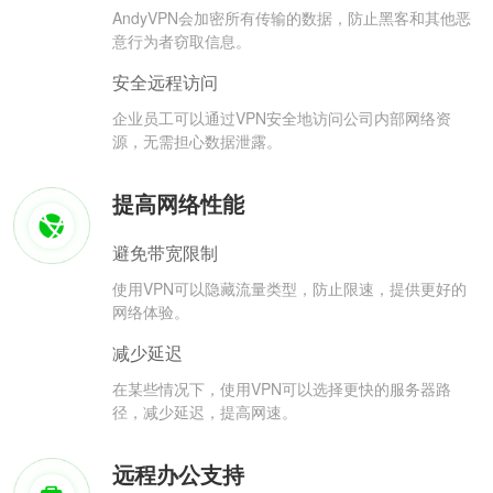
AndyVPN会加密所有传输的数据，防止黑客和其他恶
意行为者窃取信息。
安全远程访问
企业员工可以通过VPN安全地访问公司内部网络资
源，无需担心数据泄露。
提高网络性能
避免带宽限制
使用VPN可以隐藏流量类型，防止限速，提供更好的
网络体验。
减少延迟
在某些情况下，使用VPN可以选择更快的服务器路
径，减少延迟，提高网速。
远程办公支持