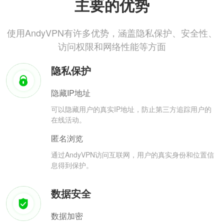
主要的优势
使用AndyVPN有许多优势，涵盖隐私保护、安全性、
访问权限和网络性能等方面
隐私保护
隐藏IP地址
可以隐藏用户的真实IP地址，防止第三方追踪用户的
在线活动。
匿名浏览
通过AndyVPN访问互联网，用户的真实身份和位置信
息得到保护。
数据安全
数据加密