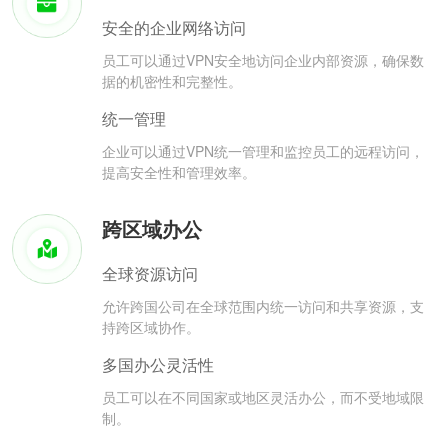
安全的企业网络访问
员工可以通过VPN安全地访问企业内部资源，确保数
据的机密性和完整性。
统一管理
企业可以通过VPN统一管理和监控员工的远程访问，
提高安全性和管理效率。
跨区域办公
全球资源访问
允许跨国公司在全球范围内统一访问和共享资源，支
持跨区域协作。
多国办公灵活性
员工可以在不同国家或地区灵活办公，而不受地域限
制。