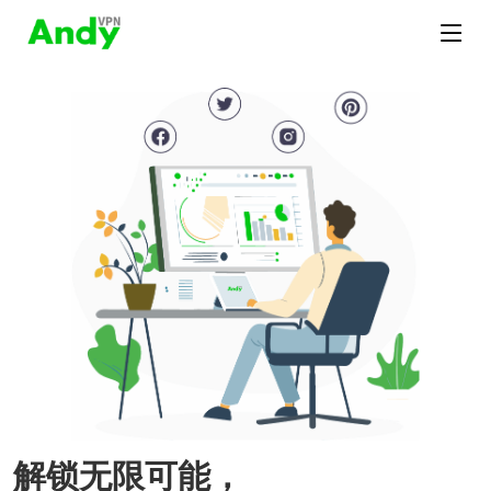
解锁无限可能，