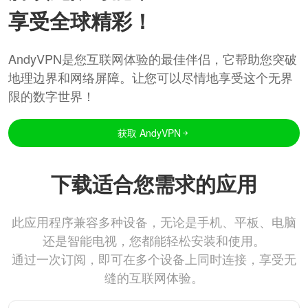
享受全球精彩！
AndyVPN是您互联网体验的最佳伴侣，它帮助您突破
地理边界和网络屏障。让您可以尽情地享受这个无界
限的数字世界！
获取 AndyVPN
下载适合您需求的应用
此应用程序兼容多种设备，无论是手机、平板、电脑
还是智能电视，您都能轻松安装和使用。
通过一次订阅，即可在多个设备上同时连接，享受无
缝的互联网体验。