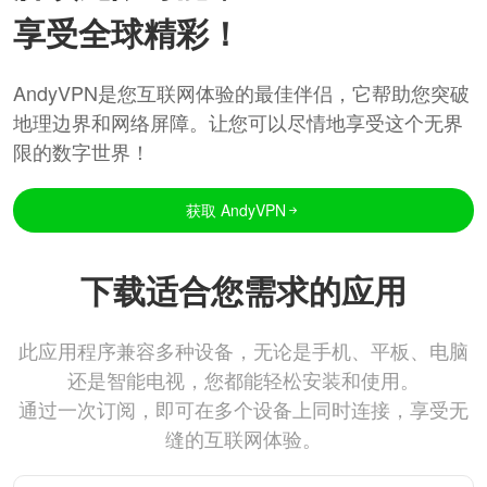
享受全球精彩！
AndyVPN是您互联网体验的最佳伴侣，它帮助您突破
地理边界和网络屏障。让您可以尽情地享受这个无界
限的数字世界！
获取 AndyVPN
下载适合您需求的应用
此应用程序兼容多种设备，无论是手机、平板、电脑
还是智能电视，您都能轻松安装和使用。
通过一次订阅，即可在多个设备上同时连接，享受无
缝的互联网体验。