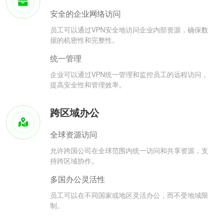
安全的企业网络访问
员工可以通过VPN安全地访问企业内部资源，确保数
据的机密性和完整性。
统一管理
企业可以通过VPN统一管理和监控员工的远程访问，
提高安全性和管理效率。
跨区域办公
全球资源访问
允许跨国公司在全球范围内统一访问和共享资源，支
持跨区域协作。
多国办公灵活性
员工可以在不同国家或地区灵活办公，而不受地域限
制。