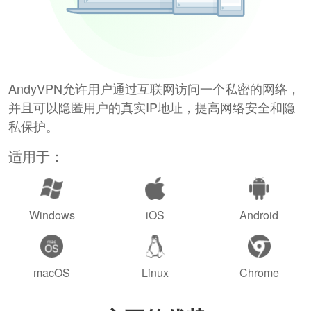
AndyVPN允许用户通过互联网访问一个私密的网络，
并且可以隐匿用户的真实IP地址，提高网络安全和隐
私保护。
适用于：
Windows
iOS
Android
macOS
Linux
Chrome