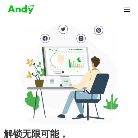
解锁无限可能，