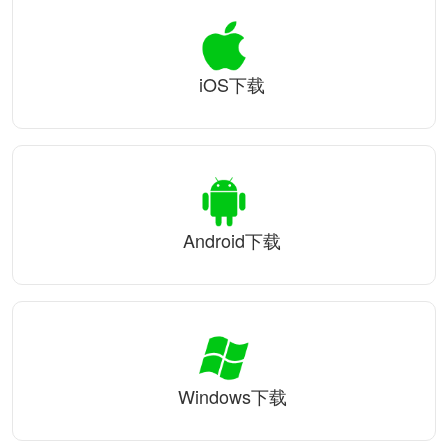
iOS下载
Android下载
Windows下载