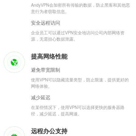
AndyVPN会加密所有传输的数据，防止黑客和其他恶
意行为者窃取信息。
安全远程访问
企业员工可以通过VPN安全地访问公司内部网络资
源，无需担心数据泄露。
提高网络性能
避免带宽限制
使用VPN可以隐藏流量类型，防止限速，提供更好的
网络体验。
减少延迟
在某些情况下，使用VPN可以选择更快的服务器路
径，减少延迟，提高网速。
远程办公支持