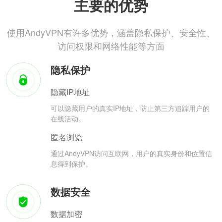
主要的优势
使用AndyVPN有许多优势，涵盖隐私保护、安全性、
访问权限和网络性能等方面
隐私保护
隐藏IP地址
可以隐藏用户的真实IP地址，防止第三方追踪用户的
在线活动。
匿名浏览
通过AndyVPN访问互联网，用户的真实身份和位置信
息得到保护。
数据安全
数据加密