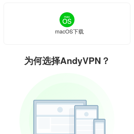
macOS下载
为何选择AndyVPN？