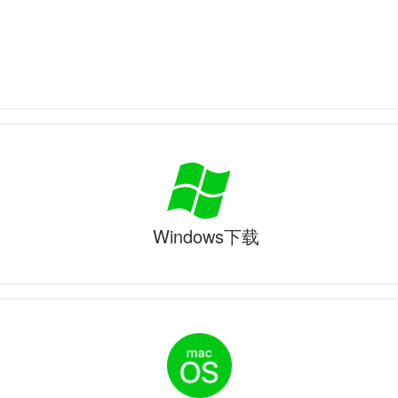
Windows下载