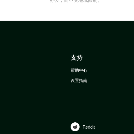
支持
帮助中心
设置指南
Reddit