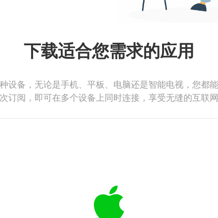
下载适合您需求的应用
种设备，无论是手机、平板、电脑还是智能电视，您都
次订阅，即可在多个设备上同时连接，享受无缝的互联