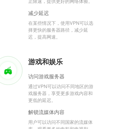
止限速，提供更好的网络体验。
减少延迟
在某些情况下，使用VPN可以选
择更快的服务器路径，减少延
迟，提高网速。
游戏和娱乐
访问游戏服务器
通过VPN可以访问不同地区的游
戏服务器，享受更多游戏内容和
更低的延迟。
解锁流媒体内容
用户可以访问不同国家的流媒体
库，观看更多的电影和电视剧。