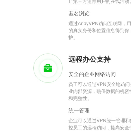
止第三方追踪用户的在线活动
匿名浏览
通过AndyVPN访问互联网，
的真实身份和位置信息得到保
护。
远程办公支持
安全的企业网络访问
员工可以通过VPN安全地访问
业内部资源，确保数据的机密
和完整性。
统一管理
企业可以通过VPN统一管理和
控员工的远程访问，提高安全