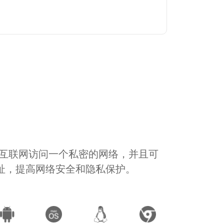
通过互联网访问一个私密的网络，并且可
地址，提高网络安全和隐私保护。