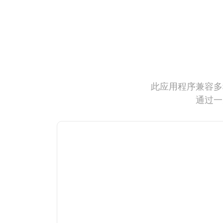
此应用程序兼容多
通过一