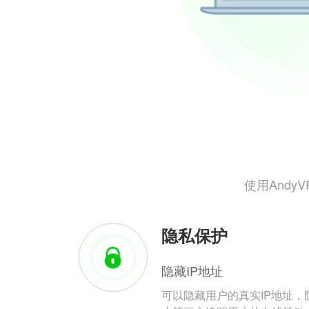
使用And
隐私保护
隐藏IP地址
可以隐藏用户的真实IP地址，