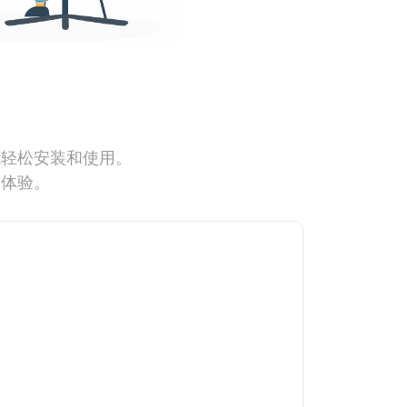
能轻松安装和使用。
网体验。