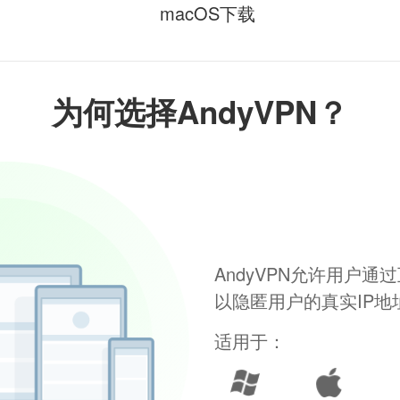
macOS下载
为何选择AndyVPN？
AndyVPN允许用户
以隐匿用户的真实IP
适用于：