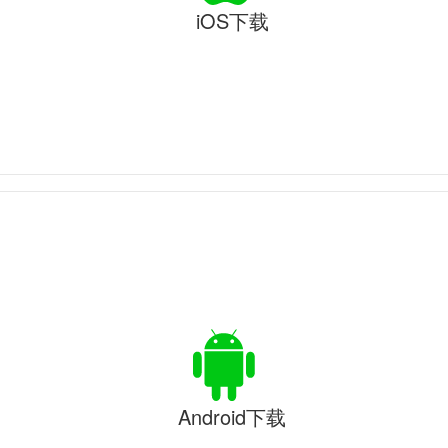
iOS下载
Android下载