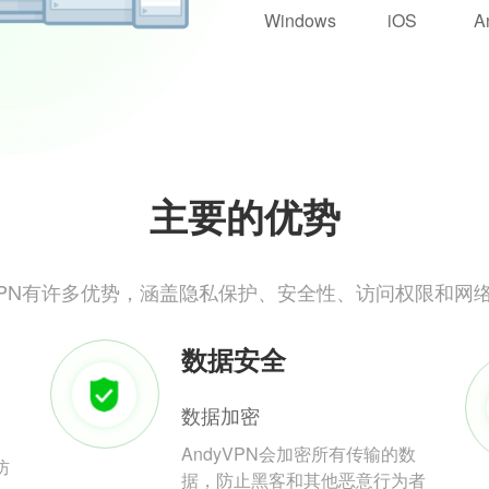
Windows
iOS
A
主要的优势
yVPN有许多优势，涵盖隐私保护、安全性、访问权限和网
数据安全
数据加密
AndyVPN会加密所有传输的数
防
据，防止黑客和其他恶意行为者