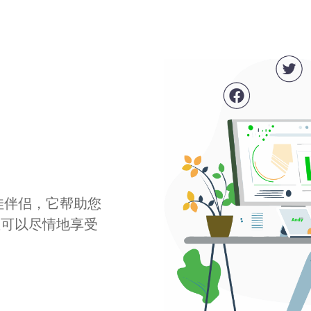
最佳伴侣，它帮助您
您可以尽情地享受