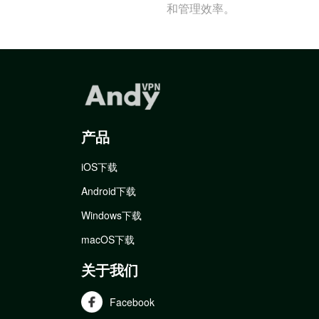
和管理效率。
产品
iOS下载
Android下载
Windows下载
macOS下载
关于我们
Facebook