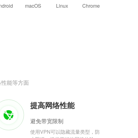
ndroid
macOS
Linux
Chrome
络性能等方面
提高网络性能
避免带宽限制
使用VPN可以隐藏流量类型，防