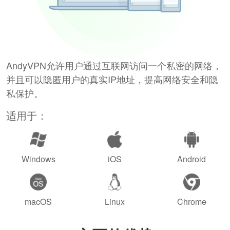
AndyVPN允许用户通过互联网访问一个私密的网络，
并且可以隐匿用户的真实IP地址，提高网络安全和隐
私保护。
适用于：
Windows
iOS
Android
macOS
Linux
Chrome