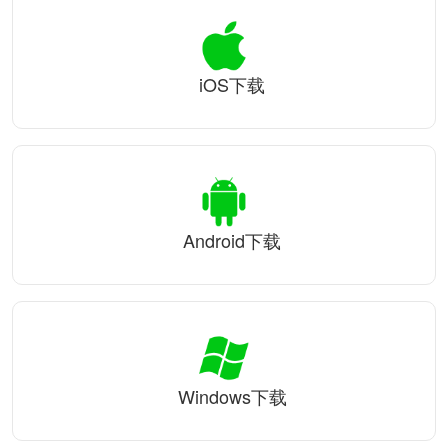
iOS下载
Android下载
Windows下载