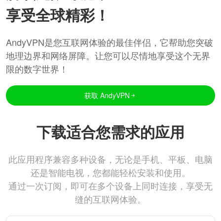
享受全球精彩！
AndyVPN是您互联网体验的最佳伴侣，它帮助您突破
地理边界和网络屏障。让您可以尽情地享受这个无界
限的数字世界！
获取 AndyVPN
下载适合您需求的应用
此应用程序兼容多种设备，无论是手机、平板、电脑
还是智能电视，您都能轻松安装和使用。
通过一次订阅，即可在多个设备上同时连接，享受无
缝的互联网体验。