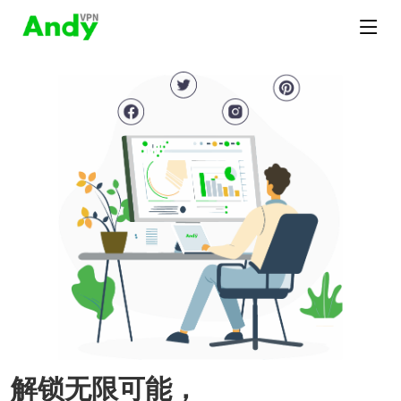
解锁无限可能，