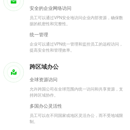
安全的企业网络访问
员工可以通过VPN安全地访问企业内部资源，确保数
据的机密性和完整性。
统一管理
企业可以通过VPN统一管理和监控员工的远程访问，
提高安全性和管理效率。
跨区域办公
全球资源访问
允许跨国公司在全球范围内统一访问和共享资源，支
持跨区域协作。
多国办公灵活性
员工可以在不同国家或地区灵活办公，而不受地域限
制。