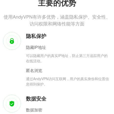
主要的优势
使用AndyVPN有许多优势，涵盖隐私保护、安全性、
访问权限和网络性能等方面
隐私保护
隐藏IP地址
可以隐藏用户的真实IP地址，防止第三方追踪用户的
在线活动。
匿名浏览
通过AndyVPN访问互联网，用户的真实身份和位置信
息得到保护。
数据安全
数据加密