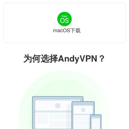
macOS下载
为何选择AndyVPN？