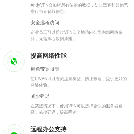
AndyVPN会加密所有传输的数据，防止黑客和其他恶
意行为者窃取信息。
安全远程访问
企业员工可以通过VPN安全地访问公司内部网络资
源，无需担心数据泄露。
提高网络性能
避免带宽限制
使用VPN可以隐藏流量类型，防止限速，提供更好的
网络体验。
减少延迟
在某些情况下，使用VPN可以选择更快的服务器路
径，减少延迟，提高网速。
远程办公支持