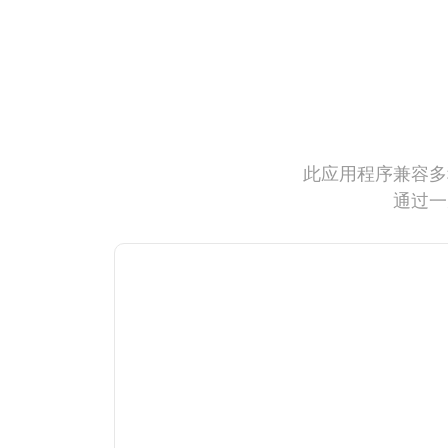
此应用程序兼容多
通过一