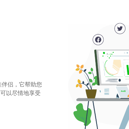
最佳伴侣，它帮助您
您可以尽情地享受