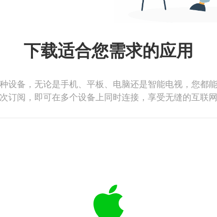
下载适合您需求的应用
种设备，无论是手机、平板、电脑还是智能电视，您都
次订阅，即可在多个设备上同时连接，享受无缝的互联