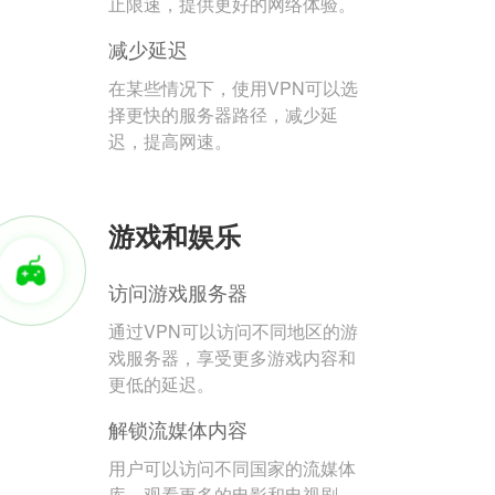
止限速，提供更好的网络体验。
减少延迟
在某些情况下，使用VPN可以选
择更快的服务器路径，减少延
迟，提高网速。
游戏和娱乐
访问游戏服务器
通过VPN可以访问不同地区的游
戏服务器，享受更多游戏内容和
更低的延迟。
解锁流媒体内容
用户可以访问不同国家的流媒体
库，观看更多的电影和电视剧。