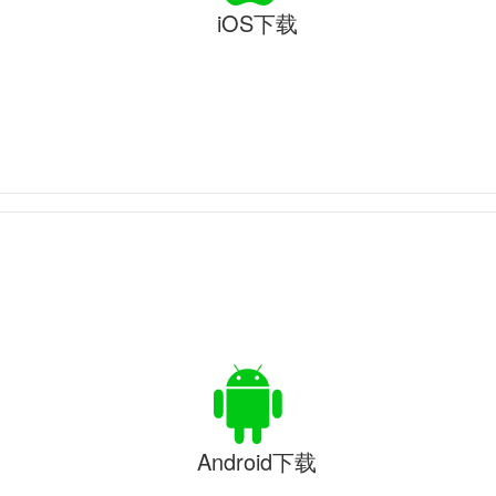
iOS下载
Android下载