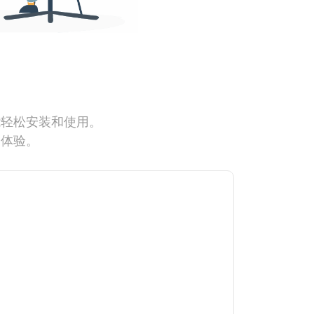
能轻松安装和使用。
网体验。