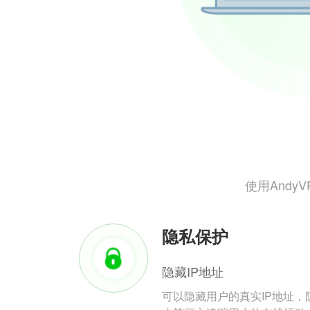
使用And
隐私保护
隐藏IP地址
可以隐藏用户的真实IP地址，