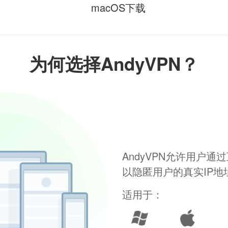
macOS下载
为何选择AndyVPN？
AndyVPN允许用户
以隐匿用户的真实IP
适用于：