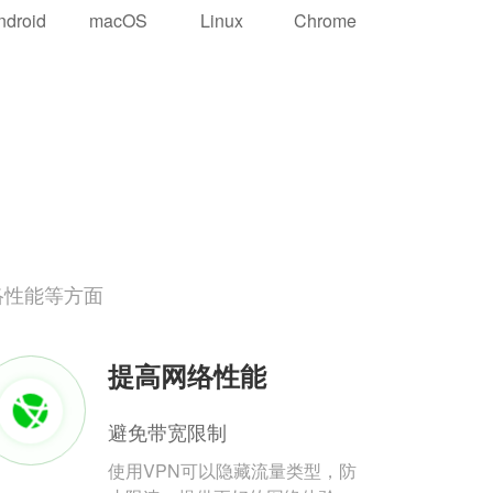
ndroid
macOS
Linux
Chrome
络性能等方面
提高网络性能
避免带宽限制
使用VPN可以隐藏流量类型，防