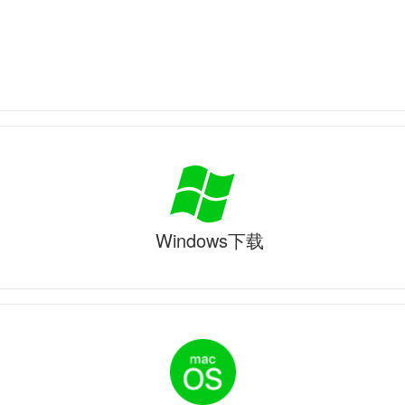
Windows下载