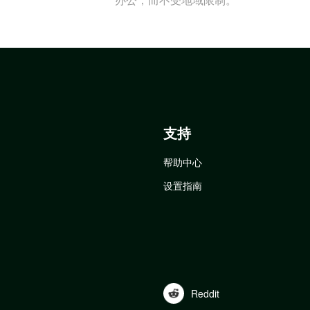
支持
帮助中心
设置指南
Reddit