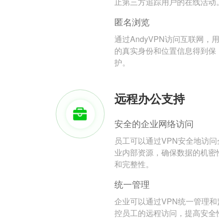
止第三方追踪用户的在线活动
匿名浏览
通过AndyVPN访问互联网，
的真实身份和位置信息得到保
护。
远程办公支持
安全的企业网络访问
员工可以通过VPN安全地访问
业内部资源，确保数据的机密
和完整性。
统一管理
企业可以通过VPN统一管理和
控员工的远程访问，提高安全