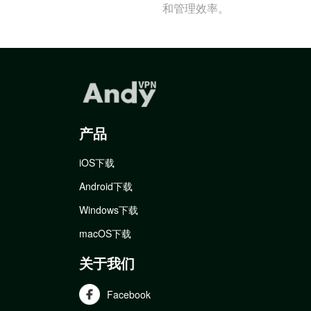
和管理效率。
产品
iOS下载
Android下载
Windows下载
macOS下载
关于我们
Facebook