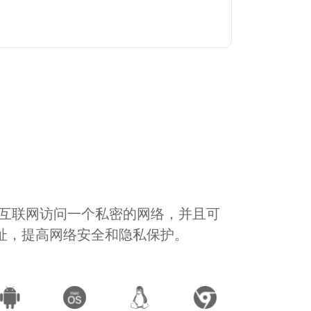
通过互联网访问一个私密的网络，并且可
地址，提高网络安全和隐私保护。