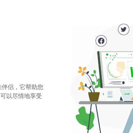
最佳伴侣，它帮助您
您可以尽情地享受