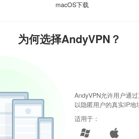
macOS下载
为何选择AndyVPN？
AndyVPN允许用户
以隐匿用户的真实IP
适用于：