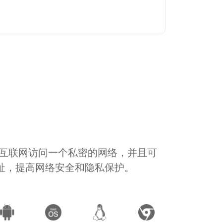
通过互联网访问一个私密的网络，并且可
地址，提高网络安全和隐私保护。