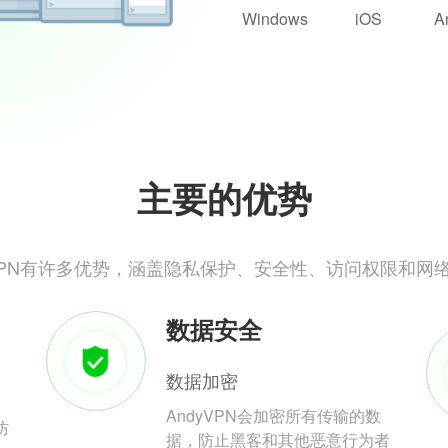
Windows
iOS
A
主要的优势
yVPN有许多优势，涵盖隐私保护、安全性、访问权限和网
数据安全
数据加密
AndyVPN会加密所有传输的数
防
据，防止黑客和其他恶意行为者