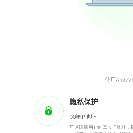
使用And
隐私保护
隐藏IP地址
可以隐藏用户的真实IP地址，