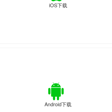
iOS下载
Android下载