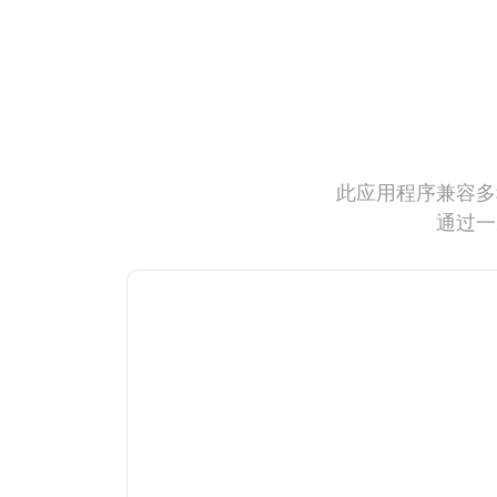
此应用程序兼容多
通过一