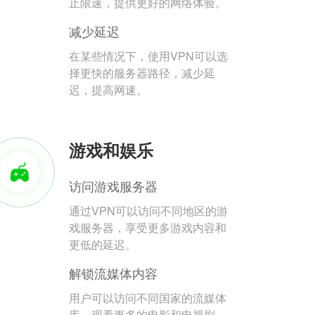
止限速，提供更好的网络体验。
减少延迟
在某些情况下，使用VPN可以选
择更快的服务器路径，减少延
迟，提高网速。
游戏和娱乐
访问游戏服务器
通过VPN可以访问不同地区的游
戏服务器，享受更多游戏内容和
更低的延迟。
解锁流媒体内容
用户可以访问不同国家的流媒体
库，观看更多的电影和电视剧。