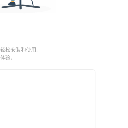
能轻松安装和使用。
网体验。