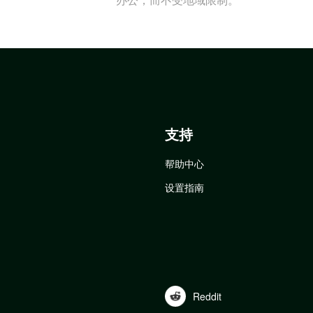
支持
帮助中心
设置指南
Reddit