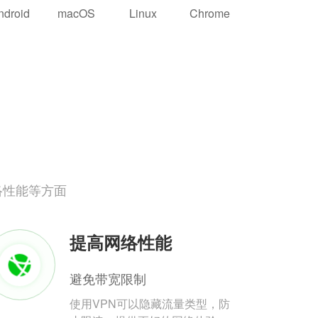
ndroid
macOS
Linux
Chrome
络性能等方面
提高网络性能
避免带宽限制
使用VPN可以隐藏流量类型，防