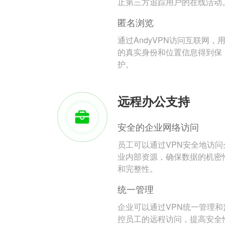
止第三方追踪用户的在线活动
匿名浏览
通过AndyVPN访问互联网，
的真实身份和位置信息得到保
护。
远程办公支持
安全的企业网络访问
员工可以通过VPN安全地访问
业内部资源，确保数据的机密
和完整性。
统一管理
企业可以通过VPN统一管理和
控员工的远程访问，提高安全