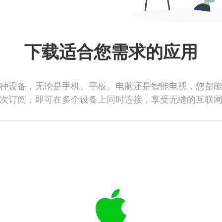
下载适合您需求的应用
种设备，无论是手机、平板、电脑还是智能电视，您都
次订阅，即可在多个设备上同时连接，享受无缝的互联