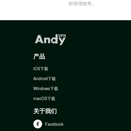
和管理效率。
产品
iOS下载
Android下载
Windows下载
macOS下载
关于我们
Facebook