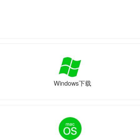
Windows下载