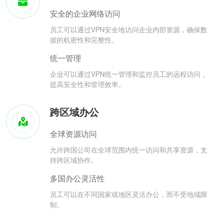
安全的企业网络访问
员工可以通过VPN安全地访问企业内部资源，确保数
据的机密性和完整性。
统一管理
企业可以通过VPN统一管理和监控员工的远程访问，
提高安全性和管理效率。
跨区域办公
全球资源访问
允许跨国公司在全球范围内统一访问和共享资源，支
持跨区域协作。
多国办公灵活性
员工可以在不同国家或地区灵活办公，而不受地域限
制。