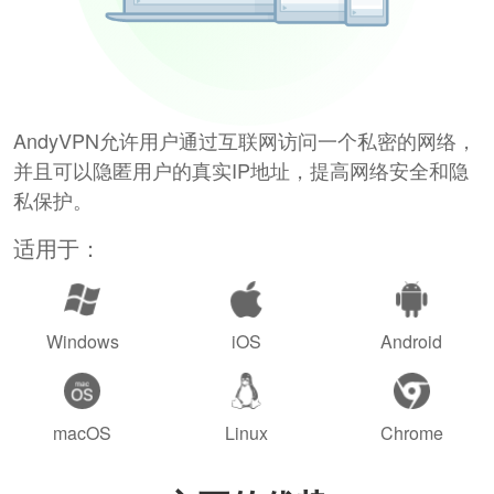
AndyVPN允许用户通过互联网访问一个私密的网络，
并且可以隐匿用户的真实IP地址，提高网络安全和隐
私保护。
适用于：
Windows
iOS
Android
macOS
Linux
Chrome