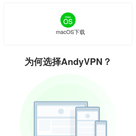
macOS下载
为何选择AndyVPN？