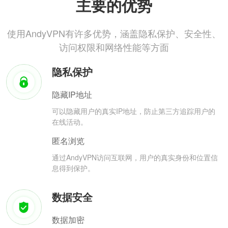
主要的优势
使用AndyVPN有许多优势，涵盖隐私保护、安全性、
访问权限和网络性能等方面
隐私保护
隐藏IP地址
可以隐藏用户的真实IP地址，防止第三方追踪用户的
在线活动。
匿名浏览
通过AndyVPN访问互联网，用户的真实身份和位置信
息得到保护。
数据安全
数据加密