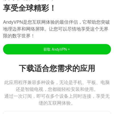
享受全球精彩！
AndyVPN是您互联网体验的最佳伴侣，它帮助您突破
地理边界和网络屏障。让您可以尽情地享受这个无界
限的数字世界！
获取 AndyVPN
下载适合您需求的应用
此应用程序兼容多种设备，无论是手机、平板、电脑
还是智能电视，您都能轻松安装和使用。
通过一次订阅，即可在多个设备上同时连接，享受无
缝的互联网体验。