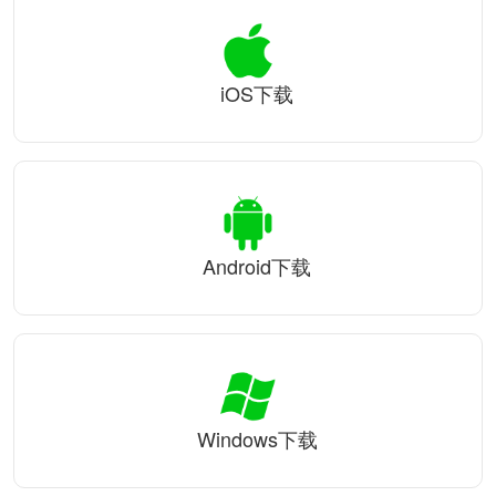
iOS下载
Android下载
Windows下载