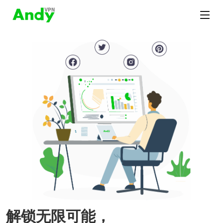
解锁无限可能，