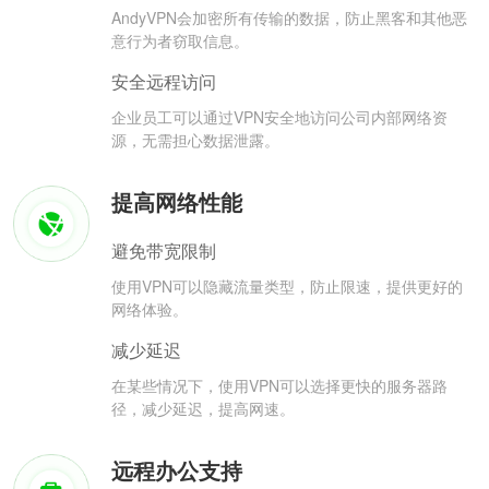
AndyVPN会加密所有传输的数据，防止黑客和其他恶
意行为者窃取信息。
安全远程访问
企业员工可以通过VPN安全地访问公司内部网络资
源，无需担心数据泄露。
提高网络性能
避免带宽限制
使用VPN可以隐藏流量类型，防止限速，提供更好的
网络体验。
减少延迟
在某些情况下，使用VPN可以选择更快的服务器路
径，减少延迟，提高网速。
远程办公支持