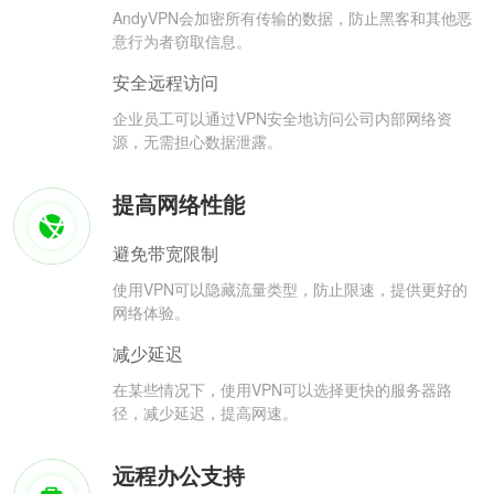
AndyVPN会加密所有传输的数据，防止黑客和其他恶
意行为者窃取信息。
安全远程访问
企业员工可以通过VPN安全地访问公司内部网络资
源，无需担心数据泄露。
提高网络性能
避免带宽限制
使用VPN可以隐藏流量类型，防止限速，提供更好的
网络体验。
减少延迟
在某些情况下，使用VPN可以选择更快的服务器路
径，减少延迟，提高网速。
远程办公支持