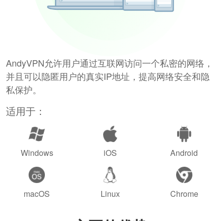
AndyVPN允许用户通过互联网访问一个私密的网络，
并且可以隐匿用户的真实IP地址，提高网络安全和隐
私保护。
适用于：
Windows
iOS
Android
macOS
Linux
Chrome