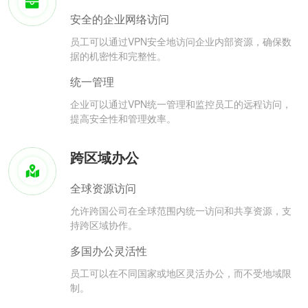
安全的企业网络访问
员工可以通过VPN安全地访问企业内部资源，确保数
据的机密性和完整性。
统一管理
企业可以通过VPN统一管理和监控员工的远程访问，
提高安全性和管理效率。
跨区域办公
全球资源访问
允许跨国公司在全球范围内统一访问和共享资源，支
持跨区域协作。
多国办公灵活性
员工可以在不同国家或地区灵活办公，而不受地域限
制。