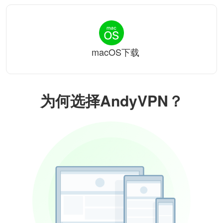
macOS下载
为何选择AndyVPN？