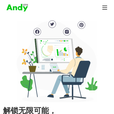
解锁无限可能，