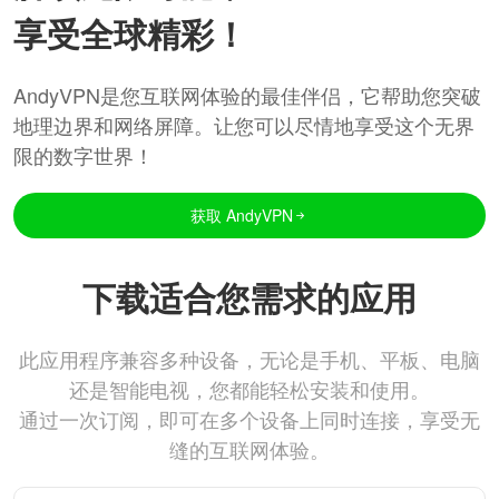
享受全球精彩！
AndyVPN是您互联网体验的最佳伴侣，它帮助您突破
地理边界和网络屏障。让您可以尽情地享受这个无界
限的数字世界！
获取 AndyVPN
下载适合您需求的应用
此应用程序兼容多种设备，无论是手机、平板、电脑
还是智能电视，您都能轻松安装和使用。
通过一次订阅，即可在多个设备上同时连接，享受无
缝的互联网体验。