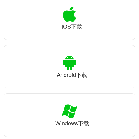
iOS下载
Android下载
Windows下载