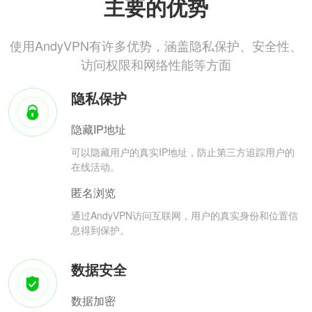
主要的优势
使用AndyVPN有许多优势，涵盖隐私保护、安全性、
访问权限和网络性能等方面
隐私保护
隐藏IP地址
可以隐藏用户的真实IP地址，防止第三方追踪用户的
在线活动。
匿名浏览
通过AndyVPN访问互联网，用户的真实身份和位置信
息得到保护。
数据安全
数据加密