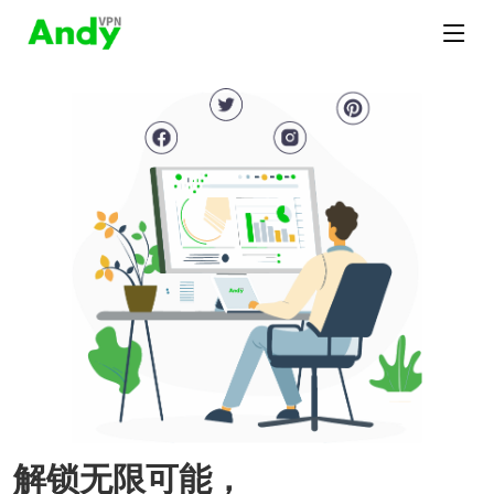
解锁无限可能，