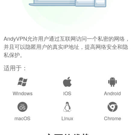
AndyVPN允许用户通过互联网访问一个私密的网络，
并且可以隐匿用户的真实IP地址，提高网络安全和隐
私保护。
适用于：
Windows
iOS
Android
macOS
Linux
Chrome