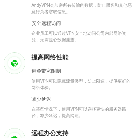
AndyVPN会加密所有传输的数据，防止黑客和其他恶
意行为者窃取信息。
安全远程访问
企业员工可以通过VPN安全地访问公司内部网络资
源，无需担心数据泄露。
提高网络性能
避免带宽限制
使用VPN可以隐藏流量类型，防止限速，提供更好的
网络体验。
减少延迟
在某些情况下，使用VPN可以选择更快的服务器路
径，减少延迟，提高网速。
远程办公支持