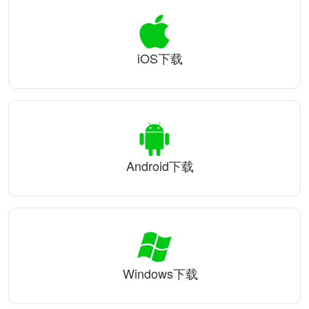
iOS下载
Android下载
Windows下载