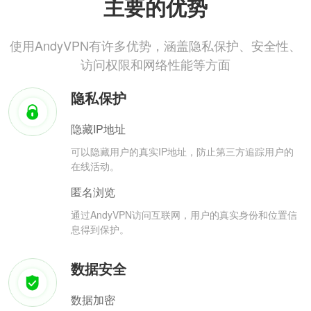
主要的优势
使用AndyVPN有许多优势，涵盖隐私保护、安全性、
访问权限和网络性能等方面
隐私保护
隐藏IP地址
可以隐藏用户的真实IP地址，防止第三方追踪用户的
在线活动。
匿名浏览
通过AndyVPN访问互联网，用户的真实身份和位置信
息得到保护。
数据安全
数据加密