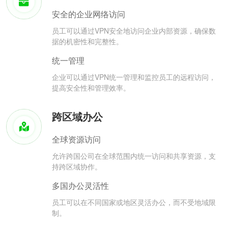
安全的企业网络访问
员工可以通过VPN安全地访问企业内部资源，确保数
据的机密性和完整性。
统一管理
企业可以通过VPN统一管理和监控员工的远程访问，
提高安全性和管理效率。
跨区域办公
全球资源访问
允许跨国公司在全球范围内统一访问和共享资源，支
持跨区域协作。
多国办公灵活性
员工可以在不同国家或地区灵活办公，而不受地域限
制。