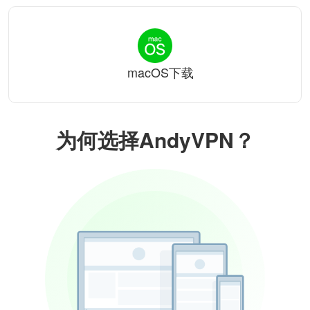
macOS下载
为何选择AndyVPN？