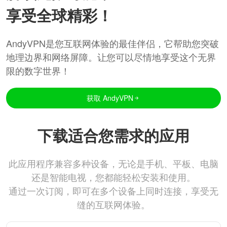
享受全球精彩！
AndyVPN是您互联网体验的最佳伴侣，它帮助您突破
地理边界和网络屏障。让您可以尽情地享受这个无界
限的数字世界！
获取 AndyVPN
下载适合您需求的应用
此应用程序兼容多种设备，无论是手机、平板、电脑
还是智能电视，您都能轻松安装和使用。
通过一次订阅，即可在多个设备上同时连接，享受无
缝的互联网体验。