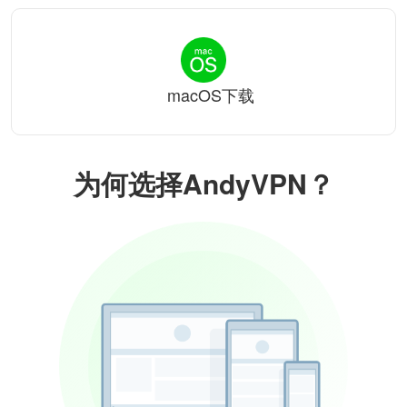
macOS下载
为何选择AndyVPN？