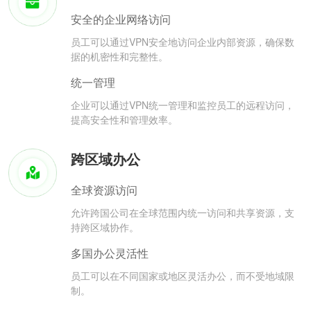
安全的企业网络访问
员工可以通过VPN安全地访问企业内部资源，确保数
据的机密性和完整性。
统一管理
企业可以通过VPN统一管理和监控员工的远程访问，
提高安全性和管理效率。
跨区域办公
全球资源访问
允许跨国公司在全球范围内统一访问和共享资源，支
持跨区域协作。
多国办公灵活性
员工可以在不同国家或地区灵活办公，而不受地域限
制。