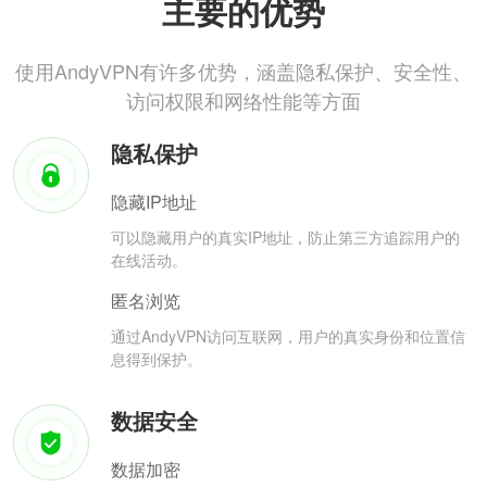
主要的优势
使用AndyVPN有许多优势，涵盖隐私保护、安全性、
访问权限和网络性能等方面
隐私保护
隐藏IP地址
可以隐藏用户的真实IP地址，防止第三方追踪用户的
在线活动。
匿名浏览
通过AndyVPN访问互联网，用户的真实身份和位置信
息得到保护。
数据安全
数据加密