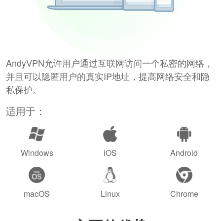
AndyVPN允许用户通过互联网访问一个私密的网络，
并且可以隐匿用户的真实IP地址，提高网络安全和隐
私保护。
适用于：
Windows
iOS
Android
macOS
Linux
Chrome