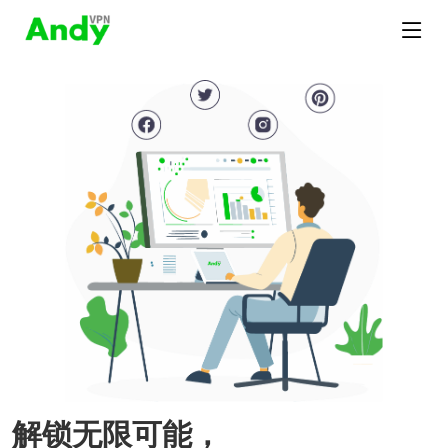
解锁无限可能，