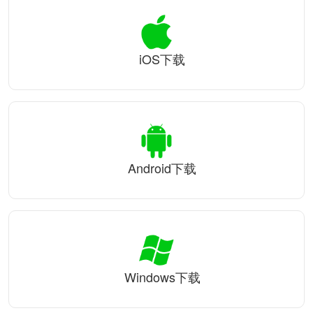
iOS下载
Android下载
Windows下载