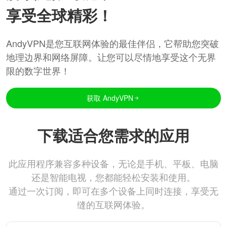
享受全球精彩！
AndyVPN是您互联网体验的最佳伴侣，它帮助您突破
地理边界和网络屏障。让您可以尽情地享受这个无界
限的数字世界！
获取 AndyVPN
下载适合您需求的应用
此应用程序兼容多种设备，无论是手机、平板、电脑
还是智能电视，您都能轻松安装和使用。
通过一次订阅，即可在多个设备上同时连接，享受无
缝的互联网体验。