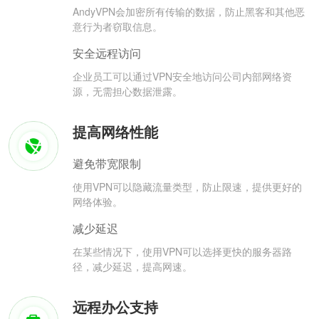
AndyVPN会加密所有传输的数据，防止黑客和其他恶
意行为者窃取信息。
安全远程访问
企业员工可以通过VPN安全地访问公司内部网络资
源，无需担心数据泄露。
提高网络性能
避免带宽限制
使用VPN可以隐藏流量类型，防止限速，提供更好的
网络体验。
减少延迟
在某些情况下，使用VPN可以选择更快的服务器路
径，减少延迟，提高网速。
远程办公支持