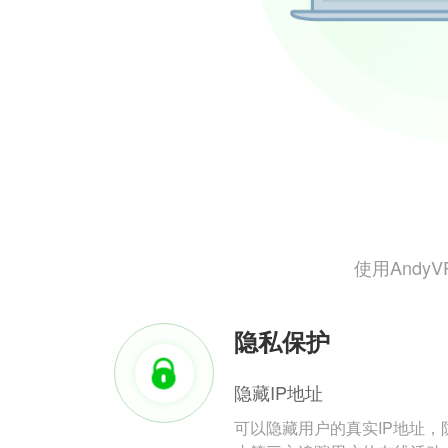
使用And
隐私保护
隐藏IP地址
可以隐藏用户的真实IP地址，