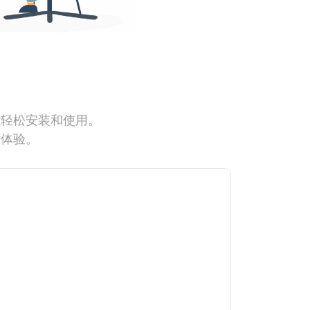
能轻松安装和使用。
网体验。