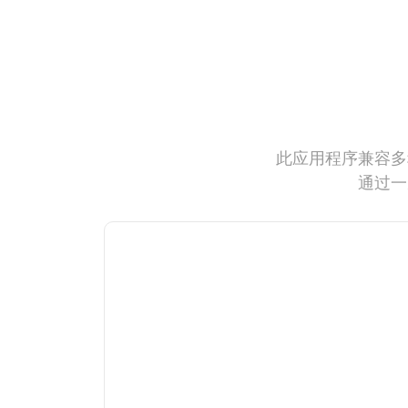
此应用程序兼容多
通过一