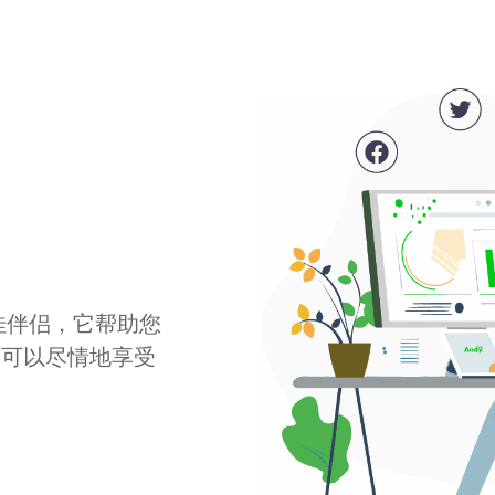
最佳伴侣，它帮助您
您可以尽情地享受