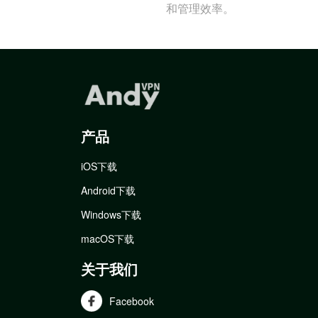
和管理效率。
产品
iOS下载
Android下载
Windows下载
macOS下载
关于我们
Facebook