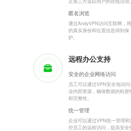
止第三方追踪用户的在线活动
匿名浏览
通过AndyVPN访问互联网，
的真实身份和位置信息得到保
护。
远程办公支持
安全的企业网络访问
员工可以通过VPN安全地访问
业内部资源，确保数据的机密
和完整性。
统一管理
企业可以通过VPN统一管理和
控员工的远程访问，提高安全