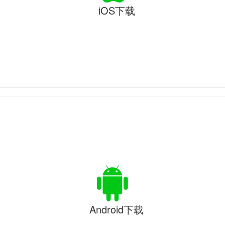
iOS下载
Android下载