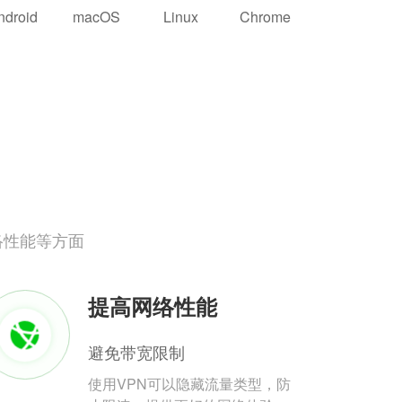
ndroid
macOS
Linux
Chrome
络性能等方面
提高网络性能
避免带宽限制
使用VPN可以隐藏流量类型，防