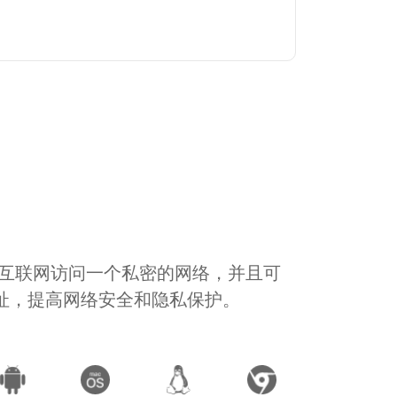
通过互联网访问一个私密的网络，并且可
地址，提高网络安全和隐私保护。