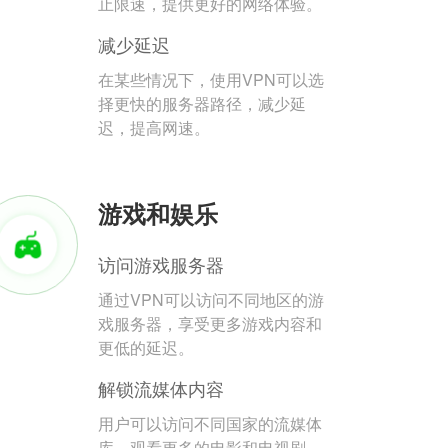
止限速，提供更好的网络体验。
减少延迟
在某些情况下，使用VPN可以选
择更快的服务器路径，减少延
迟，提高网速。
游戏和娱乐
访问游戏服务器
通过VPN可以访问不同地区的游
戏服务器，享受更多游戏内容和
更低的延迟。
解锁流媒体内容
用户可以访问不同国家的流媒体
库，观看更多的电影和电视剧。