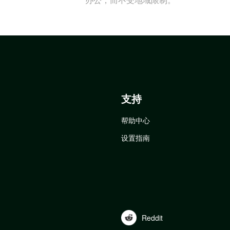
支持
帮助中心
设置指南
Reddit