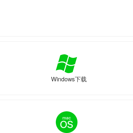
Windows下载