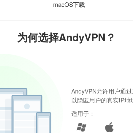
macOS下载
为何选择AndyVPN？
AndyVPN允许用户
以隐匿用户的真实IP
适用于：