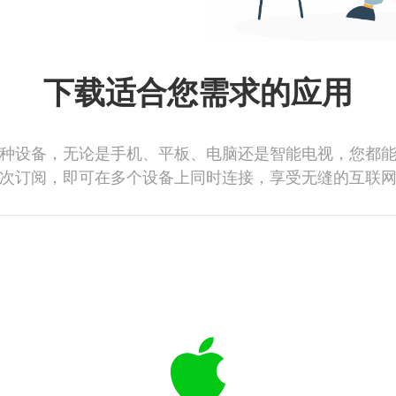
下载适合您需求的应用
种设备，无论是手机、平板、电脑还是智能电视，您都
次订阅，即可在多个设备上同时连接，享受无缝的互联