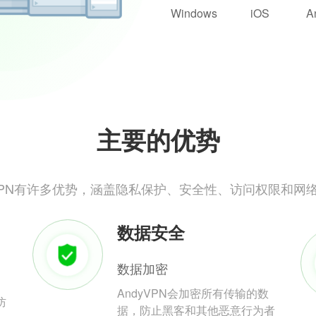
Windows
iOS
A
主要的优势
yVPN有许多优势，涵盖隐私保护、安全性、访问权限和网
数据安全
数据加密
AndyVPN会加密所有传输的数
防
据，防止黑客和其他恶意行为者